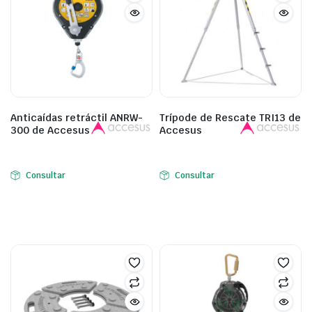
Anticaídas retráctil ANRW-
Trípode de Rescate TRI13 de
300 de Accesus
Accesus
Consultar
Consultar