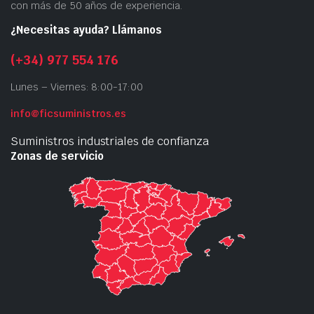
con más de 50 años de experiencia.
¿Necesitas ayuda? Llámanos
(+34) 977 554 176
Lunes – Viernes: 8:00-17:00
info@ficsuministros.es
Suministros industriales de confianza
Zonas de servicio