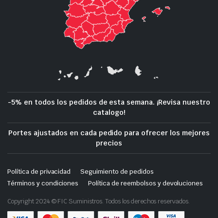
-5% en todos los pedidos de esta semana. ¡Revisa nuestro
catalogo!
Portes ajustados en cada pedido para ofrecer los mejores
precios
Política de privacidad
Seguimiento de pedidos
Términos y condiciones
Política de reembolsos y devoluciones
Copyright 2024 © FIC Suministros. Todos los derechos reservados.