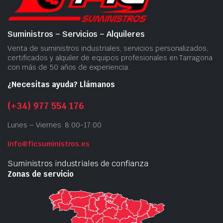
Suministros – Servicios – Alquileres
Venta de suministros industriales, servicios personalizados,
certificados y alquiler de equipos profesionales en Tarragona
con más de 50 años de experiencia.
¿Necesitas ayuda? Llámanos
(+34) 977 554 176
Lunes – Viernes: 8:00-17:00
info@ficsuministros.es
Suministros industriales de confianza
Zonas de servicio