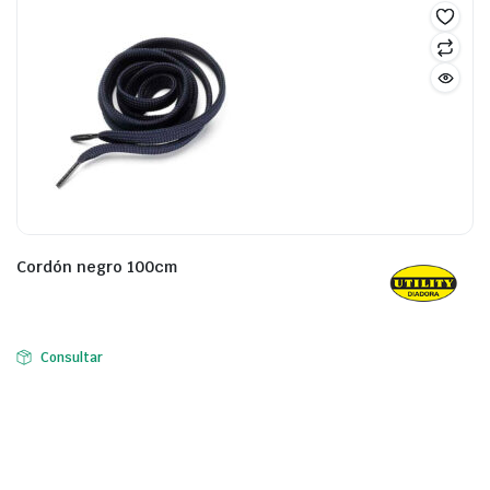
Cordón negro 100cm
Consultar