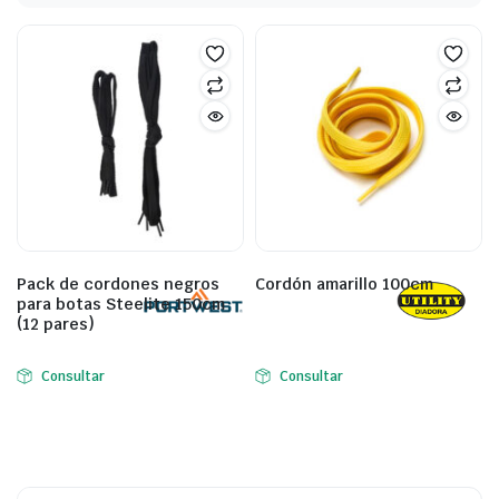
Pack de cordones negros
Cordón amarillo 100cm
para botas Steelite 150cm
(12 pares)
Consultar
Consultar