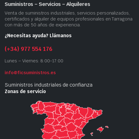
Suministros – Servicios – Alquileres
Venta de suministros industriales, servicios personalizados,
certificados y alquiler de equipos profesionales en Tarragona
con más de 50 años de experiencia.
¿Necesitas ayuda? Llámanos
(+34) 977 554 176
Lunes – Viernes: 8:00-17:00
info@ficsuministros.es
Suministros industriales de confianza
Zonas de servicio