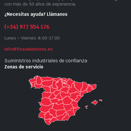
con más de 50 años de experiencia.
¿Necesitas ayuda? Llámanos
(+34) 977 554 176
Lunes – Viernes: 8:00-17:00
info@ficsuministros.es
Suministros industriales de confianza
Zonas de servicio