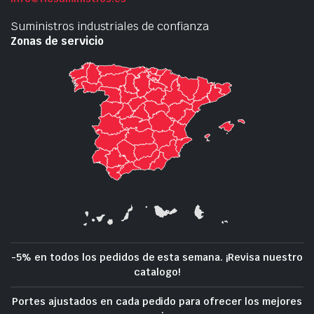
Suministros industriales de confianza
Zonas de servicio
-5% en todos los pedidos de esta semana. ¡Revisa nuestro
catalogo!
Portes ajustados en cada pedido para ofrecer los mejores