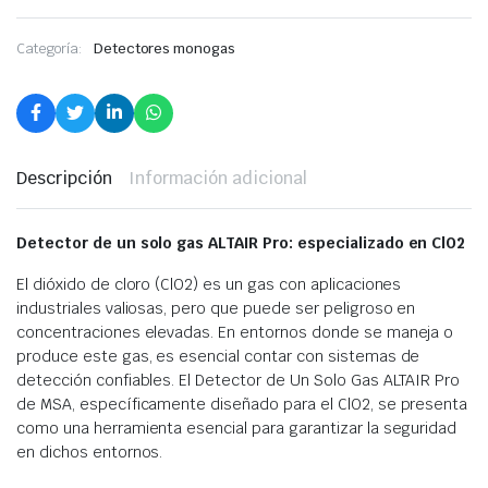
Categoría:
Detectores monogas
Descripción
Información adicional
Detector de un solo gas ALTAIR Pro: especializado en ClO2
El dióxido de cloro (ClO2) es un gas con aplicaciones
industriales valiosas, pero que puede ser peligroso en
concentraciones elevadas. En entornos donde se maneja o
produce este gas, es esencial contar con sistemas de
detección confiables. El Detector de Un Solo Gas ALTAIR Pro
de MSA, específicamente diseñado para el ClO2, se presenta
como una herramienta esencial para garantizar la seguridad
en dichos entornos.