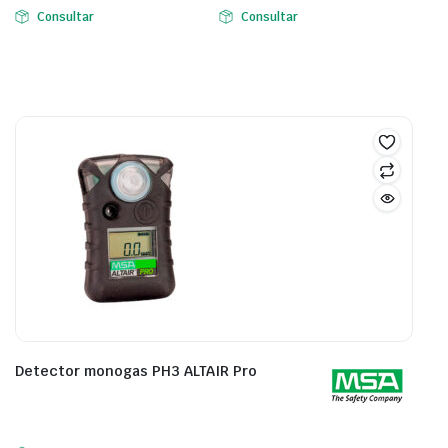
Consultar
Consultar
Detector monogas PH3 ALTAIR Pro