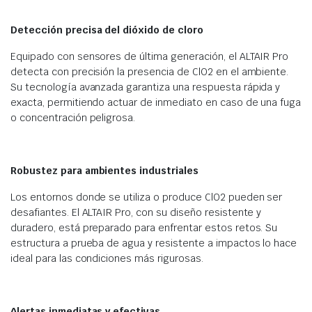
Detección precisa del dióxido de cloro
Equipado con sensores de última generación, el ALTAIR Pro
detecta con precisión la presencia de ClO2 en el ambiente.
Su tecnología avanzada garantiza una respuesta rápida y
exacta, permitiendo actuar de inmediato en caso de una fuga
o concentración peligrosa.
Robustez para ambientes industriales
Los entornos donde se utiliza o produce ClO2 pueden ser
desafiantes. El ALTAIR Pro, con su diseño resistente y
duradero, está preparado para enfrentar estos retos. Su
estructura a prueba de agua y resistente a impactos lo hace
ideal para las condiciones más rigurosas.
Alertas inmediatas y efectivas