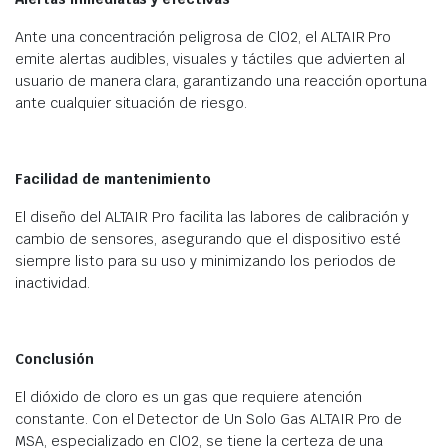
Ante una concentración peligrosa de ClO2, el ALTAIR Pro
emite alertas audibles, visuales y táctiles que advierten al
usuario de manera clara, garantizando una reacción oportuna
ante cualquier situación de riesgo.
Facilidad de mantenimiento
El diseño del ALTAIR Pro facilita las labores de calibración y
cambio de sensores, asegurando que el dispositivo esté
siempre listo para su uso y minimizando los periodos de
inactividad.
Conclusión
El dióxido de cloro es un gas que requiere atención
constante. Con el Detector de Un Solo Gas ALTAIR Pro de
MSA, especializado en ClO2, se tiene la certeza de una