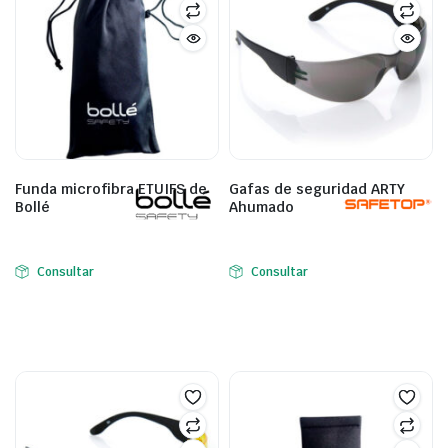
Funda microfibra ETUIFS de
Gafas de seguridad ARTY
Bollé
Ahumado
Consultar
Consultar