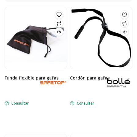
Funda flexible para gafas
Cordón para gafas
Consultar
Consultar