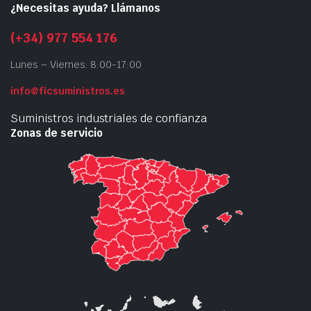
¿Necesitas ayuda? Llámanos
(+34) 977 554 176
Lunes – Viernes: 8:00-17:00
info@ficsuministros.es
Suministros industriales de confianza
Zonas de servicio