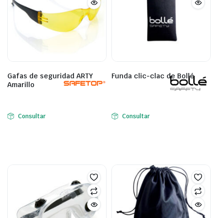
Gafas de seguridad ARTY
Funda clic-clac de Bollé
Amarillo
Consultar
Consultar