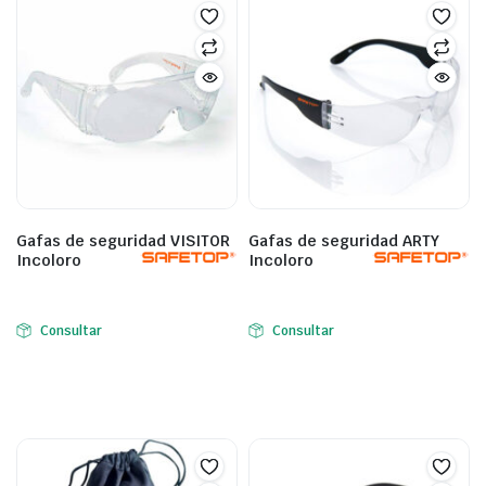
Gafas de seguridad VISITOR
Gafas de seguridad ARTY
Incoloro
Incoloro
Consultar
Consultar