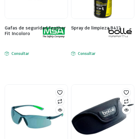
Gafas de seguridad Feather
Spray de limpieza B412
Fit Incoloro
Consultar
Consultar