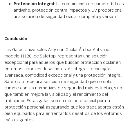
Protección Integral
: La combinación de características
antivaho, protección contra impactos y UV proporciona
una solución de seguridad ocular completa y versátil.
Conclusión
Las Gafas Universales Arty con Ocular Ámbar Antivaho,
modelo 11120, de Safetop, representan una solución
excepcional para aquellos que buscan protección ocular en
entornos laborales desafiantes. Al integrar tecnología
avanzada, comodidad excepcional y una protección integral,
Safetop ofrece una solución de seguridad que no solo
cumple con las normativas de seguridad más estrictas, sino
que también mejora la visibilidad y el rendimiento del
trabajador. Estas gafas son un equipo esencial para la
protección personal, asegurando que los trabajadores estén
bien equipados para enfrentar los desafíos de los entornos
más exigentes.