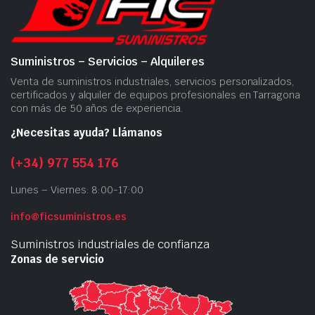
Suministros – Servicios – Alquileres
Venta de suministros industriales, servicios personalizados,
certificados y alquiler de equipos profesionales en Tarragona
con más de 50 años de experiencia.
¿Necesitas ayuda? Llámanos
(+34) 977 554 176
Lunes – Viernes: 8:00-17:00
info@ficsuministros.es
Suministros industriales de confianza
Zonas de servicio