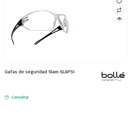
Gafas de seguridad Slam SLAPSI
Consultar