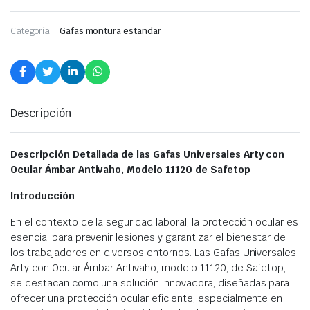
Categoría:
Gafas montura estandar
Descripción
Descripción Detallada de las Gafas Universales Arty con
Ocular Ámbar Antivaho, Modelo 11120 de Safetop
Introducción
En el contexto de la seguridad laboral, la protección ocular es
esencial para prevenir lesiones y garantizar el bienestar de
los trabajadores en diversos entornos. Las Gafas Universales
Arty con Ocular Ámbar Antivaho, modelo 11120, de Safetop,
se destacan como una solución innovadora, diseñadas para
ofrecer una protección ocular eficiente, especialmente en