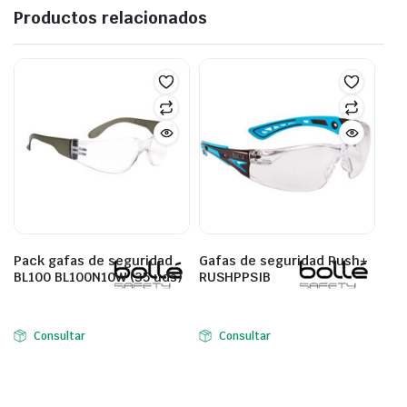
Productos relacionados
Pack gafas de seguridad
Gafas de seguridad Rush+
BL100 BL100N10W (35 uds)
RUSHPPSIB
Consultar
Consultar