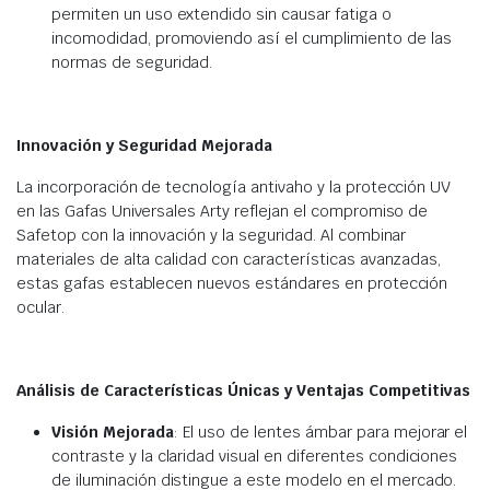
permiten un uso extendido sin causar fatiga o
incomodidad, promoviendo así el cumplimiento de las
normas de seguridad.
Innovación y Seguridad Mejorada
La incorporación de tecnología antivaho y la protección UV
en las Gafas Universales Arty reflejan el compromiso de
Safetop con la innovación y la seguridad. Al combinar
materiales de alta calidad con características avanzadas,
estas gafas establecen nuevos estándares en protección
ocular.
Análisis de Características Únicas y Ventajas Competitivas
Visión Mejorada
: El uso de lentes ámbar para mejorar el
contraste y la claridad visual en diferentes condiciones
de iluminación distingue a este modelo en el mercado.