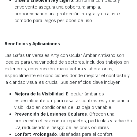
Diseño Envolvente y Ligero
: Su forma compacta y
envolvente asegura una cobertura amplia,
proporcionando una protección integral y un ajuste
cómodo para largos períodos de uso.
Beneficios y Aplicaciones
Las Gafas Universales Arty con Ocular Ámbar Antivaho son
ideales para una variedad de sectores, incluidos trabajos en
exteriores, construcción, manufactura y laboratorios,
especialmente en condiciones donde mejorar el contraste y
la claridad visual es crucial. Sus beneficios clave incluyen:
Mejora de la Visibilidad
: El ocular ámbar es
especialmente útil para resaltar contrastes y mejorar la
visibilidad en condiciones de luz baja o variable.
Prevención de Lesiones Oculares
: Ofrecen una
protección eficaz contra impactos, partículas y radiación
UV, reduciendo el riesgo de lesiones oculares.
Confort Prolongado
: Diseñadas para el confort,