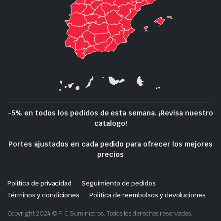
-5% en todos los pedidos de esta semana. ¡Revisa nuestro
catalogo!
Portes ajustados en cada pedido para ofrecer los mejores
precios
Política de privacidad
Seguimiento de pedidos
Términos y condiciones
Política de reembolsos y devoluciones
Copyright 2024 © FIC Suministros. Todos los derechos reservados.