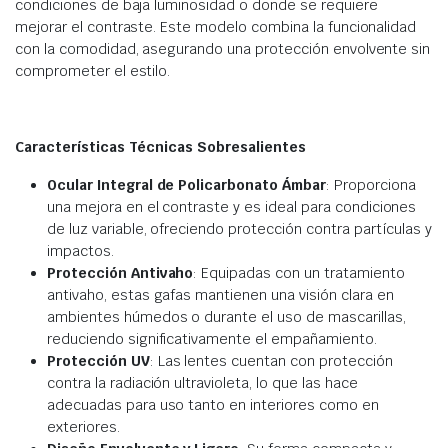
condiciones de baja luminosidad o donde se requiere
mejorar el contraste. Este modelo combina la funcionalidad
con la comodidad, asegurando una protección envolvente sin
comprometer el estilo.
Características Técnicas Sobresalientes
Ocular Integral de Policarbonato Ámbar
: Proporciona
una mejora en el contraste y es ideal para condiciones
de luz variable, ofreciendo protección contra partículas y
impactos.
Protección Antivaho
: Equipadas con un tratamiento
antivaho, estas gafas mantienen una visión clara en
ambientes húmedos o durante el uso de mascarillas,
reduciendo significativamente el empañamiento.
Protección UV
: Las lentes cuentan con protección
contra la radiación ultravioleta, lo que las hace
adecuadas para uso tanto en interiores como en
exteriores.