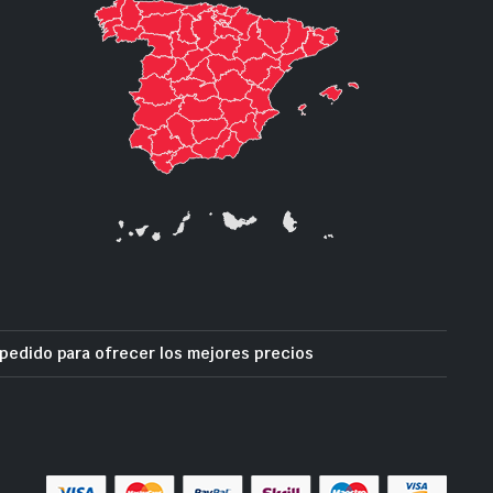
pedido para ofrecer los mejores precios