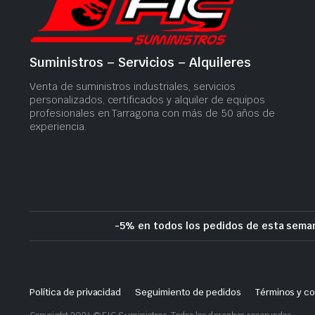
Suministros – Servicios – Alquileres
Venta de suministros industriales, servicios
personalizados, certificados y alquiler de equipos
profesionales en Tarragona con más de 50 años de
experiencia.
-5% en todos los pedidos de esta seman
Política de privacidad
Seguimiento de pedidos
Términos y c