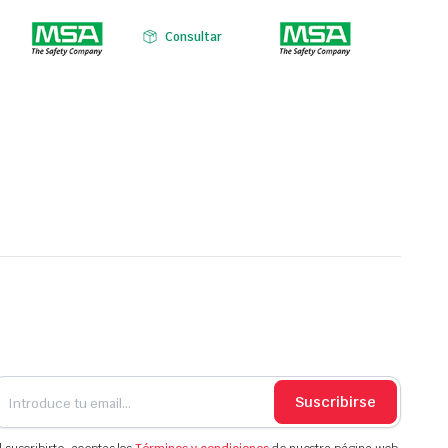
Consultar
Suscribirse