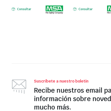
Consultar
Consultar
Suscríbete a nuestro boletín
Recibe nuestros email p
información sobre noved
mucho más.