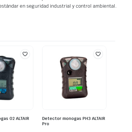
estándar en seguridad industrial y control ambiental.
gas O2 ALTAIR
Detector monogas PH3 ALTAIR
Pro