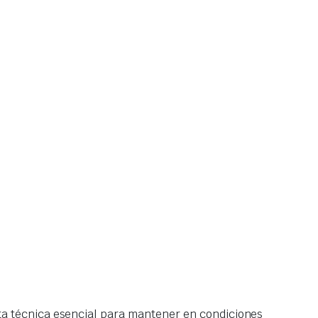
ta técnica esencial para mantener en condiciones