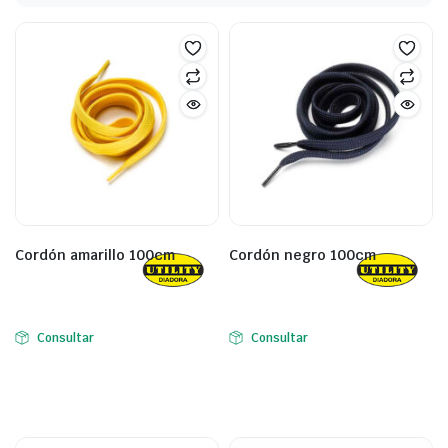
Cordón amarillo 100cm
Cordón negro 100cm
Consultar
Consultar