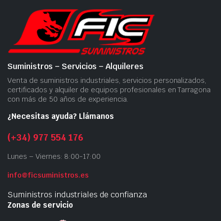
Suministros – Servicios – Alquileres
Venta de suministros industriales, servicios personalizados,
certificados y alquiler de equipos profesionales en Tarragona
con más de 50 años de experiencia.
¿Necesitas ayuda? Llámanos
(+34) 977 554 176
Lunes – Viernes: 8:00-17:00
info@ficsuministros.es
Suministros industriales de confianza
Zonas de servicio