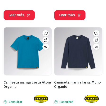
Leer más
Leer más
Camiseta manga corta Atony
Camiseta manga larga Mono
Organic
Organic
Consultar
Consultar