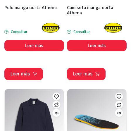
Polo manga corta Athena
Camiseta manga corta
Athena
Consultar
Consultar
Leer más
Leer más
Leer más
Leer más