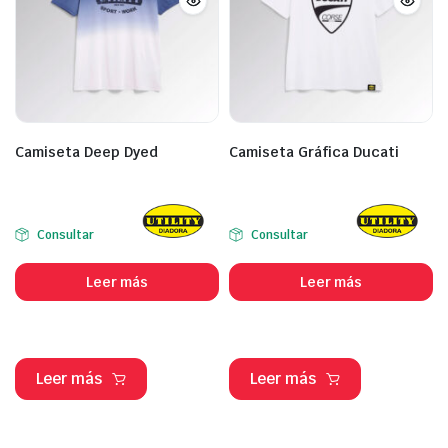
Camiseta Deep Dyed
Camiseta Gráfica Ducati
Consultar
Consultar
Leer más
Leer más
Leer más
Leer más