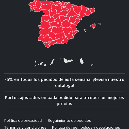
-5% en todos los pedidos de esta semana. ¡Revisa nuestro
catalogo!
Portes ajustados en cada pedido para ofrecer los mejores
precios
Política de privacidad
Seguimiento de pedidos
Términos y condiciones
Política de reembolsos y devoluciones