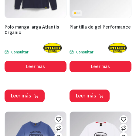
Polo manga larga Atlantis
Plantilla de gel Performance
Organic
Consultar
Consultar
Leer más
Leer más
Leer más
Leer más