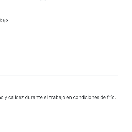
abajo
 y calidez durante el trabajo en condiciones de frío.