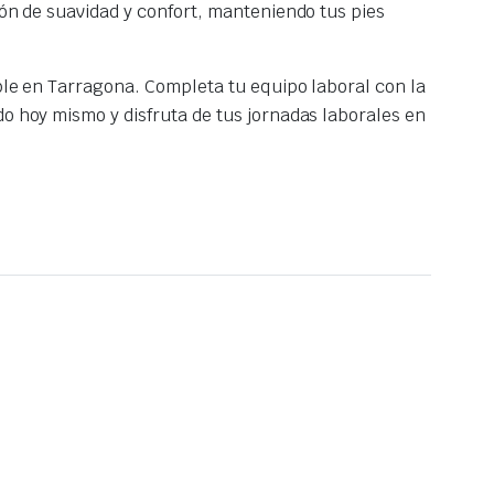
ión de suavidad y confort, manteniendo tus pies
able en Tarragona. Completa tu equipo laboral con la
do hoy mismo y disfruta de tus jornadas laborales en