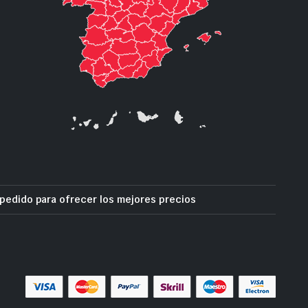
pedido para ofrecer los mejores precios