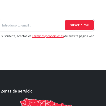
Suscribirse
l suscribirte, aceptas los
Términos y condiciones
de nuestra página web.
Zonas de servicio