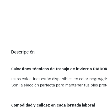
Descripción
Calcetines técnicos de trabajo de invierno DIADOR
Estos calcetines están disponibles en color negro/gri
Son la elección perfecta para mantener tus pies prot
Comodidad y calidez en cada jornada laboral