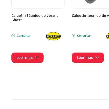
Calcetín técnico de verano
Calcetín técnico de 
Ghost
Consultar
Consultar
Leer más
Leer más