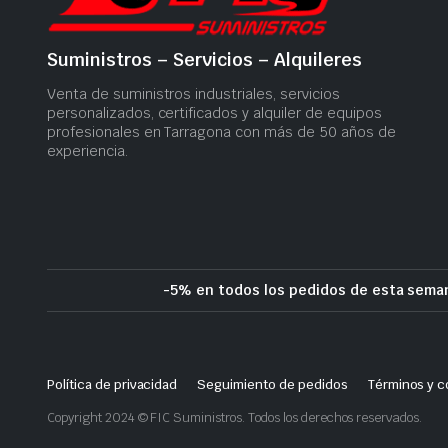
Suministros – Servicios – Alquileres
Venta de suministros industriales, servicios
personalizados, certificados y alquiler de equipos
profesionales en Tarragona con más de 50 años de
experiencia.
-5% en todos los pedidos de esta seman
Política de privacidad
Seguimiento de pedidos
Términos y c
Copyright 2024 © FIC Suministros. Todos los derechos reservados.