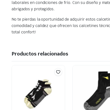
laborales en condiciones de frío. Con su diseño y mat
abrigados y protegidos.
No te pierdas la oportunidad de adquirir estos calcet
comodidad y calidez que ofrecen los calcetines técnic
total confort!
Productos relacionados