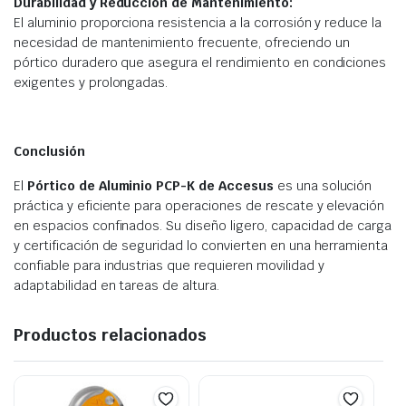
Durabilidad y Reducción de Mantenimiento:
El aluminio proporciona resistencia a la corrosión y reduce la
necesidad de mantenimiento frecuente, ofreciendo un
pórtico duradero que asegura el rendimiento en condiciones
exigentes y prolongadas.
Conclusión
El
Pórtico de Aluminio PCP-K de Accesus
es una solución
práctica y eficiente para operaciones de rescate y elevación
en espacios confinados. Su diseño ligero, capacidad de carga
y certificación de seguridad lo convierten en una herramienta
confiable para industrias que requieren movilidad y
adaptabilidad en tareas de altura.
Productos relacionados