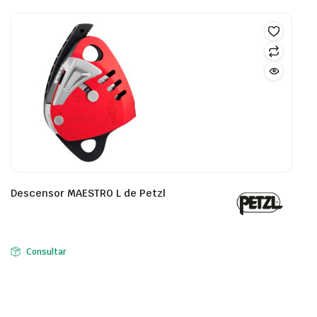
Descensor MAESTRO L de Petzl
Consultar