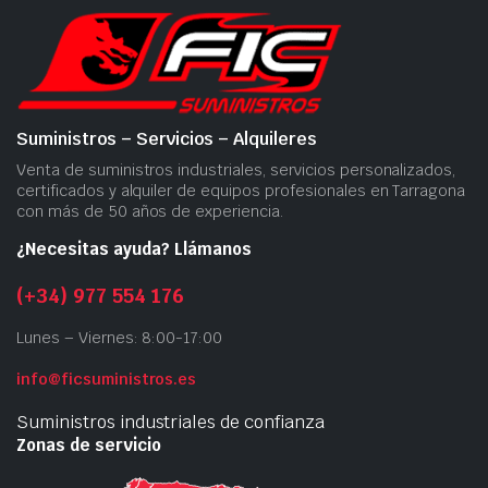
Suministros – Servicios – Alquileres
Venta de suministros industriales, servicios personalizados,
certificados y alquiler de equipos profesionales en Tarragona
con más de 50 años de experiencia.
¿Necesitas ayuda? Llámanos
(+34) 977 554 176
Lunes – Viernes: 8:00-17:00
info@ficsuministros.es
Suministros industriales de confianza
Zonas de servicio