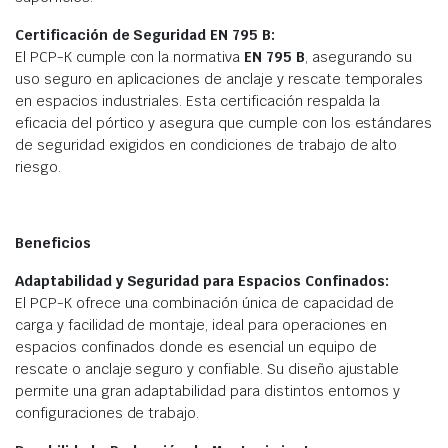
Certificación de Seguridad EN 795 B:
El PCP-K cumple con la normativa
EN 795 B
, asegurando su
uso seguro en aplicaciones de anclaje y rescate temporales
en espacios industriales. Esta certificación respalda la
eficacia del pórtico y asegura que cumple con los estándares
de seguridad exigidos en condiciones de trabajo de alto
riesgo.
Beneficios
Adaptabilidad y Seguridad para Espacios Confinados:
El PCP-K ofrece una combinación única de capacidad de
carga y facilidad de montaje, ideal para operaciones en
espacios confinados donde es esencial un equipo de
rescate o anclaje seguro y confiable. Su diseño ajustable
permite una gran adaptabilidad para distintos entornos y
configuraciones de trabajo.