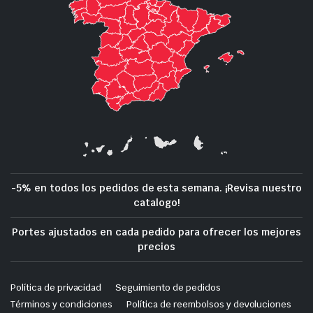
-5% en todos los pedidos de esta semana. ¡Revisa nuestro
catalogo!
Portes ajustados en cada pedido para ofrecer los mejores
precios
Política de privacidad
Seguimiento de pedidos
Términos y condiciones
Política de reembolsos y devoluciones