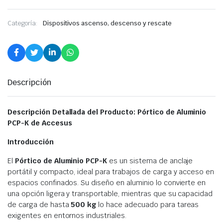
Categoría:
Dispositivos ascenso, descenso y rescate
Descripción
Descripción Detallada del Producto: Pórtico de Aluminio
PCP-K de Accesus
Introducción
El
Pórtico de Aluminio PCP-K
es un sistema de anclaje
portátil y compacto, ideal para trabajos de carga y acceso en
espacios confinados. Su diseño en aluminio lo convierte en
una opción ligera y transportable, mientras que su capacidad
de carga de hasta
500 kg
lo hace adecuado para tareas
exigentes en entornos industriales.