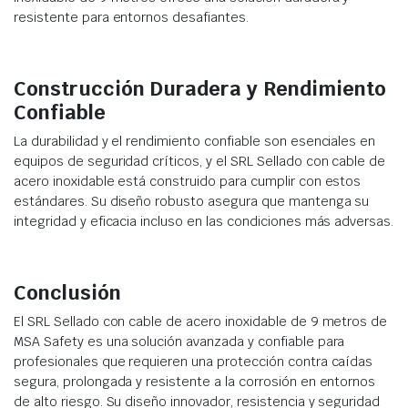
resistente para entornos desafiantes.
Construcción Duradera y Rendimiento
Confiable
La durabilidad y el rendimiento confiable son esenciales en
equipos de seguridad críticos, y el SRL Sellado con cable de
acero inoxidable está construido para cumplir con estos
estándares. Su diseño robusto asegura que mantenga su
integridad y eficacia incluso en las condiciones más adversas.
Conclusión
El SRL Sellado con cable de acero inoxidable de 9 metros de
MSA Safety es una solución avanzada y confiable para
profesionales que requieren una protección contra caídas
segura, prolongada y resistente a la corrosión en entornos
de alto riesgo. Su diseño innovador, resistencia y seguridad