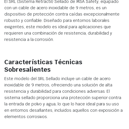
El SRL (Sistema Retráctil) Sellado de MSA Safety, equipado
con un cable de acero inoxidable de 9 metros, es un
dispositivo de protección contra caídas excepcionalmente
robusto y confiable. Diseñado para entornos laborales
exigentes, este modelo es ideal para aplicaciones que
requieren una combinación de resistencia, durabilidad y
resistencia a la corrosión.
Características Técnicas
Sobresalientes
Este modelo del SRL Sellado incluye un cable de acero
inoxidable de 9 metros, ofreciendo una solución de alta
resistencia y durabilidad para condiciones adversas. El
sistema sellado proporciona una protección superior contra
la entrada de polvo y agua, lo que lo hace ideal para su uso
en entornos desafiantes, incluidos aquellos con exposición a
elementos corrosivos.