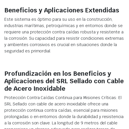
Beneficios y Aplicaciones Extendidas
Este sistema es óptimo para su uso en la construcción,
industrias marítimas, petroquímicas y en entornos donde se
requiere una protección contra caídas robusta y resistente a
la corrosión. Su capacidad para resistir condiciones extremas
y ambientes corrosivos es crucial en situaciones donde la
seguridad es primordial.
Profundización en los Beneficios y
Aplicaciones del SRL Sellado con Cable
de Acero Inoxidable
Protección Contra Caídas Continua para Misiones Críticas: El
SRL Sellado con cable de acero inoxidable ofrece una
protección continua contra caídas, esencial para misiones
prolongadas o en entornos donde la durabilidad y resistencia
a la corrosión son clave. La longitud de 9 metros del cable