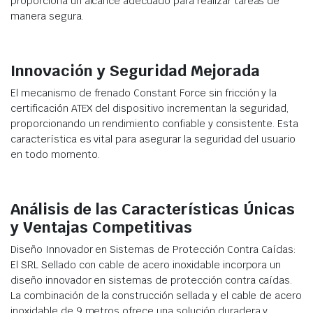
proporciona un alcance adecuado para realizar tareas de
manera segura.
Innovación y Seguridad Mejorada
El mecanismo de frenado Constant Force sin fricción y la
certificación ATEX del dispositivo incrementan la seguridad,
proporcionando un rendimiento confiable y consistente. Esta
característica es vital para asegurar la seguridad del usuario
en todo momento.
Análisis de las Características Únicas
y Ventajas Competitivas
Diseño Innovador en Sistemas de Protección Contra Caídas:
El SRL Sellado con cable de acero inoxidable incorpora un
diseño innovador en sistemas de protección contra caídas.
La combinación de la construcción sellada y el cable de acero
inoxidable de 9 metros ofrece una solución duradera y