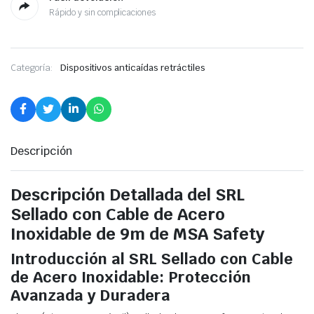
Rápido y sin complicaciones
Categoría:
Dispositivos anticaídas retráctiles
Descripción
Descripción Detallada del SRL
Sellado con Cable de Acero
Inoxidable de 9m de MSA Safety
Introducción al SRL Sellado con Cable
de Acero Inoxidable: Protección
Avanzada y Duradera