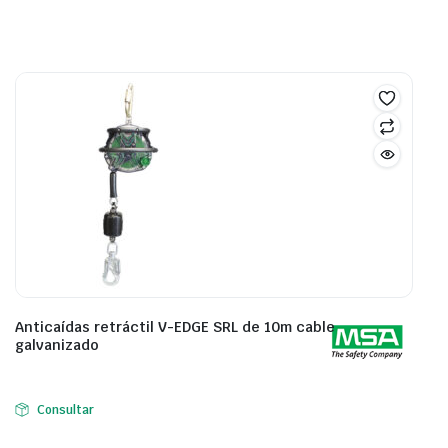
Anticaídas retráctil V-EDGE SRL de 10m cable
galvanizado
Consultar