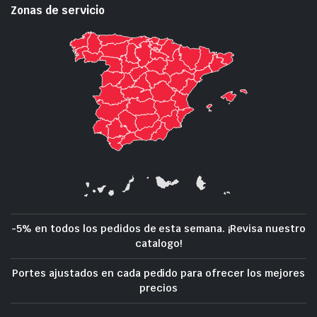
Zonas de servicio
-5% en todos los pedidos de esta semana. ¡Revisa nuestro
catalogo!
Portes ajustados en cada pedido para ofrecer los mejores
precios