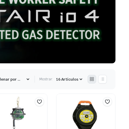
Mostrar: