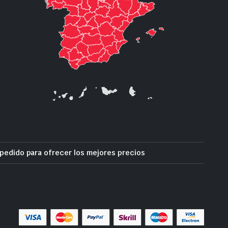
pedido para ofrecer los mejores precios