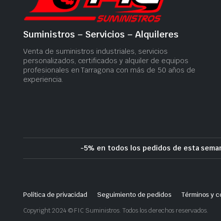
Suministros – Servicios – Alquileres
Venta de suministros industriales, servicios
personalizados, certificados y alquiler de equipos
profesionales en Tarragona con más de 50 años de
experiencia.
-5% en todos los pedidos de esta seman
Política de privacidad
Seguimiento de pedidos
Términos y c
Copyright 2024 © FIC Suministros. Todos los derechos reservados.