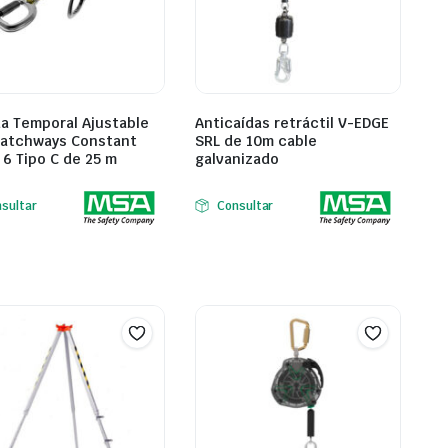
a Temporal Ajustable
Anticaídas retráctil V-EDGE
atchways Constant
SRL de 10m cable
 6 Tipo C de 25 m
galvanizado
sultar
Consultar