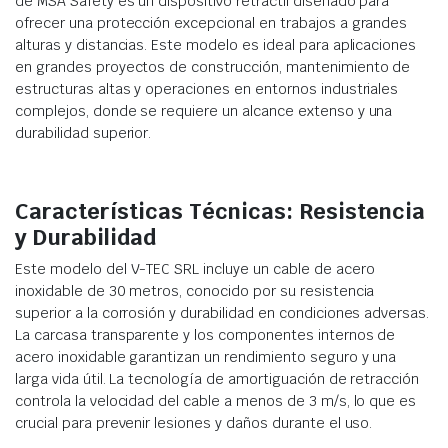
de MSA Safety es un dispositivo retráctil diseñado para
ofrecer una protección excepcional en trabajos a grandes
alturas y distancias. Este modelo es ideal para aplicaciones
en grandes proyectos de construcción, mantenimiento de
estructuras altas y operaciones en entornos industriales
complejos, donde se requiere un alcance extenso y una
durabilidad superior.
Características Técnicas: Resistencia
y Durabilidad
Este modelo del V-TEC SRL incluye un cable de acero
inoxidable de 30 metros, conocido por su resistencia
superior a la corrosión y durabilidad en condiciones adversas.
La carcasa transparente y los componentes internos de
acero inoxidable garantizan un rendimiento seguro y una
larga vida útil. La tecnología de amortiguación de retracción
controla la velocidad del cable a menos de 3 m/s, lo que es
crucial para prevenir lesiones y daños durante el uso.