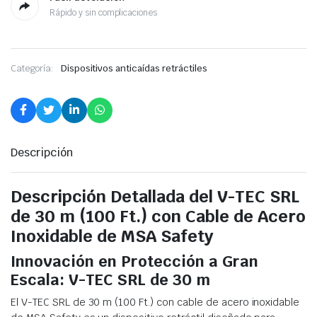
Rápido y sin complicaciones
Categoría:
Dispositivos anticaídas retráctiles
Descripción
Descripción Detallada del V-TEC SRL
de 30 m (100 Ft.) con Cable de Acero
Inoxidable de MSA Safety
Innovación en Protección a Gran
Escala: V-TEC SRL de 30 m
El V-TEC SRL de 30 m (100 Ft.) con cable de acero inoxidable