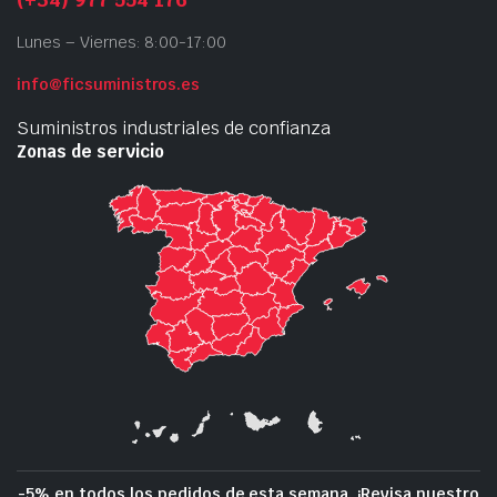
Lunes – Viernes: 8:00-17:00
info@ficsuministros.es
Suministros industriales de confianza
Zonas de servicio
-5% en todos los pedidos de esta semana. ¡Revisa nuestro