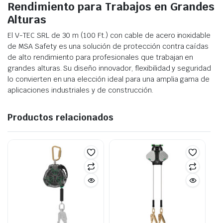
Rendimiento para Trabajos en Grandes
Alturas
El V-TEC SRL de 30 m (100 Ft.) con cable de acero inoxidable
de MSA Safety es una solución de protección contra caídas
de alto rendimiento para profesionales que trabajan en
grandes alturas. Su diseño innovador, flexibilidad y seguridad
lo convierten en una elección ideal para una amplia gama de
aplicaciones industriales y de construcción.
Productos relacionados