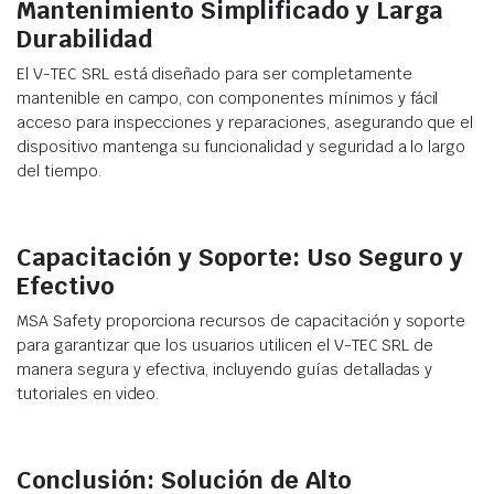
Mantenimiento Simplificado y Larga
Durabilidad
El V-TEC SRL está diseñado para ser completamente
mantenible en campo, con componentes mínimos y fácil
acceso para inspecciones y reparaciones, asegurando que el
dispositivo mantenga su funcionalidad y seguridad a lo largo
del tiempo.
Capacitación y Soporte: Uso Seguro y
Efectivo
MSA Safety proporciona recursos de capacitación y soporte
para garantizar que los usuarios utilicen el V-TEC SRL de
manera segura y efectiva, incluyendo guías detalladas y
tutoriales en video.
Conclusión: Solución de Alto