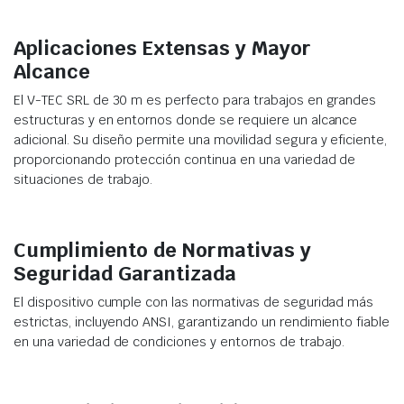
Aplicaciones Extensas y Mayor
Alcance
El V-TEC SRL de 30 m es perfecto para trabajos en grandes
estructuras y en entornos donde se requiere un alcance
adicional. Su diseño permite una movilidad segura y eficiente,
proporcionando protección continua en una variedad de
situaciones de trabajo.
Cumplimiento de Normativas y
Seguridad Garantizada
El dispositivo cumple con las normativas de seguridad más
estrictas, incluyendo ANSI, garantizando un rendimiento fiable
en una variedad de condiciones y entornos de trabajo.