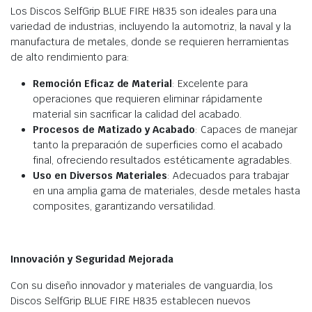
Los Discos SelfGrip BLUE FIRE H835 son ideales para una
variedad de industrias, incluyendo la automotriz, la naval y la
manufactura de metales, donde se requieren herramientas
de alto rendimiento para:
Remoción Eficaz de Material
: Excelente para
operaciones que requieren eliminar rápidamente
material sin sacrificar la calidad del acabado.
Procesos de Matizado y Acabado
: Capaces de manejar
tanto la preparación de superficies como el acabado
final, ofreciendo resultados estéticamente agradables.
Uso en Diversos Materiales
: Adecuados para trabajar
en una amplia gama de materiales, desde metales hasta
composites, garantizando versatilidad.
Innovación y Seguridad Mejorada
Con su diseño innovador y materiales de vanguardia, los
Discos SelfGrip BLUE FIRE H835 establecen nuevos