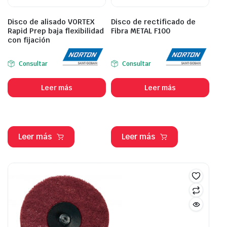
Disco de alisado VORTEX
Disco de rectificado de
Rapid Prep baja flexibilidad
Fibra METAL F100
con fijación
Consultar
Consultar
Leer más
Leer más
Leer más
Leer más