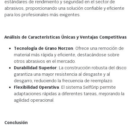
estándares de rendimiento y seguridad en el sector de
abrasivos, proporcionando una solución confiable y eficiente
para los profesionales más exigentes.
Análisis de Características Únicas y Ventajas Competitivas
Tecnología de Grano Norzon
: Ofrece una remoción de
material más rápida y eficiente, destacándose sobre
otros abrasivos en el mercado.
Durabilidad Superior
: La construcción robusta del disco
garantiza una mayor resistencia al desgaste y al
desgarro, reduciendo la frecuencia de reemplazo.
Flexibilidad Operativa
: El sistema SelfGrip permite
adaptaciones rápidas a diferentes tareas, mejorando la
agilidad operacional.
Conclusión