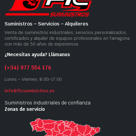
Suministros – Servicios – Alquileres
Venta de suministros industriales, servicios personalizados,
certificados y alquiler de equipos profesionales en Tarragona
con más de 50 años de experiencia.
¿Necesitas ayuda? Llámanos
(+34) 977 554 176
Lunes – Viernes: 8:00-17:00
info@ficsuministros.es
Suministros industriales de confianza
Zonas de servicio