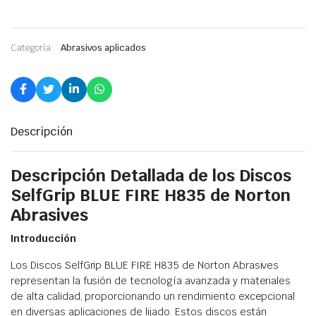
Categoría:
Abrasivos aplicados
Descripción
Descripción Detallada de los Discos
SelfGrip BLUE FIRE H835 de Norton
Abrasives
Introducción
Los Discos SelfGrip BLUE FIRE H835 de Norton Abrasives
representan la fusión de tecnología avanzada y materiales
de alta calidad, proporcionando un rendimiento excepcional
en diversas aplicaciones de lijado. Estos discos están