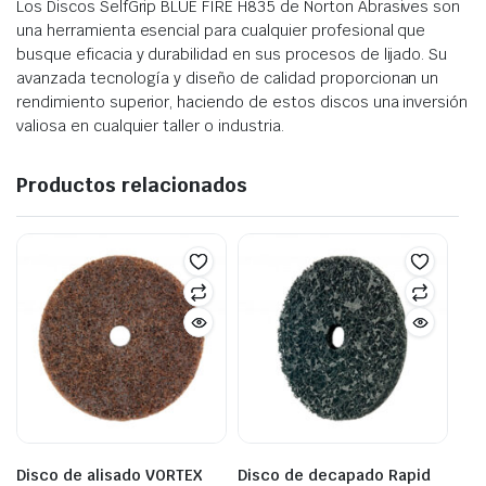
Los Discos SelfGrip BLUE FIRE H835 de Norton Abrasives son
una herramienta esencial para cualquier profesional que
busque eficacia y durabilidad en sus procesos de lijado. Su
avanzada tecnología y diseño de calidad proporcionan un
rendimiento superior, haciendo de estos discos una inversión
valiosa en cualquier taller o industria.
Productos relacionados
Disco de alisado VORTEX
Disco de decapado Rapid