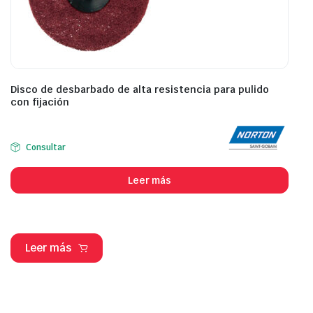
Disco de desbarbado de alta resistencia para pulido
con fijación
Consultar
Leer más
Leer más