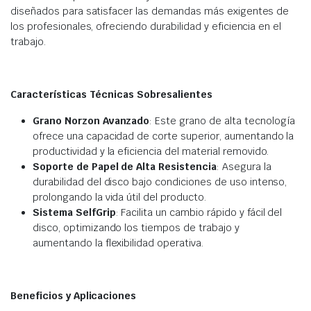
diseñados para satisfacer las demandas más exigentes de
los profesionales, ofreciendo durabilidad y eficiencia en el
trabajo.
Características Técnicas Sobresalientes
Grano Norzon Avanzado
: Este grano de alta tecnología
ofrece una capacidad de corte superior, aumentando la
productividad y la eficiencia del material removido.
Soporte de Papel de Alta Resistencia
: Asegura la
durabilidad del disco bajo condiciones de uso intenso,
prolongando la vida útil del producto.
Sistema SelfGrip
: Facilita un cambio rápido y fácil del
disco, optimizando los tiempos de trabajo y
aumentando la flexibilidad operativa.
Beneficios y Aplicaciones