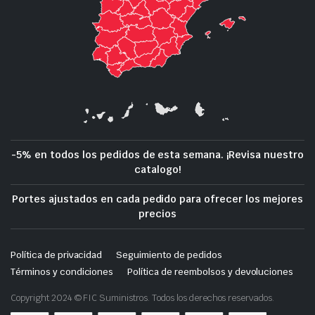
-5% en todos los pedidos de esta semana. ¡Revisa nuestro
catalogo!
Portes ajustados en cada pedido para ofrecer los mejores
precios
Política de privacidad
Seguimiento de pedidos
Términos y condiciones
Política de reembolsos y devoluciones
Copyright 2024 © FIC Suministros. Todos los derechos reservados.