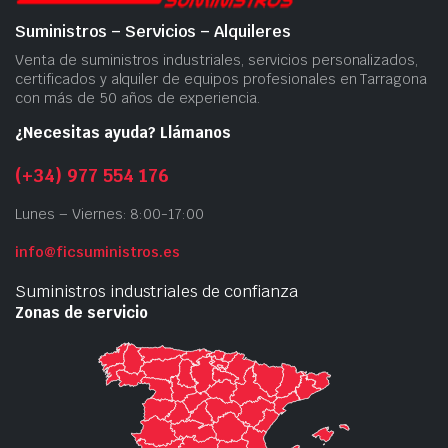
Suministros – Servicios – Alquileres
Venta de suministros industriales, servicios personalizados,
certificados y alquiler de equipos profesionales en Tarragona
con más de 50 años de experiencia.
¿Necesitas ayuda? Llámanos
(+34) 977 554 176
Lunes – Viernes: 8:00-17:00
info@ficsuministros.es
Suministros industriales de confianza
Zonas de servicio