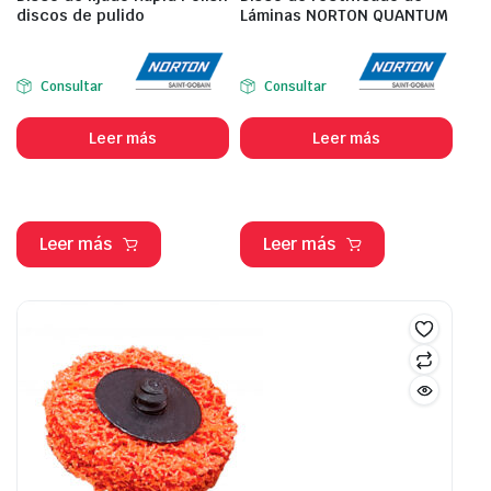
discos de pulido
Láminas NORTON QUANTUM
Consultar
Consultar
Leer más
Leer más
Leer más
Leer más