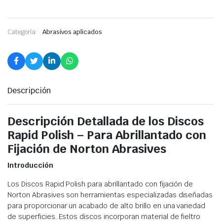
Categoría:
Abrasivos aplicados
Descripción
Descripción Detallada de los Discos
Rapid Polish – Para Abrillantado con
Fijación de Norton Abrasives
Introducción
Los Discos Rapid Polish para abrillantado con fijación de
Norton Abrasives son herramientas especializadas diseñadas
para proporcionar un acabado de alto brillo en una variedad
de superficies. Estos discos incorporan material de fieltro