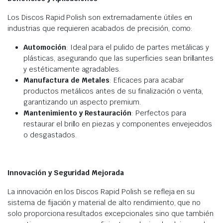
Los Discos Rapid Polish son extremadamente útiles en
industrias que requieren acabados de precisión, como:
Automoción
: Ideal para el pulido de partes metálicas y
plásticas, asegurando que las superficies sean brillantes
y estéticamente agradables.
Manufactura de Metales
: Eficaces para acabar
productos metálicos antes de su finalización o venta,
garantizando un aspecto premium.
Mantenimiento y Restauración
: Perfectos para
restaurar el brillo en piezas y componentes envejecidos
o desgastados.
Innovación y Seguridad Mejorada
La innovación en los Discos Rapid Polish se refleja en su
sistema de fijación y material de alto rendimiento, que no
solo proporciona resultados excepcionales sino que también