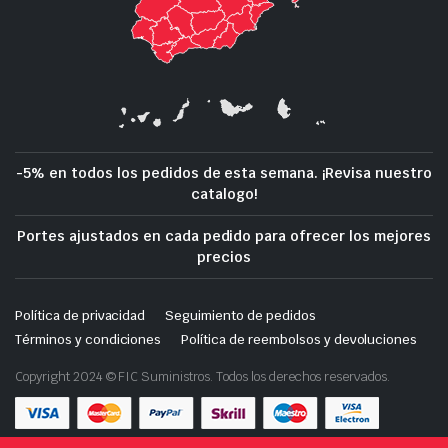
-5% en todos los pedidos de esta semana. ¡Revisa nuestro
catalogo!
Portes ajustados en cada pedido para ofrecer los mejores
precios
Política de privacidad
Seguimiento de pedidos
Términos y condiciones
Política de reembolsos y devoluciones
Copyright 2024 © FIC Suministros. Todos los derechos reservados.