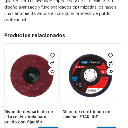
que requiera un acabado impecable y de alta calidad. Su
diseño avanzado y funcionalidades optimizadas los hacen
una herramienta valiosa en cualquier proceso de pulido
profesional.
Productos relacionados
Disco de desbarbado de
Disco de rectificado de
alta resistencia para
Láminas STARLINE
pulido con fijación