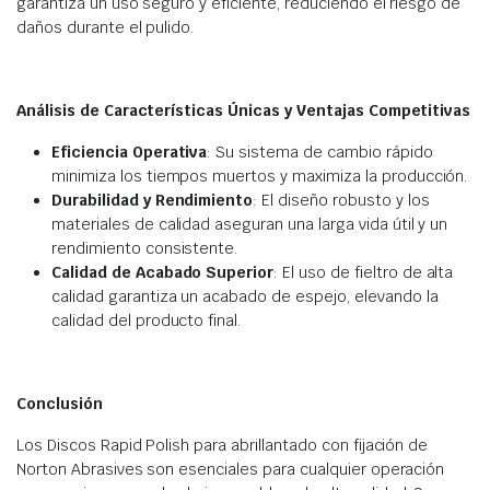
garantiza un uso seguro y eficiente, reduciendo el riesgo de
daños durante el pulido.
Análisis de Características Únicas y Ventajas Competitivas
Eficiencia Operativa
: Su sistema de cambio rápido
minimiza los tiempos muertos y maximiza la producción.
Durabilidad y Rendimiento
: El diseño robusto y los
materiales de calidad aseguran una larga vida útil y un
rendimiento consistente.
Calidad de Acabado Superior
: El uso de fieltro de alta
calidad garantiza un acabado de espejo, elevando la
calidad del producto final.
Conclusión
Los Discos Rapid Polish para abrillantado con fijación de
Norton Abrasives son esenciales para cualquier operación