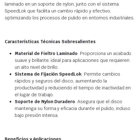
laminado en un soporte de nylon, junto con el sistema
SpeedLok que facilita un cambio rápido y efectivo,
optimizando los procesos de pulido en entornos industriales.
Características Técnicas Sobresalientes
Material de Fieltro Laminado
: Proporciona un acabado
suave y brillante, ideal para aplicaciones que requieren
un alto nivel de brillo.
Sistema de Fijación SpeedLok
: Permite cambios
rápidos y seguros del disco, aumentando la
productividad y reduciendo el tiempo de inactividad en
el lugar de trabajo.
Soporte de Nylon Duradero
: Asegura que el disco
mantenga su forma y eficacia durante el pulido, incluso
bajo presión intensa.
Beneficios y Aplicaciones