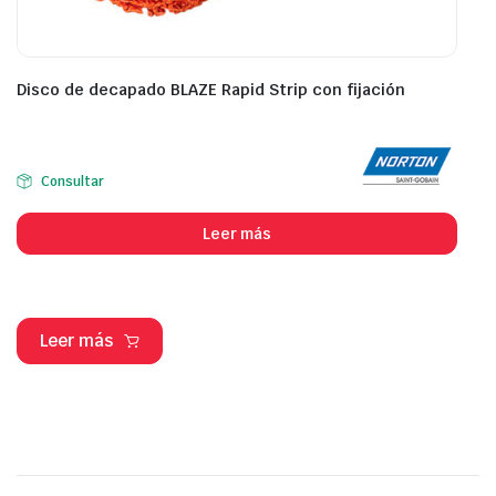
Disco de decapado BLAZE Rapid Strip con fijación
Consultar
Leer más
Leer más