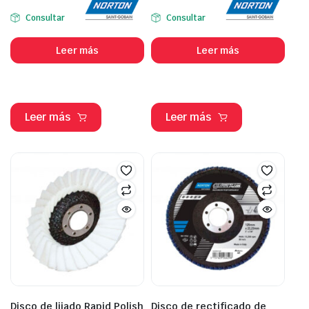
Consultar
Consultar
Leer más
Leer más
Leer más
Leer más
Disco de lijado Rapid Polish
Disco de rectificado de