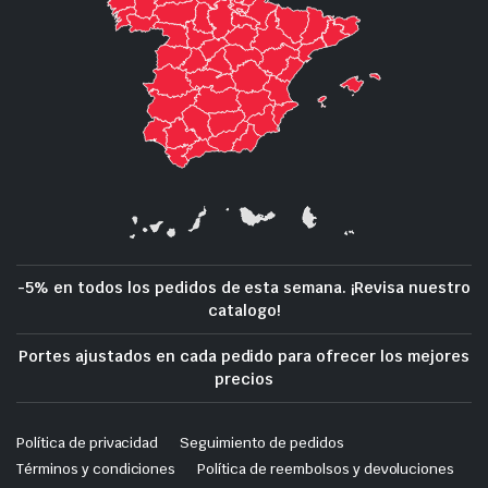
-5% en todos los pedidos de esta semana. ¡Revisa nuestro
catalogo!
Portes ajustados en cada pedido para ofrecer los mejores
precios
Política de privacidad
Seguimiento de pedidos
Términos y condiciones
Política de reembolsos y devoluciones