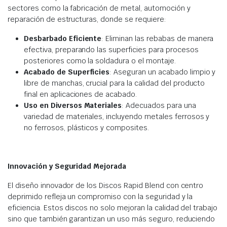
sectores como la fabricación de metal, automoción y
reparación de estructuras, donde se requiere:
Desbarbado Eficiente
: Eliminan las rebabas de manera
efectiva, preparando las superficies para procesos
posteriores como la soldadura o el montaje.
Acabado de Superficies
: Aseguran un acabado limpio y
libre de manchas, crucial para la calidad del producto
final en aplicaciones de acabado.
Uso en Diversos Materiales
: Adecuados para una
variedad de materiales, incluyendo metales ferrosos y
no ferrosos, plásticos y composites.
Innovación y Seguridad Mejorada
El diseño innovador de los Discos Rapid Blend con centro
deprimido refleja un compromiso con la seguridad y la
eficiencia. Estos discos no solo mejoran la calidad del trabajo
sino que también garantizan un uso más seguro, reduciendo