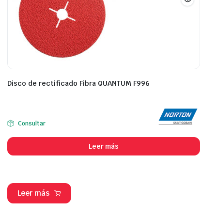
Disco de rectificado Fibra QUANTUM F996
Consultar
Leer más
Leer más