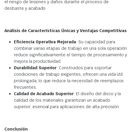
el riesgo de lesiones y daños durante el proceso de
desbaste y acabado.
Análisis de Características Únicas y Ventajas Competitivas
Eficiencia Operativa Mejorada
: Su capacidad para
combinar varias etapas de trabajo en una sola operación
reduce significativamente el tiempo de procesamiento y
mejora la productividad.
Durabilidad Superior
: Construidos para soportar
condiciones de trabajo exigentes, ofrecen una vida útil
prolongada, lo que reduce la necesidad de reemplazos
frecuentes.
Calidad de Acabado Superior
: El diseño del disco y la
calidad de los materiales garantizan un acabado
superior, esencial para aplicaciones de alta precisión.
Conclusión