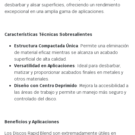
desbarbar y alisar superficies, ofreciendo un rendimiento
excepcional en una amplia gama de aplicaciones.
Características Técnicas Sobresalientes
Estructura Compactada Única
: Permite una eliminación
de material eficaz mientras se alcanza un acabado
superficial de alta calidad.
Versatilidad en Aplicaciones
: Ideal para desbarbar,
matizar y proporcionar acabados finales en metales y
otros materiales.
Diseño con Centro Deprimido
: Mejora la accesibilidad a
las áreas de trabajo y permite un manejo más seguro y
controlado del disco.
Beneficios y Aplicaciones
Los Discos Rapid Blend son extremadamente útiles en