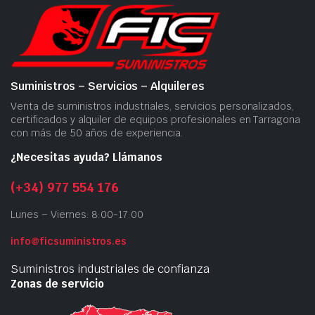
Suministros – Servicios – Alquileres
Venta de suministros industriales, servicios personalizados,
certificados y alquiler de equipos profesionales en Tarragona
con más de 50 años de experiencia.
¿Necesitas ayuda? Llámanos
(+34) 977 554 176
Lunes – Viernes: 8:00-17:00
info@ficsuministros.es
Suministros industriales de confianza
Zonas de servicio