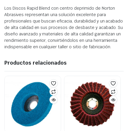
Los Discos Rapid Blend con centro deprimido de Norton
Abrasives representan una solución excelente para
profesionales que buscan eficacia, durabilidad y un acabado
de alta calidad en sus procesos de desbaste y acabado. Su
diseño avanzado y materiales de alta calidad garantizan un
rendimiento superior, convirtiéndolos en una herramienta
indispensable en cualquier taller o sitio de fabricación.
Productos relacionados