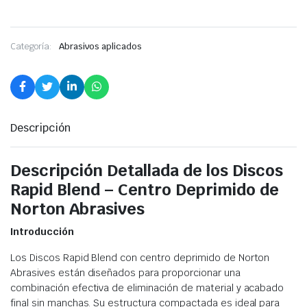
Categoría:
Abrasivos aplicados
Descripción
Descripción Detallada de los Discos
Rapid Blend – Centro Deprimido de
Norton Abrasives
Introducción
Los Discos Rapid Blend con centro deprimido de Norton
Abrasives están diseñados para proporcionar una
combinación efectiva de eliminación de material y acabado
final sin manchas. Su estructura compactada es ideal para