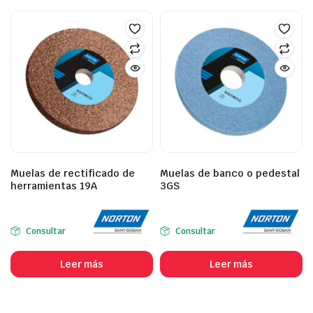
Muelas de rectificado de
Muelas de banco o pedestal
herramientas 19A
3GS
Consultar
Consultar
Leer más
Leer más