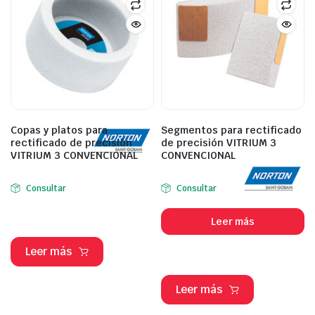
Copas y platos para
Segmentos para rectificado
rectificado de precisión
de precisión VITRIUM 3
VITRIUM 3 CONVENCIONAL
CONVENCIONAL
Consultar
Consultar
Leer más
Leer más
Leer más