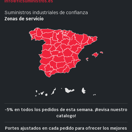
info@ficsuministros.es
Suministros industriales de confianza
Zonas de servicio
-5% en todos los pedidos de esta semana. ¡Revisa nuestro
catalogo!
Portes ajustados en cada pedido para ofrecer los mejores