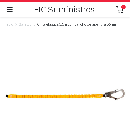
FIC Suministros
0
Inicio
Safetop
Cinta elástica 1,5m con gancho de apertura 56mm