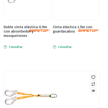
Doble cinta elástica 0,9m
Cinta elástica 1,5m con
con absorbedor y
guardacabos
mosquetones
Consultar
Consultar