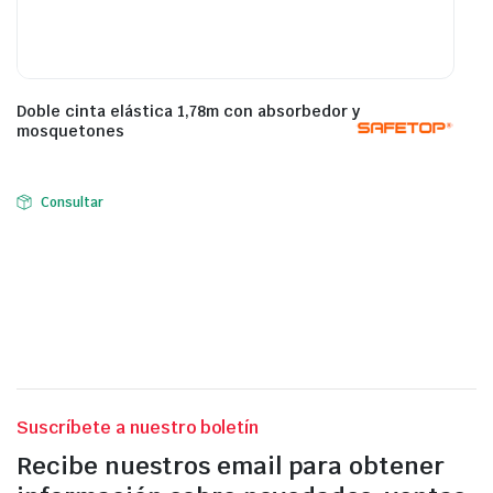
Doble cinta elástica 1,78m con absorbedor y
mosquetones
Consultar
Suscríbete a nuestro boletín
Recibe nuestros email para obtener