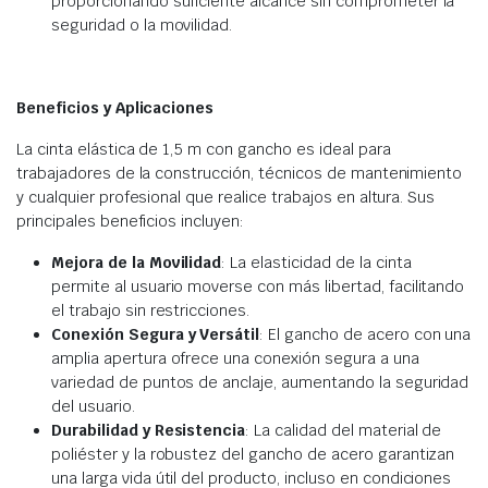
proporcionando suficiente alcance sin comprometer la
seguridad o la movilidad.
Beneficios y Aplicaciones
La cinta elástica de 1,5 m con gancho es ideal para
trabajadores de la construcción, técnicos de mantenimiento
y cualquier profesional que realice trabajos en altura. Sus
principales beneficios incluyen:
Mejora de la Movilidad
: La elasticidad de la cinta
permite al usuario moverse con más libertad, facilitando
el trabajo sin restricciones.
Conexión Segura y Versátil
: El gancho de acero con una
amplia apertura ofrece una conexión segura a una
variedad de puntos de anclaje, aumentando la seguridad
del usuario.
Durabilidad y Resistencia
: La calidad del material de
poliéster y la robustez del gancho de acero garantizan
una larga vida útil del producto, incluso en condiciones