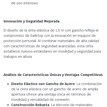
de uso intensivo.
Innovación y Seguridad Mejorada
El diseño de la cinta elástica de 1,5 m con gancho refleja el
compromiso de Safetop con la innovación en equipos de
protección personal. Al combinar materiales de alta calidad
con características de seguridad avanzadas, esta cinta
establece nuevos estándares en movilidad y seguridad para
trabajos en altura.
Análisis de Características Únicas y Ventajas Competitivas
Diseño Elástico con Gancho de Acero
: La combinación
de la cinta elástica con un gancho de acero de amplia
apertura ofrece una ventaja única en términos de
movilidad y versatilidad de conexión.
Construcción Robusta
: La elección de materiales