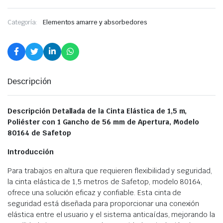
Categoría:
Elementos amarre y absorbedores
Descripción
Descripción Detallada de la Cinta Elástica de 1,5 m,
Poliéster con 1 Gancho de 56 mm de Apertura, Modelo
80164 de Safetop
Introducción
Para trabajos en altura que requieren flexibilidad y seguridad,
la cinta elástica de 1,5 metros de Safetop, modelo 80164,
ofrece una solución eficaz y confiable. Esta cinta de
seguridad está diseñada para proporcionar una conexión
elástica entre el usuario y el sistema anticaídas, mejorando la