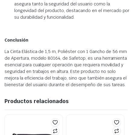
asegura tanto la seguridad del usuario como la
longevidad del producto, destacando en el mercado por
su durabilidad y funcionalidad.
Conclusión
La Cinta Elástica de 1,5 m, Poliéster con 1 Gancho de 56 mm
de Apertura, modelo 80164, de Safetop, es una herramienta
esencial para cualquier operación que requiera movilidad y
seguridad en trabajos en altura. Este producto no solo
mejora la eficiencia del trabajo, sino que también asegura el
bienestar del usuario durante el desempeño de sus tareas.
Productos relacionados