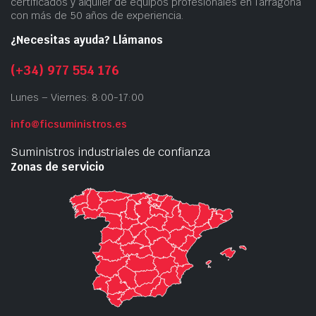
certificados y alquiler de equipos profesionales en Tarragona
con más de 50 años de experiencia.
¿Necesitas ayuda? Llámanos
(+34) 977 554 176
Lunes – Viernes: 8:00-17:00
info@ficsuministros.es
Suministros industriales de confianza
Zonas de servicio