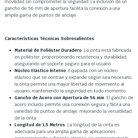
movilidad sin comprometer la seguridad. La inclusión de un
gancho de 56 mm de apertura facilita la conexión a una
amplia gama de puntos de anclaje.
Características Técnicas Sobresalientes
Material de Poliéster Duradero
: La cinta está fabricada
en poliéster, proporcionando resistencia y durabilidad,
asegurando un soporte seguro para el usuario.
Núcleo Elástico Interno
: Equipada con un núcleo
elástico que se contrae y expande según sea necesario,
la cinta permite una mayor libertad de movimiento al
usuario, manteniendo la seguridad en todo momento.
Gancho de Acero con Apertura de 56 mm
: El gancho de
acero incluido permite una conexión segura y fácil a una
variedad de puntos de anclaje, mejorando la versatilidad
de la cinta.
Longitud de 1,5 Metros
: La longitud de la cinta es
adecuada para una amplia gama de aplicaciones,