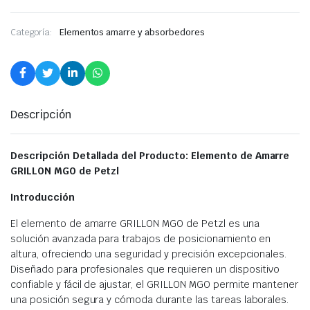
Categoría:
Elementos amarre y absorbedores
Descripción
Descripción Detallada del Producto: Elemento de Amarre
GRILLON MGO de Petzl
Introducción
El elemento de amarre GRILLON MGO de Petzl es una
solución avanzada para trabajos de posicionamiento en
altura, ofreciendo una seguridad y precisión excepcionales.
Diseñado para profesionales que requieren un dispositivo
confiable y fácil de ajustar, el GRILLON MGO permite mantener
una posición segura y cómoda durante las tareas laborales.