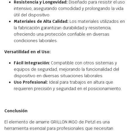
Resistencia y Longevidad:
Diseñado para resistir el uso
intensivo, asegurando comodidad y prolongando la vida
útil del dispositivo.
Materiales de Alta Calidad:
Los materiales utilizados en
la fabricación garantizan durabilidad y resistencia,
ofreciendo una protección confiable en diversas
condiciones laborales.
Versatilidad en el Uso:
Fácil Integración:
Compatible con otros sistemas y
equipos de seguridad, mejorando la funcionalidad del
dispositivo en diversas situaciones laborales.
Uso Profesional:
Ideal para trabajos en altura que
requieren precisión y seguridad en el posicionamiento.
Conclusión
El elemento de amarre GRILLON MGO de Petzl es una
herramienta esencial para profesionales que necesitan