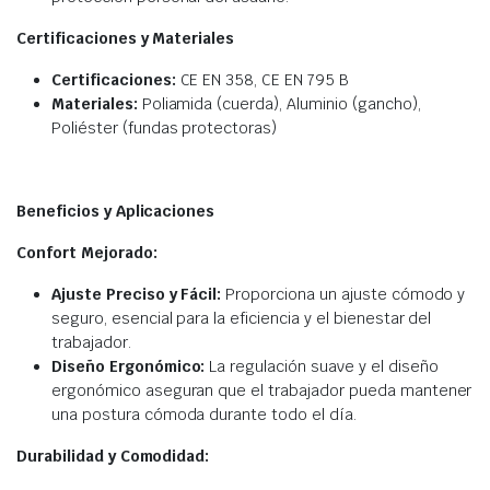
Certificaciones y Materiales
Certificaciones:
CE EN 358, CE EN 795 B
Materiales:
Poliamida (cuerda), Aluminio (gancho),
Poliéster (fundas protectoras)
Beneficios y Aplicaciones
Confort Mejorado:
Ajuste Preciso y Fácil:
Proporciona un ajuste cómodo y
seguro, esencial para la eficiencia y el bienestar del
trabajador.
Diseño Ergonómico:
La regulación suave y el diseño
ergonómico aseguran que el trabajador pueda mantener
una postura cómoda durante todo el día.
Durabilidad y Comodidad: