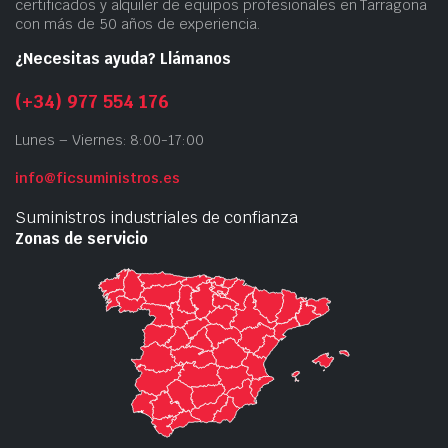
certificados y alquiler de equipos profesionales en Tarragona
con más de 50 años de experiencia.
¿Necesitas ayuda? Llámanos
(+34) 977 554 176
Lunes – Viernes: 8:00-17:00
info@ficsuministros.es
Suministros industriales de confianza
Zonas de servicio