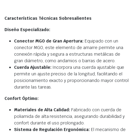
Características Técnicas Sobresalientes
Diseño Especializado:
Conector MGO de Gran Apertura:
Equipado con un
conector MGO, este elemento de amarre permite una
conexión rápida y segura a estructuras metálicas de
gran diámetro, como andamios o barras de acero.
Cuerda Ajustable:
Incorpora una cuerda ajustable que
permite un ajuste preciso de la longitud, facilitando el
posicionamiento exacto y proporcionando mayor control
durante las tareas.
Confort Óptimo:
Materiales de Alta Calidad:
Fabricado con cuerda de
poliamida de alta resistencia, asegurando durabilidad y
confort durante el uso prolongado.
Sistema de Regulación Ergonómica:
El mecanismo de