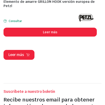
Elemento de amarre GRILLON HOOK versión europea de
Petzl
Consultar
Leer más
Leer más
Suscríbete a nuestro boletín
Recibe nuestros email para obtener