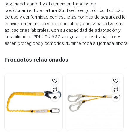
seguridad, confort y eficiencia en trabajos de
posicionamiento en altura. Su diseño ergonómico, facilidad
de uso y conformidad con estrictas normas de seguridad lo
convierten en una elección confiable y eficaz para diversas
aplicaciones laborales. Con su capacidad de adaptación y
durabilidad, el GRILLON MGO asegura que los trabajadores
estén protegidos y cómodos durante toda su jornada laboral.
Productos relacionados