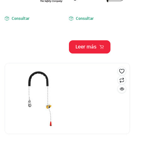
Consultar
Consultar
Leer más