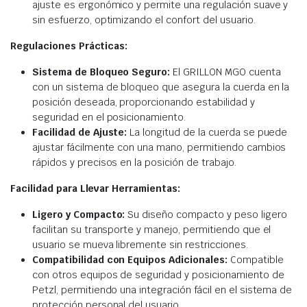
ajuste es ergonómico y permite una regulación suave y
sin esfuerzo, optimizando el confort del usuario.
Regulaciones Prácticas:
Sistema de Bloqueo Seguro:
El GRILLON MGO cuenta
con un sistema de bloqueo que asegura la cuerda en la
posición deseada, proporcionando estabilidad y
seguridad en el posicionamiento.
Facilidad de Ajuste:
La longitud de la cuerda se puede
ajustar fácilmente con una mano, permitiendo cambios
rápidos y precisos en la posición de trabajo.
Facilidad para Llevar Herramientas:
Ligero y Compacto:
Su diseño compacto y peso ligero
facilitan su transporte y manejo, permitiendo que el
usuario se mueva libremente sin restricciones.
Compatibilidad con Equipos Adicionales:
Compatible
con otros equipos de seguridad y posicionamiento de
Petzl, permitiendo una integración fácil en el sistema de
protección personal del usuario.