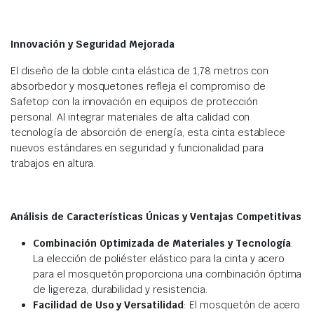
Innovación y Seguridad Mejorada
El diseño de la doble cinta elástica de 1,78 metros con
absorbedor y mosquetones refleja el compromiso de
Safetop con la innovación en equipos de protección
personal. Al integrar materiales de alta calidad con
tecnología de absorción de energía, esta cinta establece
nuevos estándares en seguridad y funcionalidad para
trabajos en altura.
Análisis de Características Únicas y Ventajas Competitivas
Combinación Optimizada de Materiales y Tecnología
:
La elección de poliéster elástico para la cinta y acero
para el mosquetón proporciona una combinación óptima
de ligereza, durabilidad y resistencia.
Facilidad de Uso y Versatilidad
: El mosquetón de acero