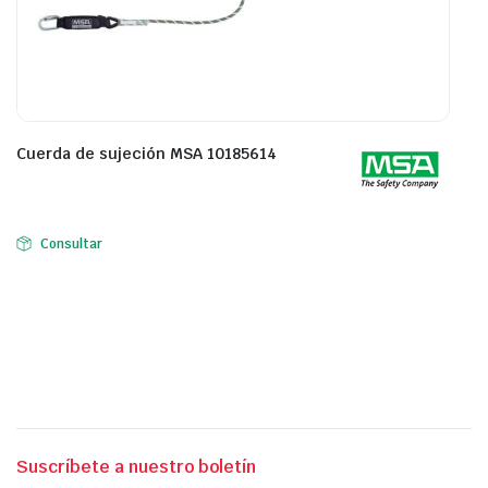
Cuerda de sujeción MSA 10185614
Consultar
Suscríbete a nuestro boletín