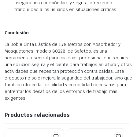
asegura una conexión fácil y segura, ofreciendo
tranquilidad a los usuarios en situaciones críticas.
Conclusión
La Doble Cinta Elástica de 1,78 Metros con Absorbedor y
Mosquetones, modelo 80228, de Safetop, es una
herramienta esencial para cualquier profesional que requiera
una solución segura y eficiente para trabajos en altura y otras
actividades que necesitan protección contra caídas. Este
producto no solo mejora la seguridad del trabajador, sino que
también ofrece la flexibilidad y comodidad necesarias para
enfrentar los desafíos de los entornos de trabajo más
exigentes.
Productos relacionados