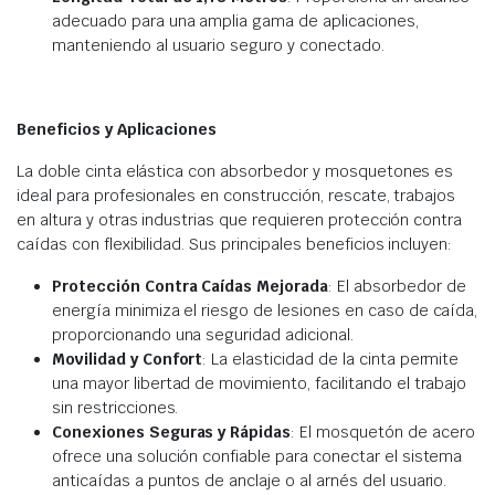
adecuado para una amplia gama de aplicaciones,
manteniendo al usuario seguro y conectado.
Beneficios y Aplicaciones
La doble cinta elástica con absorbedor y mosquetones es
ideal para profesionales en construcción, rescate, trabajos
en altura y otras industrias que requieren protección contra
caídas con flexibilidad. Sus principales beneficios incluyen:
Protección Contra Caídas Mejorada
: El absorbedor de
energía minimiza el riesgo de lesiones en caso de caída,
proporcionando una seguridad adicional.
Movilidad y Confort
: La elasticidad de la cinta permite
una mayor libertad de movimiento, facilitando el trabajo
sin restricciones.
Conexiones Seguras y Rápidas
: El mosquetón de acero
ofrece una solución confiable para conectar el sistema
anticaídas a puntos de anclaje o al arnés del usuario.