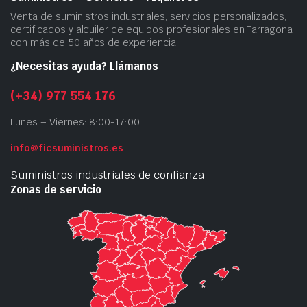
Venta de suministros industriales, servicios personalizados,
certificados y alquiler de equipos profesionales en Tarragona
con más de 50 años de experiencia.
¿Necesitas ayuda? Llámanos
(+34) 977 554 176
Lunes – Viernes: 8:00-17:00
info@ficsuministros.es
Suministros industriales de confianza
Zonas de servicio