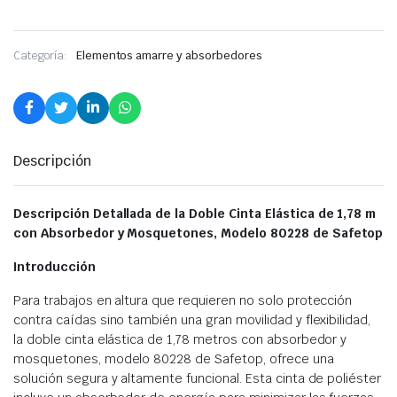
Categoría:
Elementos amarre y absorbedores
Descripción
Descripción Detallada de la Doble Cinta Elástica de 1,78 m
con Absorbedor y Mosquetones, Modelo 80228 de Safetop
Introducción
Para trabajos en altura que requieren no solo protección
contra caídas sino también una gran movilidad y flexibilidad,
la doble cinta elástica de 1,78 metros con absorbedor y
mosquetones, modelo 80228 de Safetop, ofrece una
solución segura y altamente funcional. Esta cinta de poliéster