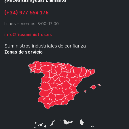
¿Necesitas ayuda? Llámanos
(+34) 977 554 176
Lunes – Viernes: 8:00-17:00
info@ficsuministros.es
Suministros industriales de confianza
Zonas de servicio