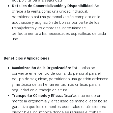
equipo vital para la seguridad.
Detalles de Comercialización y Disponibilidad:
Se
ofrece a la venta como una unidad individual,
permitiendo así una personalización completa en la
adquisición y asignación de bolsas por parte de los
trabajadores y las empresas, adecuándose
perfectamente a las necesidades específicas de cada
uno.
Beneficios y Aplicaciones
Maximización de la Organización:
Esta bolsa se
convierte en el centro de comando personal para el
equipo de seguridad, permitiendo una gestión ordenada
y metódica de las herramientas más críticas para la
seguridad en el trabajo en altura.
Transporte Cómodo y Eficaz:
Diseñada teniendo en
mente la ergonomía y la facilidad de manejo, esta bolsa
garantiza que los elementos esenciales estén siempre
disponibles, no importa dónde se requiera el trabajo.