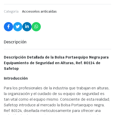
Categoría:
Accesorios anticaídas
Descripción
Descripción Detallada de la Bolsa Portaequipo Negra para
Equipamiento de Seguridad en Alturas, Ref. 80124 de
Safetop
Introducción
Para los profesionales de la industria que trabajan en alturas,
la organización y el cuidado de su equipo de seguridad es
tan vital como el equipo mismo. Consciente de esta realidad,
Safetop introduce al mercado la Bolsa Portaequipo negra,
Ref. 80124, diseñada meticulosamente para ofrecer una