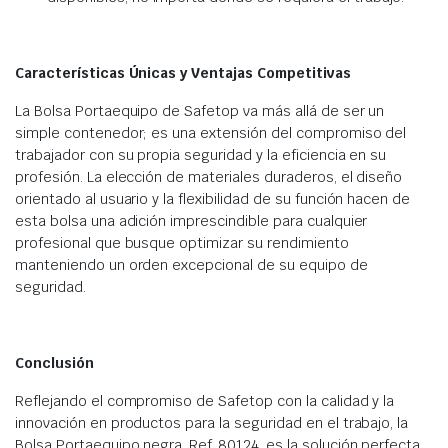
Características Únicas y Ventajas Competitivas
La Bolsa Portaequipo de Safetop va más allá de ser un
simple contenedor; es una extensión del compromiso del
trabajador con su propia seguridad y la eficiencia en su
profesión. La elección de materiales duraderos, el diseño
orientado al usuario y la flexibilidad de su función hacen de
esta bolsa una adición imprescindible para cualquier
profesional que busque optimizar su rendimiento
manteniendo un orden excepcional de su equipo de
seguridad.
Conclusión
Reflejando el compromiso de Safetop con la calidad y la
innovación en productos para la seguridad en el trabajo, la
Bolsa Portaequipo negra, Ref. 80124, es la solución perfecta