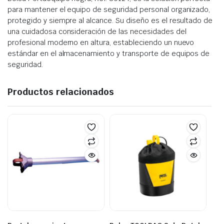
para mantener el equipo de seguridad personal organizado,
protegido y siempre al alcance. Su diseño es el resultado de
una cuidadosa consideración de las necesidades del
profesional moderno en altura, estableciendo un nuevo
estándar en el almacenamiento y transporte de equipos de
seguridad.
Productos relacionados