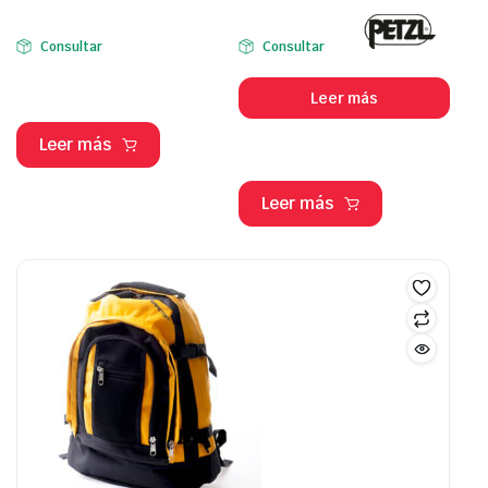
Consultar
Consultar
Leer más
Leer más
Leer más