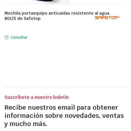
Mochila portaequipo anticaídas resistente al agua
80125 de Safetop
Consultar
Suscríbete a nuestro boletín
Recibe nuestros email para obtener
información sobre novedades, ventas
y mucho más.