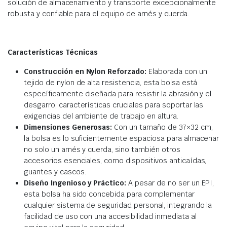
solución de almacenamiento y transporte excepcionalmente
robusta y confiable para el equipo de arnés y cuerda.
Características Técnicas
Construcción en Nylon Reforzado:
Elaborada con un
tejido de nylon de alta resistencia, esta bolsa está
específicamente diseñada para resistir la abrasión y el
desgarro, características cruciales para soportar las
exigencias del ambiente de trabajo en altura.
Dimensiones Generosas:
Con un tamaño de 37×32 cm,
la bolsa es lo suficientemente espaciosa para almacenar
no solo un arnés y cuerda, sino también otros
accesorios esenciales, como dispositivos anticaídas,
guantes y cascos.
Diseño Ingenioso y Práctico:
A pesar de no ser un EPI,
esta bolsa ha sido concebida para complementar
cualquier sistema de seguridad personal, integrando la
facilidad de uso con una accesibilidad inmediata al