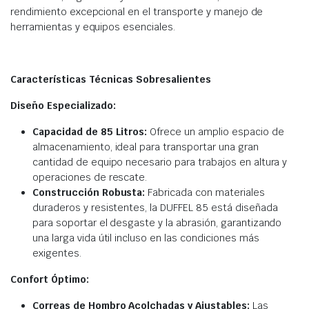
rendimiento excepcional en el transporte y manejo de
herramientas y equipos esenciales.
Características Técnicas Sobresalientes
Diseño Especializado:
Capacidad de 85 Litros:
Ofrece un amplio espacio de
almacenamiento, ideal para transportar una gran
cantidad de equipo necesario para trabajos en altura y
operaciones de rescate.
Construcción Robusta:
Fabricada con materiales
duraderos y resistentes, la DUFFEL 85 está diseñada
para soportar el desgaste y la abrasión, garantizando
una larga vida útil incluso en las condiciones más
exigentes.
Confort Óptimo:
Correas de Hombro Acolchadas y Ajustables:
Las