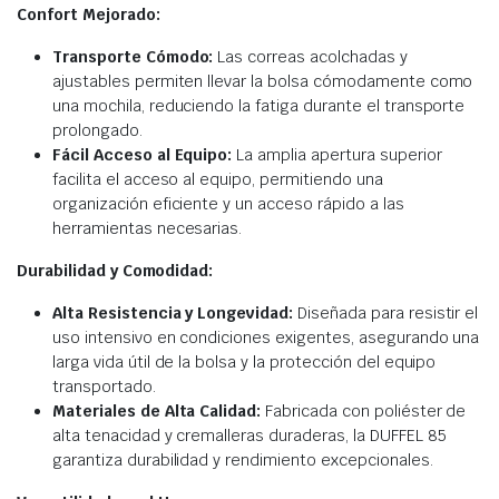
Confort Mejorado:
Transporte Cómodo:
Las correas acolchadas y
ajustables permiten llevar la bolsa cómodamente como
una mochila, reduciendo la fatiga durante el transporte
prolongado.
Fácil Acceso al Equipo:
La amplia apertura superior
facilita el acceso al equipo, permitiendo una
organización eficiente y un acceso rápido a las
herramientas necesarias.
Durabilidad y Comodidad:
Alta Resistencia y Longevidad:
Diseñada para resistir el
uso intensivo en condiciones exigentes, asegurando una
larga vida útil de la bolsa y la protección del equipo
transportado.
Materiales de Alta Calidad:
Fabricada con poliéster de
alta tenacidad y cremalleras duraderas, la DUFFEL 85
garantiza durabilidad y rendimiento excepcionales.