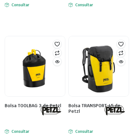
Consultar
Consultar
Bolsa TOOLBAG 3 de Petzl
Bolsa TRANSPORT 45 de
Petzl
Consultar
Consultar