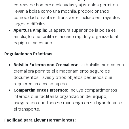
correas de hombro acolchadas y ajustables permiten
llevar la bolsa como una mochila, proporcionando
comodidad durante el transporte, incluso en trayectos
largos o difíciles.
Apertura Amplia:
La apertura superior de la bolsa es
amplia, lo que facilita el acceso rápido y organizado al
equipo almacenado.
Regulaciones Prácticas:
Bolsillo Externo con Cremallera:
Un bolsillo externo con
cremallera permite el almacenamiento seguro de
documentos, llaves y otros objetos pequeños que
requieren un acceso rápido.
Compartimientos Internos:
Incluye compartimentos
internos que facilitan la organización del equipo,
asegurando que todo se mantenga en su lugar durante
el transporte.
Facilidad para Llevar Herramientas: