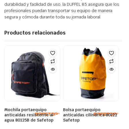
durabilidad y facilidad de uso, la DUFFEL 85 asegura que los
profesionales puedan transportar su equipo de manera
segura y cómoda durante toda su jornada laboral.
Productos relacionados
Mochila portaequipo
Bolsa portaequipo
anticaídas resistente al
anticaídas cilíndrica 80122
agua 80125B de Safetop
Safetop