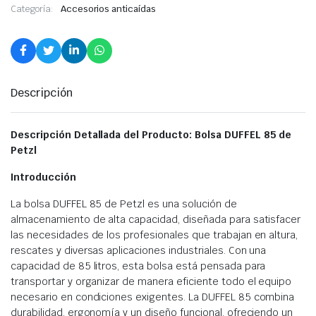
Categoría:
Accesorios anticaídas
Descripción
Descripción Detallada del Producto: Bolsa DUFFEL 85 de
Petzl
Introducción
La bolsa DUFFEL 85 de Petzl es una solución de
almacenamiento de alta capacidad, diseñada para satisfacer
las necesidades de los profesionales que trabajan en altura,
rescates y diversas aplicaciones industriales. Con una
capacidad de 85 litros, esta bolsa está pensada para
transportar y organizar de manera eficiente todo el equipo
necesario en condiciones exigentes. La DUFFEL 85 combina
durabilidad, ergonomía y un diseño funcional, ofreciendo un