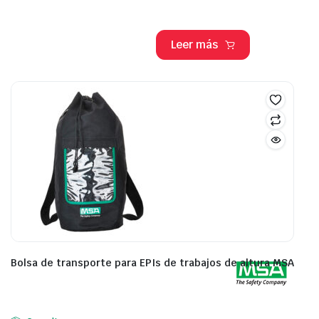
Leer más
Bolsa de transporte para EPIs de trabajos de altura MSA