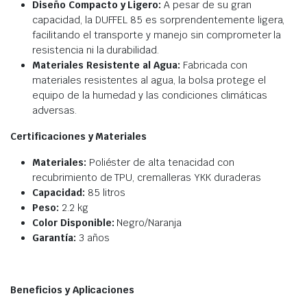
Diseño Compacto y Ligero:
A pesar de su gran
capacidad, la DUFFEL 85 es sorprendentemente ligera,
facilitando el transporte y manejo sin comprometer la
resistencia ni la durabilidad.
Materiales Resistente al Agua:
Fabricada con
materiales resistentes al agua, la bolsa protege el
equipo de la humedad y las condiciones climáticas
adversas.
Certificaciones y Materiales
Materiales:
Poliéster de alta tenacidad con
recubrimiento de TPU, cremalleras YKK duraderas
Capacidad:
85 litros
Peso:
2.2 kg
Color Disponible:
Negro/Naranja
Garantía:
3 años
Beneficios y Aplicaciones