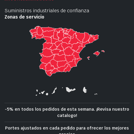
Suministros industriales de confianza
Zonas de servicio
-5% en todos los pedidos de esta semana. ¡Revisa nuestro
catalogo!
Portes ajustados en cada pedido para ofrecer los mejores