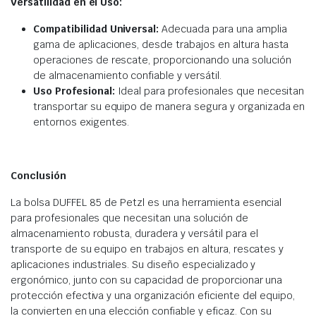
Versatilidad en el Uso:
Compatibilidad Universal:
Adecuada para una amplia
gama de aplicaciones, desde trabajos en altura hasta
operaciones de rescate, proporcionando una solución
de almacenamiento confiable y versátil.
Uso Profesional:
Ideal para profesionales que necesitan
transportar su equipo de manera segura y organizada en
entornos exigentes.
Conclusión
La bolsa DUFFEL 85 de Petzl es una herramienta esencial
para profesionales que necesitan una solución de
almacenamiento robusta, duradera y versátil para el
transporte de su equipo en trabajos en altura, rescates y
aplicaciones industriales. Su diseño especializado y
ergonómico, junto con su capacidad de proporcionar una
protección efectiva y una organización eficiente del equipo,
la convierten en una elección confiable y eficaz. Con su