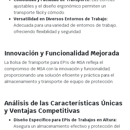
ajustables y el diseño ergonómico permiten un
transporte fácil y cómodo.
Versatilidad en Diversos Entornos de Trabajo:
Adecuada para una variedad de entornos de trabajo,
ofreciendo flexibilidad y seguridad.
Innovación y Funcionalidad Mejorada
La Bolsa de Transporte para EPIs de MSA refleja el
compromiso de MSA con la innovación y funcionalidad,
proporcionando una solución eficiente y práctica para el
almacenamiento y transporte de equipo de protección.
Análisis de las Características Únicas
y Ventajas Competitivas
Diseño Específico para EPIs de Trabajos en Altura:
Asegura un almacenamiento efectivo y protección del