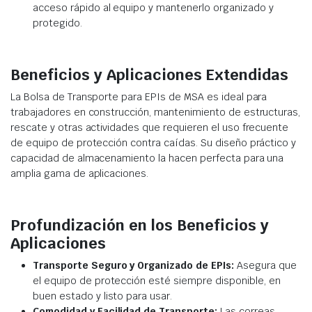
acceso rápido al equipo y mantenerlo organizado y
protegido.
Beneficios y Aplicaciones Extendidas
La Bolsa de Transporte para EPIs de MSA es ideal para
trabajadores en construcción, mantenimiento de estructuras,
rescate y otras actividades que requieren el uso frecuente
de equipo de protección contra caídas. Su diseño práctico y
capacidad de almacenamiento la hacen perfecta para una
amplia gama de aplicaciones.
Profundización en los Beneficios y
Aplicaciones
Transporte Seguro y Organizado de EPIs:
Asegura que
el equipo de protección esté siempre disponible, en
buen estado y listo para usar.
Comodidad y Facilidad de Transporte:
Las correas