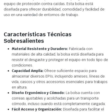
equipo de protección contra caídas. Esta bolsa está
diseñada para ofrecer durabilidad, comodidad y facilidad de
uso en una variedad de entornos de trabajo.
Características Técnicas
Sobresalientes
Material Resistente y Duradero:
Fabricada con
materiales de alta calidad, la bolsa está diseñada para
resistir el desgaste y proteger el equipo en todo tipo de
condiciones.
Capacidad Amplia:
Ofrece suficiente espacio para
almacenar diversos EPIs, incluyendo arneses, líneas de
vida, cascos y otros accesorios esenciales para trabajos
en altura.
Diseño Ergonómico y Cómodo:
La bolsa cuenta con
correas ajustables y acolchadas para un transporte
cómodo, incluso cuando está completamente cargada.
Fácil Acceso y Organización:
Diseñada para facilitar el