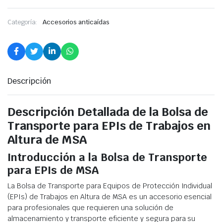
Categoría:
Accesorios anticaídas
Descripción
Descripción Detallada de la Bolsa de
Transporte para EPIs de Trabajos en
Altura de MSA
Introducción a la Bolsa de Transporte
para EPIs de MSA
La Bolsa de Transporte para Equipos de Protección Individual
(EPIs) de Trabajos en Altura de MSA es un accesorio esencial
para profesionales que requieren una solución de
almacenamiento y transporte eficiente y segura para su