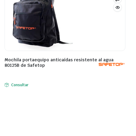
Mochila portaequipo anticaídas resistente al agua
80125B de Safetop
Consultar