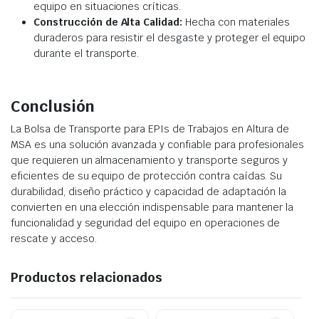
equipo en situaciones críticas.
Construcción de Alta Calidad:
Hecha con materiales
duraderos para resistir el desgaste y proteger el equipo
durante el transporte.
Conclusión
La Bolsa de Transporte para EPIs de Trabajos en Altura de
MSA es una solución avanzada y confiable para profesionales
que requieren un almacenamiento y transporte seguros y
eficientes de su equipo de protección contra caídas. Su
durabilidad, diseño práctico y capacidad de adaptación la
convierten en una elección indispensable para mantener la
funcionalidad y seguridad del equipo en operaciones de
rescate y acceso.
Productos relacionados