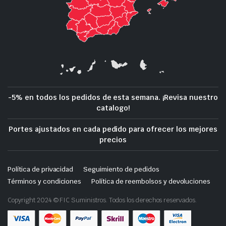
-5% en todos los pedidos de esta semana. ¡Revisa nuestro
catalogo!
Portes ajustados en cada pedido para ofrecer los mejores
precios
Política de privacidad
Seguimiento de pedidos
Términos y condiciones
Política de reembolsos y devoluciones
Copyright 2024 © FIC Suministros. Todos los derechos reservados.