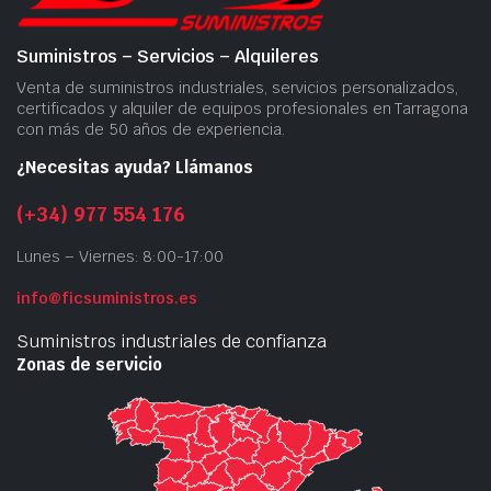
Suministros – Servicios – Alquileres
Venta de suministros industriales, servicios personalizados,
certificados y alquiler de equipos profesionales en Tarragona
con más de 50 años de experiencia.
¿Necesitas ayuda? Llámanos
(+34) 977 554 176
Lunes – Viernes: 8:00-17:00
info@ficsuministros.es
Suministros industriales de confianza
Zonas de servicio