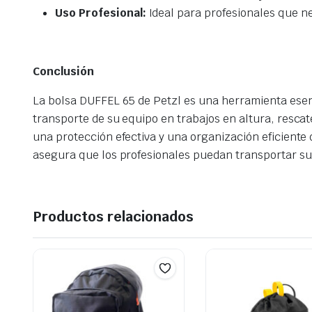
Uso Profesional:
Ideal para profesionales que n
Conclusión
La bolsa DUFFEL 65 de Petzl es una herramienta esen
transporte de su equipo en trabajos en altura, resca
una protección efectiva y una organización eficiente d
asegura que los profesionales puedan transportar su
Productos relacionados