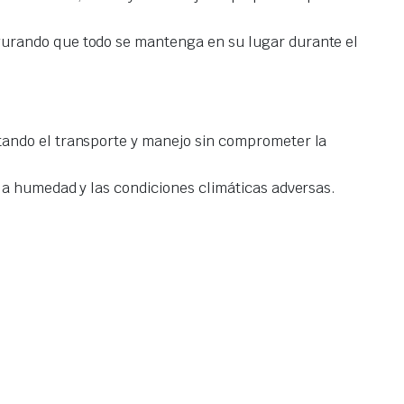
egurando que todo se mantenga en su lugar durante el
tando el transporte y manejo sin comprometer la
 la humedad y las condiciones climáticas adversas.