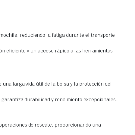
ochila, reduciendo la fatiga durante el transporte
ón eficiente y un acceso rápido a las herramientas
una larga vida útil de la bolsa y la protección del
 garantiza durabilidad y rendimiento excepcionales.
 operaciones de rescate, proporcionando una