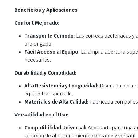
Beneficios y Aplicaciones
Confort Mejorado:
Transporte Cómodo:
Las correas acolchadas y a
prolongado.
Fácil Acceso al Equipo:
La amplia apertura superi
necesarias.
Durabilidad y Comodidad:
Alta Resistencia y Longevidad:
Diseñada para res
equipo transportado.
Materiales de Alta Calidad:
Fabricada con poliés
Versatilidad en el Uso:
Compatibilidad Universal:
Adecuada para una amp
solución de almacenamiento confiable y versátil.