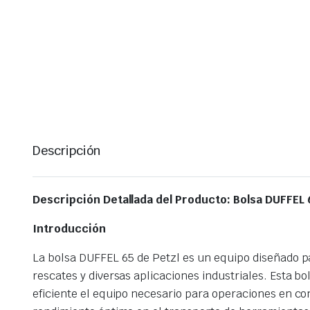
Descripción
Descripción Detallada del Producto: Bolsa DUFFEL 
Introducción
La bolsa DUFFEL 65 de Petzl es un equipo diseñado p
rescates y diversas aplicaciones industriales. Esta b
eficiente el equipo necesario para operaciones en co