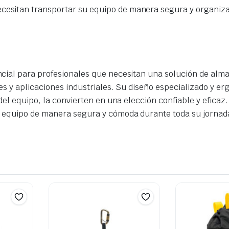
ecesitan transportar su equipo de manera segura y organiz
cial para profesionales que necesitan una solución de alma
tes y aplicaciones industriales. Su diseño especializado y 
el equipo, la convierten en una elección confiable y eficaz.
 equipo de manera segura y cómoda durante toda su jornada