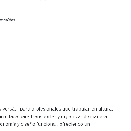
nticaídas
versátil para profesionales que trabajan en altura,
sarrollada para transportar y organizar de manera
onomía y diseño funcional, ofreciendo un