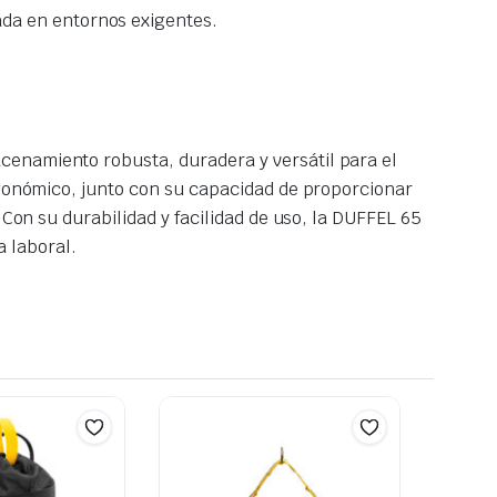
ada en entornos exigentes.
cenamiento robusta, duradera y versátil para el
ergonómico, junto con su capacidad de proporcionar
 Con su durabilidad y facilidad de uso, la DUFFEL 65
 laboral.