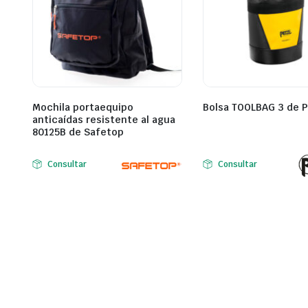
Mochila portaequipo
Bolsa TOOLBAG 3 de P
anticaídas resistente al agua
80125B de Safetop
Consultar
Consultar