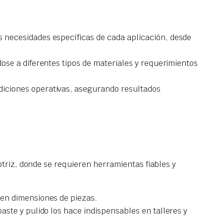
s necesidades específicas de cada aplicación, desde
ose a diferentes tipos de materiales y requerimientos
diciones operativas, asegurando resultados
triz, donde se requieren herramientas fiables y
 en dimensiones de piezas.
aste y pulido los hace indispensables en talleres y