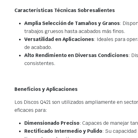
Características Técnicas Sobresalientes
Amplia Selección de Tamaños y Granos
: Dispo
trabajos gruesos hasta acabados más finos.
Versatilidad en Aplicaciones
: Ideales para ope
de acabado.
Alto Rendimiento en Diversas Condiciones
: Di
consistentes.
Beneficios y Aplicaciones
Los Discos Q421 son utilizados ampliamente en secto
eficaces para:
Dimensionado Preciso
: Capaces de manejar tan
Rectificado Intermedio y Pulido
: Su capacidad 