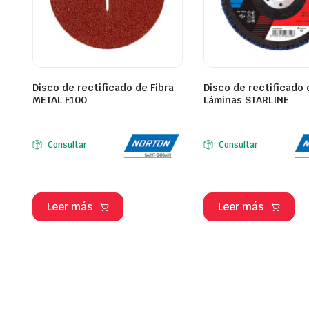
Disco de rectificado de Fibra
Disco de rectificado 
METAL F100
Láminas STARLINE
Consultar
Consultar
Leer más
Leer más