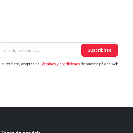
Suscribirse
l suscribirte, aceptas los
Términos y condiciones
de nuestra página web.