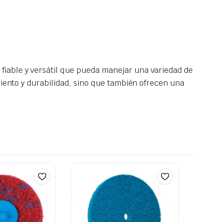
fiable y versátil que pueda manejar una variedad de
miento y durabilidad, sino que también ofrecen una