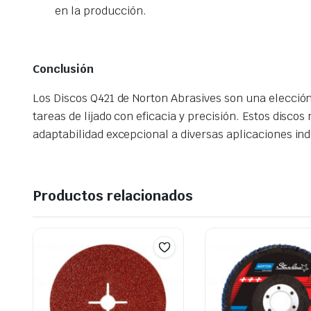
en la producción.
Conclusión
Los Discos Q421 de Norton Abrasives son una elecció
tareas de lijado con eficacia y precisión. Estos disc
adaptabilidad excepcional a diversas aplicaciones ind
Productos relacionados