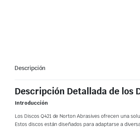
Descripción
Descripción Detallada de los 
Introducción
Los Discos Q421 de Norton Abrasives ofrecen una solu
Estos discos están diseñados para adaptarse a divers