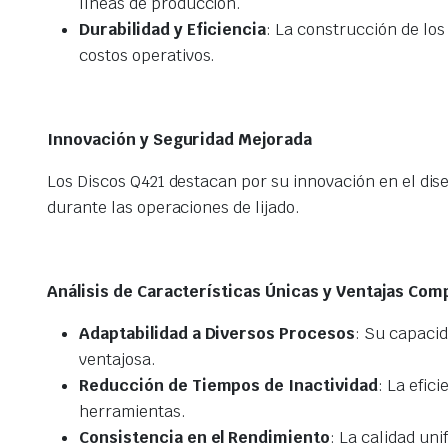
líneas de producción.
Durabilidad y Eficiencia
: La construcción de los
costos operativos.
Innovación y Seguridad Mejorada
Los Discos Q421 destacan por su innovación en el dis
durante las operaciones de lijado.
Análisis de Características Únicas y Ventajas Com
Adaptabilidad a Diversos Procesos
: Su capacid
ventajosa.
Reducción de Tiempos de Inactividad
: La efic
herramientas.
Consistencia en el Rendimiento
: La calidad un