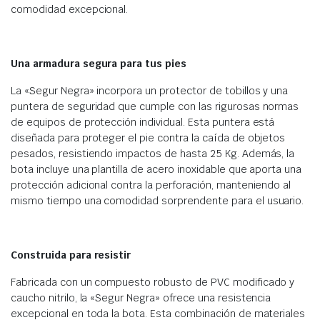
comodidad excepcional.
Una armadura segura para tus pies
La «Segur Negra» incorpora un protector de tobillos y una
puntera de seguridad que cumple con las rigurosas normas
de equipos de protección individual. Esta puntera está
diseñada para proteger el pie contra la caída de objetos
pesados, resistiendo impactos de hasta 25 Kg. Además, la
bota incluye una plantilla de acero inoxidable que aporta una
protección adicional contra la perforación, manteniendo al
mismo tiempo una comodidad sorprendente para el usuario.
Construida para resistir
Fabricada con un compuesto robusto de PVC modificado y
caucho nitrilo, la «Segur Negra» ofrece una resistencia
excepcional en toda la bota. Esta combinación de materiales