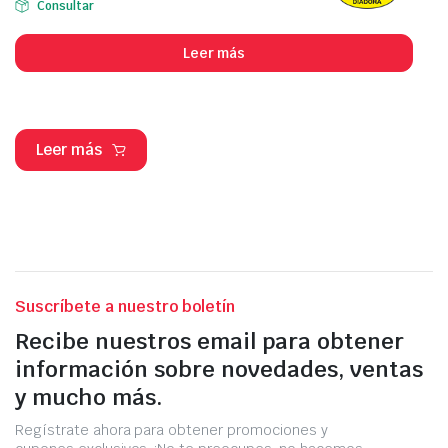
Consultar
Leer más
Leer más
Suscríbete a nuestro boletín
Recibe nuestros email para obtener
información sobre novedades, ventas
y mucho más.
Regístrate ahora para obtener promociones y