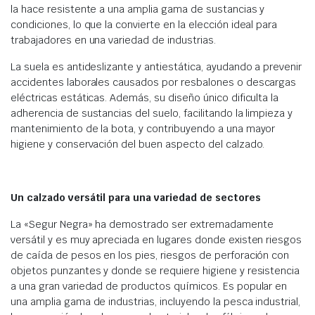
la hace resistente a una amplia gama de sustancias y
condiciones, lo que la convierte en la elección ideal para
trabajadores en una variedad de industrias.
La suela es antideslizante y antiestática, ayudando a prevenir
accidentes laborales causados por resbalones o descargas
eléctricas estáticas. Además, su diseño único dificulta la
adherencia de sustancias del suelo, facilitando la limpieza y
mantenimiento de la bota, y contribuyendo a una mayor
higiene y conservación del buen aspecto del calzado.
Un calzado versátil para una variedad de sectores
La «Segur Negra» ha demostrado ser extremadamente
versátil y es muy apreciada en lugares donde existen riesgos
de caída de pesos en los pies, riesgos de perforación con
objetos punzantes y donde se requiere higiene y resistencia
a una gran variedad de productos químicos. Es popular en
una amplia gama de industrias, incluyendo la pesca industrial,