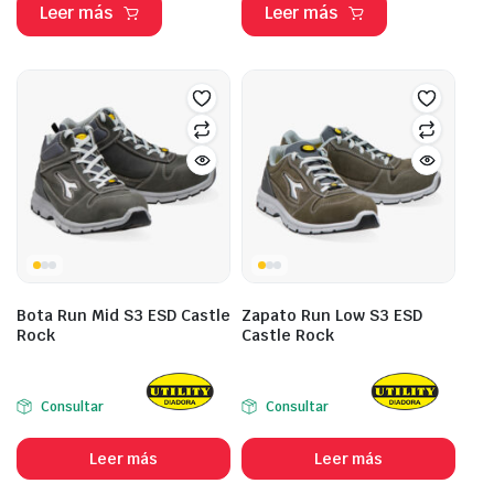
Leer más
Leer más
Bota Run Mid S3 ESD Castle
Zapato Run Low S3 ESD
Rock
Castle Rock
Consultar
Consultar
Leer más
Leer más