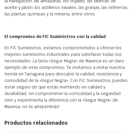
la navegación, las almazaras, los trujales, las fábricas de
aceite y jabón, los astilleros navales, las granjas, las refinerías,
las plantas químicas y la minería, entre otros.
El compromiso de FIC Suministros con la calidad
En FIC Suministros, estamos comprometidos a ofrecer los
mejores suministros industriales para satisfacer todas tus
necesidades. La bota «Segur Negra» de Mavinsa es un claro
ejemplo de este compromiso. Te invitamos a visitar nuestra
tienda en Tarragona para descubrir la calidad, resistencia y
comodidad de la «Segur Negra». Con FIC Suministros, puedes
estar seguro de que estás invirtiendo en calidad y
durabilidad, sin comprometer la comodidad y la seguridad.
¡Ven y experimenta la diferencia con la «Segur Negra» de
Mavinsa, no te arrepentirás!
Productos relacionados