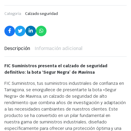
Categoría:
Calzado seguridad
Descripción
Información adicional
FIC Suministros presenta el calzado de seguridad
definitivo: la bota ‘Segur Negra’ de Mavinsa
FIC Suministros, tus suministros industriales de confianza en
Tarragona, se enorgullece de presentarte la bota «Segur
Negra» de Mavinsa, un calzado de seguridad de alto
rendimiento que combina años de investigación y adaptación
a las necesidades cambiantes de nuestros clientes. Este
producto se ha convertido en un pilar fundamental en
nuestra gama de suministros industriales, diseñado
específicamente para ofrecer una protección óptima y una