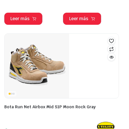
Leer más
Leer más
Bota Run Net Airbox Mid S1P Moon Rock Gray