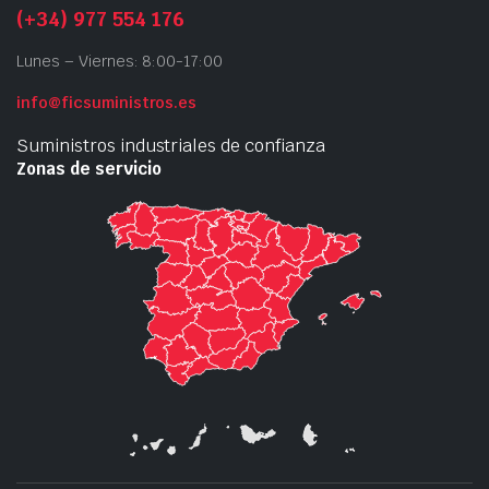
(+34) 977 554 176
Lunes – Viernes: 8:00-17:00
info@ficsuministros.es
Suministros industriales de confianza
Zonas de servicio