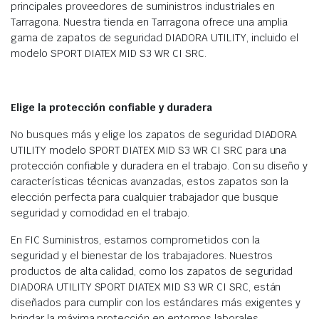
principales proveedores de suministros industriales en
Tarragona. Nuestra tienda en Tarragona ofrece una amplia
gama de zapatos de seguridad DIADORA UTILITY, incluido el
modelo SPORT DIATEX MID S3 WR CI SRC.
Elige la protección confiable y duradera
No busques más y elige los zapatos de seguridad DIADORA
UTILITY modelo SPORT DIATEX MID S3 WR CI SRC para una
protección confiable y duradera en el trabajo. Con su diseño y
características técnicas avanzadas, estos zapatos son la
elección perfecta para cualquier trabajador que busque
seguridad y comodidad en el trabajo.
En FIC Suministros, estamos comprometidos con la
seguridad y el bienestar de los trabajadores. Nuestros
productos de alta calidad, como los zapatos de seguridad
DIADORA UTILITY SPORT DIATEX MID S3 WR CI SRC, están
diseñados para cumplir con los estándares más exigentes y
brindar la máxima protección en entornos laborales