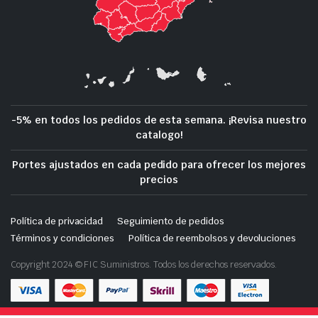
-5% en todos los pedidos de esta semana. ¡Revisa nuestro
catalogo!
Portes ajustados en cada pedido para ofrecer los mejores
precios
Política de privacidad
Seguimiento de pedidos
Términos y condiciones
Política de reembolsos y devoluciones
Copyright 2024 © FIC Suministros. Todos los derechos reservados.