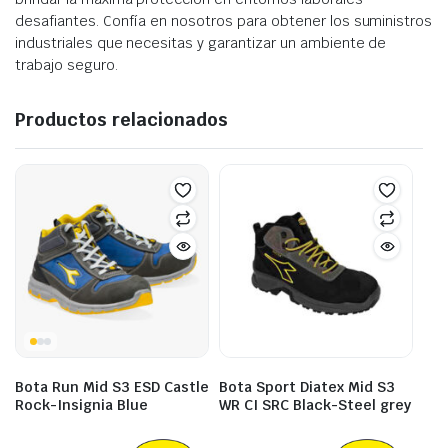
desafiantes. Confía en nosotros para obtener los suministros
industriales que necesitas y garantizar un ambiente de
trabajo seguro.
Productos relacionados
Bota Run Mid S3 ESD Castle
Bota Sport Diatex Mid S3
Rock-Insignia Blue
WR CI SRC Black-Steel grey