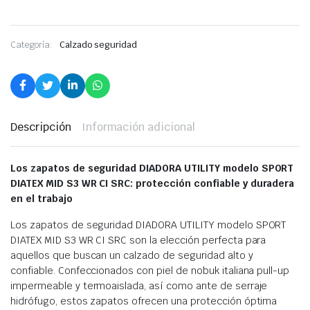
Categoría:
Calzado seguridad
Descripción
Información adicional
Los zapatos de seguridad DIADORA UTILITY modelo SPORT
DIATEX MID S3 WR CI SRC: protección confiable y duradera
en el trabajo
Los zapatos de seguridad DIADORA UTILITY modelo SPORT
DIATEX MID S3 WR CI SRC son la elección perfecta para
aquellos que buscan un calzado de seguridad alto y
confiable. Confeccionados con piel de nobuk italiana pull-up
impermeable y termoaislada, así como ante de serraje
hidrófugo, estos zapatos ofrecen una protección óptima