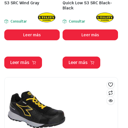
S3 SRC Wind Gray
Quick Low S3 SRC Black-
Black
Consultar
Consultar
Leer más
Leer más
Leer más
Leer más