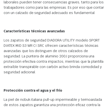
laborales pueden tener consecuencias graves, tanto para los
trabajadores como para las empresas. Es por eso que contar
con un calzado de seguridad adecuado es fundamental.
Características técnicas avanzadas
Los zapatos de seguridad DIADORA UTILITY modelo SPORT
DIATEX MID S3 WR CI SRC ofrecen características técnicas
avanzadas que los distinguen de otros calzados de
seguridad. La puntera de aluminio 200J proporciona una
protección efectiva contra impactos, mientras que la plantilla
extraíble transpirable con carbón activo brinda comodidad y
seguridad adicional.
Protección contra el agua y el frío
La piel de nobuk italiana pull-up impermeable y termoaislada
de estos zapatos garantiza una protección eficaz contra la