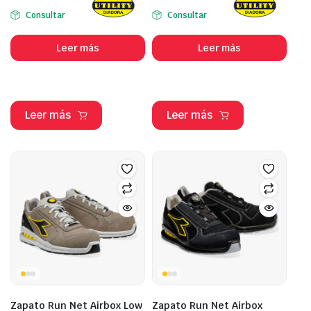
Consultar
Consultar
Leer más
Leer más
Leer más
Leer más
Zapato Run Net Airbox Low
Zapato Run Net Airbox