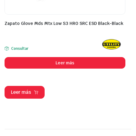
Zapato Glove Mds Mtx Low S3 HRO SRC ESD Black-Black
Consultar
Leer más
Leer más