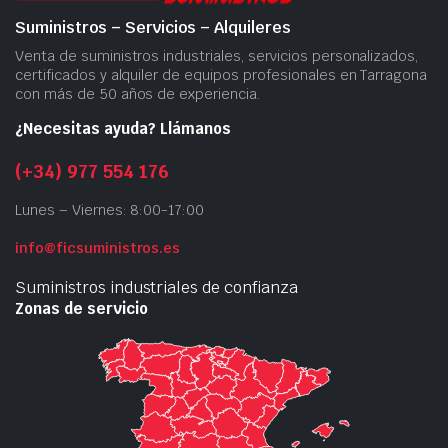
Suministros – Servicios – Alquileres
Venta de suministros industriales, servicios personalizados,
certificados y alquiler de equipos profesionales en Tarragona
con más de 50 años de experiencia.
¿Necesitas ayuda? Llámanos
(+34) 977 554 176
Lunes – Viernes: 8:00-17:00
info@ficsuministros.es
Suministros industriales de confianza
Zonas de servicio