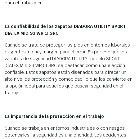
para el trabajador.
La confiabilidad de los zapatos DIADORA UTILITY SPORT
DIATEX MID S3 WR CI SRC
Cuando se trata de proteger los pies en entornos laborales
exigentes, no hay margen para el error. Es por eso que los
zapatos de seguridad DIADORA UTILITY modelo SPORT
DIATEX MID S3 WR CI SRC se destacan como una elección
confiable. Estos zapatos están diseñados para ofrecer un
alto nivel de protección y comodidad, lo que los convierte en
la opción ideal para aquellos que buscan seguridad en el
trabajo.
La importancia de la protección en el trabajo
Cuando se trabaja en entornos industriales o con riesgos
potenciales, la seguridad es una prioridad. Los accidentes