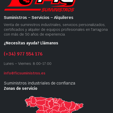
Suministros – Servicios – Alquileres
Venta de suministros industriales, servicios personalizados,
certificados y alquiler de equipos profesionales en Tarragona
con más de 50 años de experiencia.
¿Necesitas ayuda? Llámanos
(+34) 977 554 176
Lunes – Viernes: 8:00-17:00
info@ficsuministros.es
Suministros industriales de confianza
Zonas de servicio