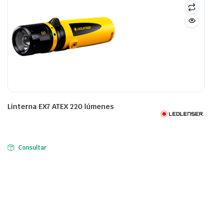
Linterna EX7 ATEX 220 lúmenes
Consultar