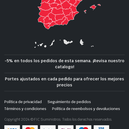
-5% en todos los pedidos de esta semana. ¡Revisa nuestro
catalogo!
Portes ajustados en cada pedido para ofrecer los mejores
precios
Política de privacidad
Seguimiento de pedidos
Términos y condiciones
Política de reembolsos y devoluciones
Copyright 2024 © FIC Suministros. Todos los derechos reservados.