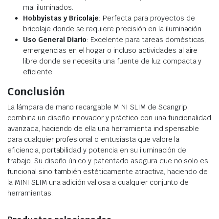
mal iluminados.
Hobbyistas y Bricolaje
: Perfecta para proyectos de
bricolaje donde se requiere precisión en la iluminación.
Uso General Diario
: Excelente para tareas domésticas,
emergencias en el hogar o incluso actividades al aire
libre donde se necesita una fuente de luz compacta y
eficiente.
Conclusión
La lámpara de mano recargable MINI SLIM de Scangrip
combina un diseño innovador y práctico con una funcionalidad
avanzada, haciendo de ella una herramienta indispensable
para cualquier profesional o entusiasta que valore la
eficiencia, portabilidad y potencia en su iluminación de
trabajo. Su diseño único y patentado asegura que no solo es
funcional sino también estéticamente atractiva, haciendo de
la MINI SLIM una adición valiosa a cualquier conjunto de
herramientas.