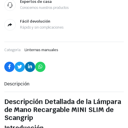
Expertos de casa
Conocemos nuestros productos
Fácil devolución
Rápido y sin complicaciones
Categoría:
Linternas manuales
Descripción
Descripción Detallada de la Lámpara
de Mano Recargable MINI SLIM de
Scangrip
Introducción