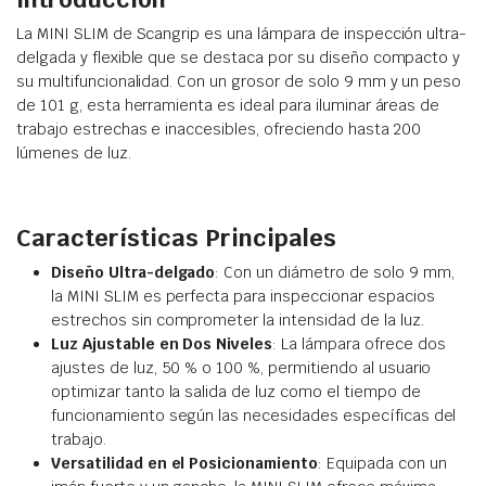
La MINI SLIM de Scangrip es una lámpara de inspección ultra-
delgada y flexible que se destaca por su diseño compacto y
su multifuncionalidad. Con un grosor de solo 9 mm y un peso
de 101 g, esta herramienta es ideal para iluminar áreas de
trabajo estrechas e inaccesibles, ofreciendo hasta 200
lúmenes de luz.
Características Principales
Diseño Ultra-delgado
: Con un diámetro de solo 9 mm,
la MINI SLIM es perfecta para inspeccionar espacios
estrechos sin comprometer la intensidad de la luz.
Luz Ajustable en Dos Niveles
: La lámpara ofrece dos
ajustes de luz, 50 % o 100 %, permitiendo al usuario
optimizar tanto la salida de luz como el tiempo de
funcionamiento según las necesidades específicas del
trabajo.
Versatilidad en el Posicionamiento
: Equipada con un