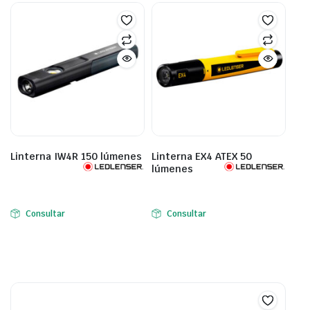
Linterna IW4R 150 lúmenes
Linterna EX4 ATEX 50
lúmenes
Consultar
Consultar