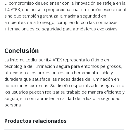
El compromiso de Ledlenser con la innovación se refleja en la
iL4 ATEX, que no solo proporciona una iluminación excepcional
sino que también garantiza la máxima seguridad en
ambientes de alto riesgo, cumpliendo con las normativas
internacionales de seguridad para atmósferas explosivas.
Conclusión
La linterna Ledlenser iL4 ATEX representa lo último en
tecnología de iluminación segura para entornos peligrosos,
ofreciendo a los profesionales una herramienta fiable y
duradera que satisface las necesidades de iluminación en
condiciones extremas. Su diseño especializado asegura que
los usuarios puedan realizar su trabajo de manera eficiente y
segura, sin comprometer la calidad de la luz o la seguridad
personal.
Productos relacionados