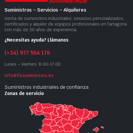
Suministros – Servicios – Alquileres
Venta de suministros industriales, servicios personalizados,
certificados y alquiler de equipos profesionales en Tarragona
con más de 50 años de experiencia.
¿Necesitas ayuda? Llámanos
(+34) 977 554 176
Lunes – Viernes: 8:00-17:00
info@ficsuministros.es
Suministros industriales de confianza
Zonas de servicio