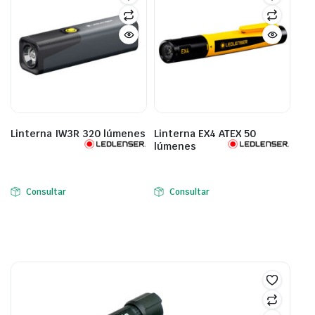
Linterna IW3R 320 lúmenes
Linterna EX4 ATEX 50
lúmenes
Consultar
Consultar