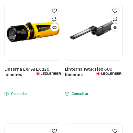
Linterna EX7 ATEX 220
Linterna IW5R Flex 600
lúmenes
lúmenes
Consultar
Consultar