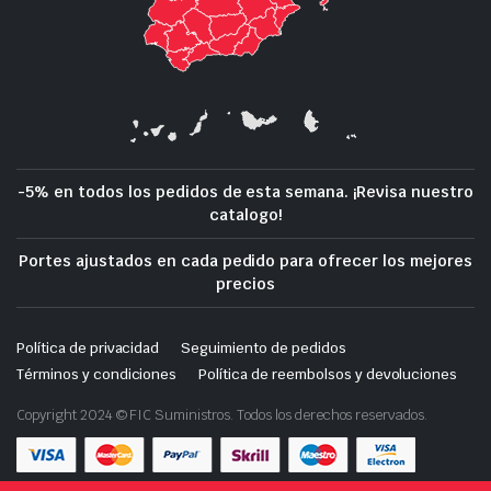
-5% en todos los pedidos de esta semana. ¡Revisa nuestro
catalogo!
Portes ajustados en cada pedido para ofrecer los mejores
precios
Política de privacidad
Seguimiento de pedidos
Términos y condiciones
Política de reembolsos y devoluciones
Copyright 2024 © FIC Suministros. Todos los derechos reservados.