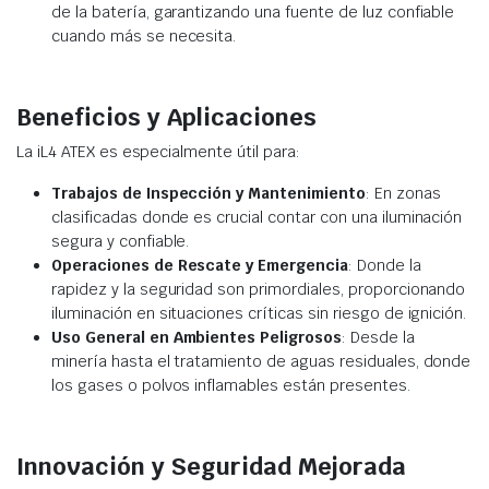
de la batería, garantizando una fuente de luz confiable
cuando más se necesita.
Beneficios y Aplicaciones
La iL4 ATEX es especialmente útil para:
Trabajos de Inspección y Mantenimiento
: En zonas
clasificadas donde es crucial contar con una iluminación
segura y confiable.
Operaciones de Rescate y Emergencia
: Donde la
rapidez y la seguridad son primordiales, proporcionando
iluminación en situaciones críticas sin riesgo de ignición.
Uso General en Ambientes Peligrosos
: Desde la
minería hasta el tratamiento de aguas residuales, donde
los gases o polvos inflamables están presentes.
Innovación y Seguridad Mejorada