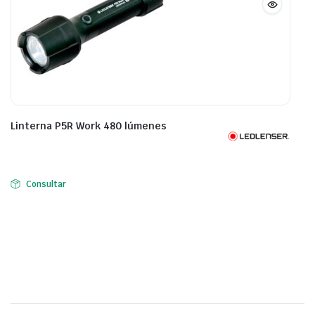
Linterna P5R Work 480 lúmenes
Consultar