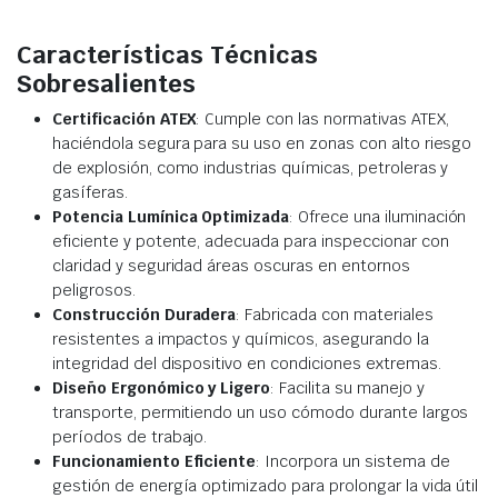
Características Técnicas
Sobresalientes
Certificación ATEX
: Cumple con las normativas ATEX,
haciéndola segura para su uso en zonas con alto riesgo
de explosión, como industrias químicas, petroleras y
gasíferas.
Potencia Lumínica Optimizada
: Ofrece una iluminación
eficiente y potente, adecuada para inspeccionar con
claridad y seguridad áreas oscuras en entornos
peligrosos.
Construcción Duradera
: Fabricada con materiales
resistentes a impactos y químicos, asegurando la
integridad del dispositivo en condiciones extremas.
Diseño Ergonómico y Ligero
: Facilita su manejo y
transporte, permitiendo un uso cómodo durante largos
períodos de trabajo.
Funcionamiento Eficiente
: Incorpora un sistema de
gestión de energía optimizado para prolongar la vida útil