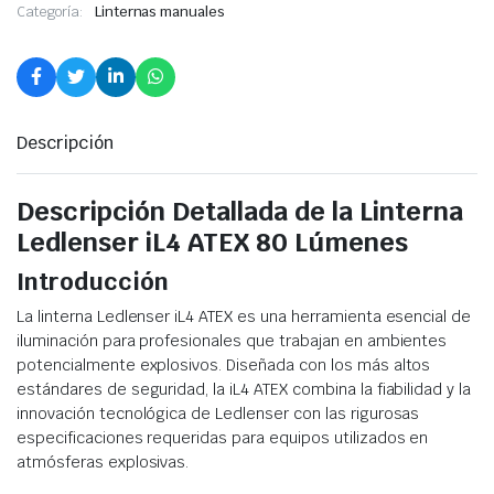
Categoría:
Linternas manuales
Descripción
Descripción Detallada de la Linterna
Ledlenser iL4 ATEX 80 Lúmenes
Introducción
La linterna Ledlenser iL4 ATEX es una herramienta esencial de
iluminación para profesionales que trabajan en ambientes
potencialmente explosivos. Diseñada con los más altos
estándares de seguridad, la iL4 ATEX combina la fiabilidad y la
innovación tecnológica de Ledlenser con las rigurosas
especificaciones requeridas para equipos utilizados en
atmósferas explosivas.