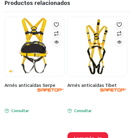
Productos relacionados
Arnés anticaídas Serpe
Arnés anticaídas Tibet
Consultar
Consultar