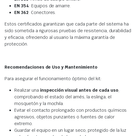
EN 354
: Equipos de amarre.
EN 362
: Conectores.
Estos certificados garantizan que cada parte del sistema ha
sido sometida a rigurosas pruebas de resistencia, durabilidad
y eficacia, ofreciendo al usuario la máxima garantía de
protección.
Recomendaciones de Uso y Mantenimiento
Para asegurar el funcionamiento óptimo del kit:
Realizar una
inspección visual antes de cada uso
,
comprobando el estado del arnés, la eslinga, el
mosquetón y la mochila.
Evitar el contacto prolongado con productos químicos
agresivos, objetos punzantes o fuentes de calor
extremo.
Guardar el equipo en un lugar seco, protegido de la luz