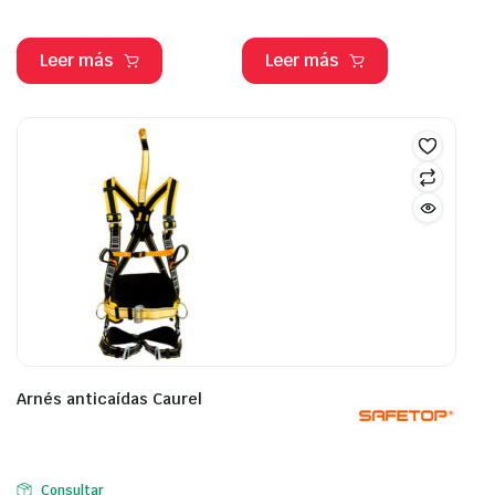
Leer más
Leer más
Arnés anticaídas Caurel
Consultar