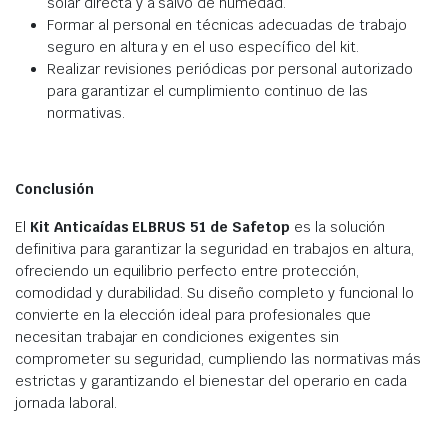
solar directa y a salvo de humedad.
Formar al personal en técnicas adecuadas de trabajo
seguro en altura y en el uso específico del kit.
Realizar revisiones periódicas por personal autorizado
para garantizar el cumplimiento continuo de las
normativas.
Conclusión
El
Kit Anticaídas ELBRUS 51 de Safetop
es la solución
definitiva para garantizar la seguridad en trabajos en altura,
ofreciendo un equilibrio perfecto entre protección,
comodidad y durabilidad. Su diseño completo y funcional lo
convierte en la elección ideal para profesionales que
necesitan trabajar en condiciones exigentes sin
comprometer su seguridad, cumpliendo las normativas más
estrictas y garantizando el bienestar del operario en cada
jornada laboral.