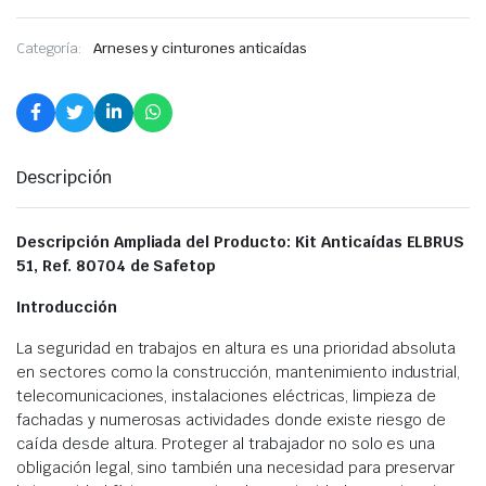
Categoría:
Arneses y cinturones anticaídas
Descripción
Descripción Ampliada del Producto: Kit Anticaídas ELBRUS
51, Ref. 80704 de Safetop
Introducción
La seguridad en trabajos en altura es una prioridad absoluta
en sectores como la construcción, mantenimiento industrial,
telecomunicaciones, instalaciones eléctricas, limpieza de
fachadas y numerosas actividades donde existe riesgo de
caída desde altura. Proteger al trabajador no solo es una
obligación legal, sino también una necesidad para preservar