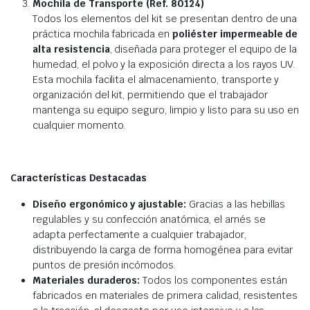
Mochila de Transporte (Ref. 80124)
Todos los elementos del kit se presentan dentro de una
práctica mochila fabricada en
poliéster impermeable de
alta resistencia
, diseñada para proteger el equipo de la
humedad, el polvo y la exposición directa a los rayos UV.
Esta mochila facilita el almacenamiento, transporte y
organización del kit, permitiendo que el trabajador
mantenga su equipo seguro, limpio y listo para su uso en
cualquier momento.
Características Destacadas
Diseño ergonómico y ajustable:
Gracias a las hebillas
regulables y su confección anatómica, el arnés se
adapta perfectamente a cualquier trabajador,
distribuyendo la carga de forma homogénea para evitar
puntos de presión incómodos.
Materiales duraderos:
Todos los componentes están
fabricados en materiales de primera calidad, resistentes