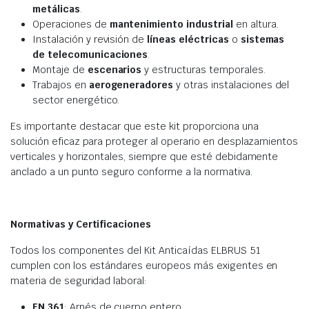
metálicas
.
Operaciones de
mantenimiento industrial
en altura.
Instalación y revisión de
líneas eléctricas
o
sistemas
de telecomunicaciones
.
Montaje de
escenarios
y estructuras temporales.
Trabajos en
aerogeneradores
y otras instalaciones del
sector energético.
Es importante destacar que este kit proporciona una
solución eficaz para proteger al operario en desplazamientos
verticales y horizontales, siempre que esté debidamente
anclado a un punto seguro conforme a la normativa.
Normativas y Certificaciones
Todos los componentes del Kit Anticaídas ELBRUS 51
cumplen con los estándares europeos más exigentes en
materia de seguridad laboral:
EN 361
: Arnés de cuerpo entero.