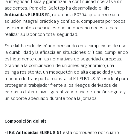
la integridad física y garantizar la continuidad operativa sin
accidentes. Para ello, Safetop ha desarrollado el
Kit
Anticaídas ELBRUS 51
, referencia 80704, que ofrece una
solución integral, práctica y confiable, compuesta por todos
los elementos esenciales que un operario necesita para
realizar su labor con total seguridad.
Este kit ha sido diseñado pensando en la simplicidad de uso,
la durabilidad y la eficacia en situaciones críticas, cumpliendo
estrictamente con las normativas de seguridad europeas.
Gracias a la combinación de un arnés ergonómico, una
eslinga resistente, un mosquetón de alta capacidad y una
mochila de transporte robusta, el Kit ELBRUS 51 es ideal para
proteger al trabajador frente a los riesgos derivados de
caídas a distinto nivel, garantizando una detención segura y
un soporte adecuado durante toda la jornada.
Composición del Kit
El
Kit Anticaídas ELBRUS 51
está compuesto por cuatro