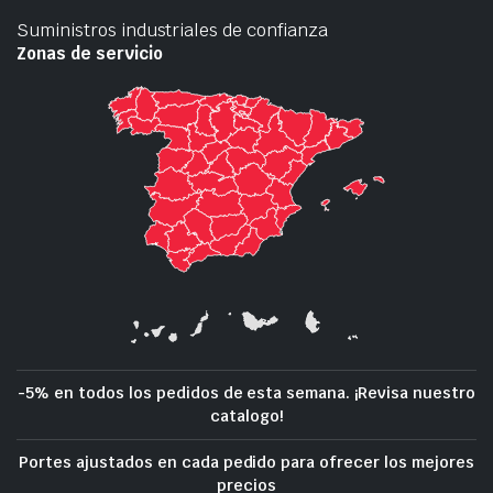
Suministros industriales de confianza
Zonas de servicio
-5% en todos los pedidos de esta semana. ¡Revisa nuestro
catalogo!
Portes ajustados en cada pedido para ofrecer los mejores
precios