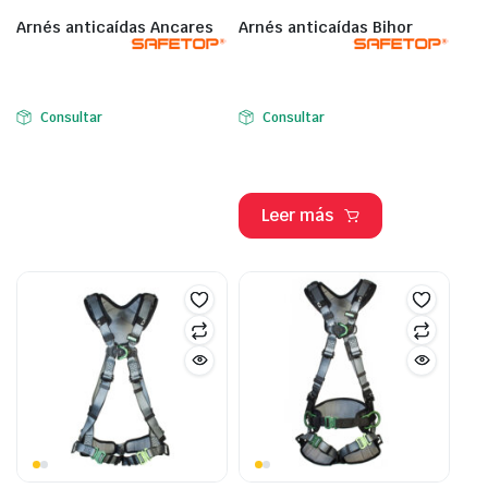
Arnés anticaídas Ancares
Arnés anticaídas Bihor
Consultar
Consultar
Leer más