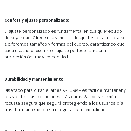
Confort y ajuste personalizado:
El ajuste personalizado es fundamental en cualquier equipo
de seguridad. Ofrece una variedad de ajustes para adaptarse
a diferentes tamaños y formas del cuerpo, garantizando que
cada usuario encuentre el ajuste perfecto para una
protección óptima y comodidad.
Durabilidad y mantenimiento:
Diseñado para durar, el arnés V-FORM+ es fácil de mantener y
resistente a las condiciones más duras. Su construcción
robusta asegura que seguirá protegiendo a los usuarios día
tras día, manteniendo su integridad y funcionalidad.