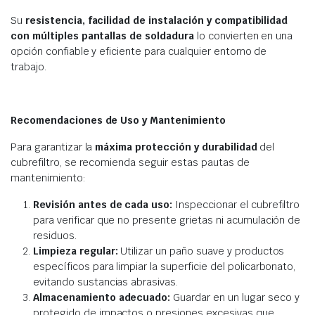
Su
resistencia, facilidad de instalación y compatibilidad
con múltiples pantallas de soldadura
lo convierten en una
opción confiable y eficiente para cualquier entorno de
trabajo.
Recomendaciones de Uso y Mantenimiento
Para garantizar la
máxima protección y durabilidad
del
cubrefiltro, se recomienda seguir estas pautas de
mantenimiento:
Revisión antes de cada uso:
Inspeccionar el cubrefiltro
para verificar que no presente grietas ni acumulación de
residuos.
Limpieza regular:
Utilizar un paño suave y productos
específicos para limpiar la superficie del policarbonato,
evitando sustancias abrasivas.
Almacenamiento adecuado:
Guardar en un lugar seco y
protegido de impactos o presiones excesivas que