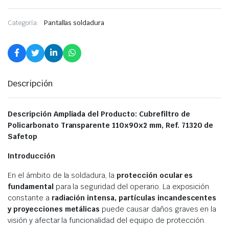
Categoría:
Pantallas soldadura
Descripción
Descripción Ampliada del Producto: Cubrefiltro de
Policarbonato Transparente 110x90x2 mm, Ref. 71320 de
Safetop
Introducción
En el ámbito de la soldadura, la
protección ocular es
fundamental
para la seguridad del operario. La exposición
constante a
radiación intensa, partículas incandescentes
y proyecciones metálicas
puede causar daños graves en la
visión y afectar la funcionalidad del equipo de protección.