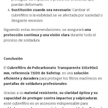
puedan deformarlo.
Sustitución cuando sea necesario:
Cambiar el
cubrefiltro si la visibilidad se ve afectada por suciedad o
desgaste excesivo.
Siguiendo estas recomendaciones, se asegurará
una
protección continua y una visión clara
durante todo el
proceso de soldadura.
Conclusión
El
Cubrefiltro de Policarbonato Transparente 110x90x2
mm, referencia 71320 de Safetop
, es una
solución
eficiente y duradera
para proteger los filtros inactínicos en
pantallas de soldadura profesionales
.
Gracias a su
material resistente, su claridad óptica y su
capacidad de proteger contra impactos y salpicaduras
,
este cubrefiltro es un accesorio indispensable para