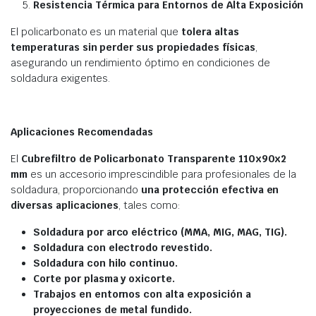
Resistencia Térmica para Entornos de Alta Exposición
El policarbonato es un material que
tolera altas
temperaturas sin perder sus propiedades físicas
,
asegurando un rendimiento óptimo en condiciones de
soldadura exigentes.
Aplicaciones Recomendadas
El
Cubrefiltro de Policarbonato Transparente 110x90x2
mm
es un accesorio imprescindible para profesionales de la
soldadura, proporcionando
una protección efectiva en
diversas aplicaciones
, tales como:
Soldadura por arco eléctrico (MMA, MIG, MAG, TIG).
Soldadura con electrodo revestido.
Soldadura con hilo continuo.
Corte por plasma y oxicorte.
Trabajos en entornos con alta exposición a
proyecciones de metal fundido.