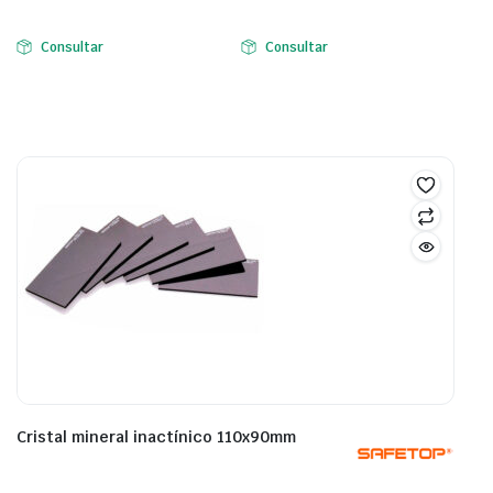
Consultar
Consultar
Cristal mineral inactínico 110x90mm