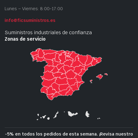
Lunes – Viernes: 8:00-17:00
info@ficsuministros.es
Suministros industriales de confianza
Zonas de servicio
-5% en todos los pedidos de esta semana. ¡Revisa nuestro