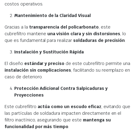
costos operativos.
Mantenimiento de la Claridad Visual
Gracias a la
transparencia del policarbonato
, este
cubrefiltro mantiene
una visión clara y sin distorsiones
, lo
que es fundamental para realizar
soldaduras de precisión
.
Instalación y Sustitución Rápida
El diseño
estándar y preciso
de este cubrefiltro permite una
instalación sin complicaciones
, facilitando su reemplazo en
caso de deterioro.
Protección Adicional Contra Salpicaduras y
Proyecciones
Este cubrefiltro
actúa como un escudo eficaz
, evitando que
las partículas de soldadura impacten directamente en el
filtro inactínico, asegurando que este
mantenga su
funcionalidad por más tiempo
.