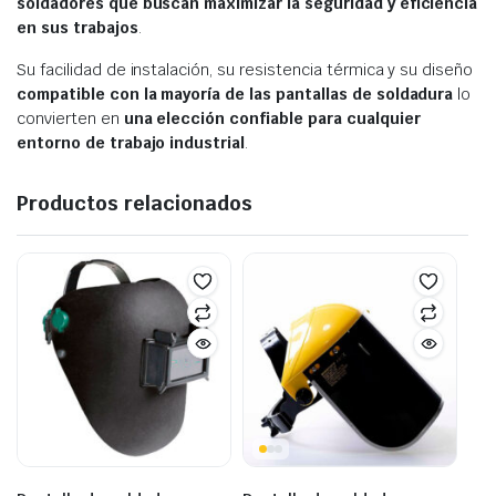
soldadores que buscan maximizar la seguridad y eficiencia
en sus trabajos
.
Su facilidad de instalación, su resistencia térmica y su diseño
compatible con la mayoría de las pantallas de soldadura
lo
convierten en
una elección confiable para cualquier
entorno de trabajo industrial
.
Productos relacionados