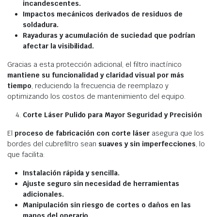
incandescentes.
Impactos mecánicos derivados de residuos de
soldadura.
Rayaduras y acumulación de suciedad que podrían
afectar la visibilidad.
Gracias a esta protección adicional, el filtro inactínico
mantiene su funcionalidad y claridad visual por más
tiempo
, reduciendo la frecuencia de reemplazo y
optimizando los costos de mantenimiento del equipo.
Corte Láser Pulido para Mayor Seguridad y Precisión
El
proceso de fabricación con corte láser
asegura que los
bordes del cubrefiltro sean
suaves y sin imperfecciones
, lo
que facilita:
Instalación rápida y sencilla.
Ajuste seguro sin necesidad de herramientas
adicionales.
Manipulación sin riesgo de cortes o daños en las
manos del operario.