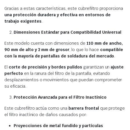
Gracias a estas características, este cubrefiltro proporciona
una protección duradera y efectiva en entornos de
trabajo exigentes
.
Dimensiones Estándar para Compatibilidad Universal
Este modelo cuenta con dimensiones de
110 mm de ancho,
90 mm de alto y 2 mm de grosor
, lo que lo hace
compatible
con la mayoría de pantallas de soldadura del mercado
.
El
corte de precisión y bordes pulidos
garantizan un
ajuste
perfecto
en la ranura del filtro de la pantalla, evitando
desplazamientos o movimientos que puedan comprometer
su eficacia.
Protección Avanzada para el Filtro Inactínico
Este cubrefiltro actúa como una
barrera frontal
que protege
el filtro inactínico de daños causados por:
Proyecciones de metal fundido y partículas