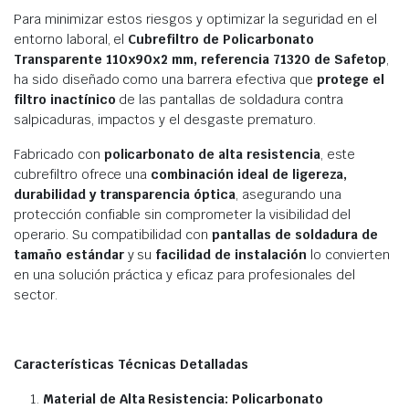
Para minimizar estos riesgos y optimizar la seguridad en el
entorno laboral, el
Cubrefiltro de Policarbonato
Transparente 110x90x2 mm, referencia 71320 de Safetop
,
ha sido diseñado como una barrera efectiva que
protege el
filtro inactínico
de las pantallas de soldadura contra
salpicaduras, impactos y el desgaste prematuro.
Fabricado con
policarbonato de alta resistencia
, este
cubrefiltro ofrece una
combinación ideal de ligereza,
durabilidad y transparencia óptica
, asegurando una
protección confiable sin comprometer la visibilidad del
operario. Su compatibilidad con
pantallas de soldadura de
tamaño estándar
y su
facilidad de instalación
lo convierten
en una solución práctica y eficaz para profesionales del
sector.
Características Técnicas Detalladas
Material de Alta Resistencia: Policarbonato