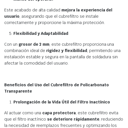
Este acabado de alta calidad
mejora la experiencia del
usuario
, asegurando que el cubrefiltro se instale
correctamente y proporcione la máxima protección.
Flexibilidad y Adaptabilidad
Con un
grosor de 2 mm
, este cubrefiltro proporciona una
combinación ideal de
rigidez y flexibilidad
, permitiendo una
instalación estable y segura en la pantalla de soldadura sin
afectar la comodidad del usuario.
Beneficios del Uso del Cubrefiltro de Policarbonato
Transparente
Prolongación de la Vida Útil del Filtro Inactínico
Al actuar como una
capa protectora
, este cubrefiltro evita
que el filtro inactínico
se deteriore rápidamente
, reduciendo
la necesidad de reemplazos frecuentes y optimizando los