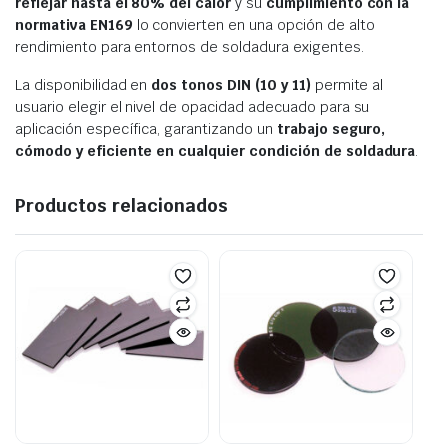
reflejar hasta el 80% del calor
y su
cumplimiento con la
normativa EN169
lo convierten en una opción de alto
rendimiento para entornos de soldadura exigentes.
La disponibilidad en
dos tonos DIN (10 y 11)
permite al
usuario elegir el nivel de opacidad adecuado para su
aplicación específica, garantizando un
trabajo seguro,
cómodo y eficiente en cualquier condición de soldadura
.
Productos relacionados