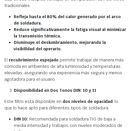
tradicionales:
Refleja hasta el 80% del calor generado por el arco
de soldadura.
Reduce significativamente la fatiga visual al minimizar
la transmisión térmica.
Disminuye el deslumbramiento, mejorando la
visibilidad del operario.
El
recubrimiento espejado
permite trabajar de manera más
cómoda en ambientes de alta luminosidad y temperaturas
elevadas, asegurando una experiencia más segura y menos
agotadora para el usuario.
Disponibilidad en Dos Tonos DIN: 10 y 11
Este filtro está disponible en
dos niveles de opacidad
, lo
que lo hace apto para diferentes tipos de soldadura:
DIN 10:
Recomendada para soldadura TIG de baja a
media intensidad y trabajos con niveles moderados de