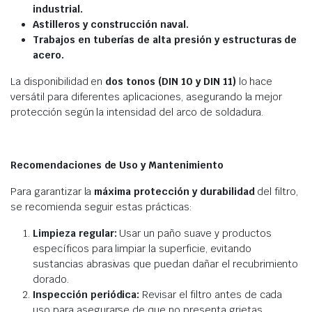
industrial.
Astilleros y construcción naval.
Trabajos en tuberías de alta presión y estructuras de
acero.
La disponibilidad en
dos tonos (DIN 10 y DIN 11)
lo hace
versátil para diferentes aplicaciones, asegurando la mejor
protección según la intensidad del arco de soldadura.
Recomendaciones de Uso y Mantenimiento
Para garantizar la
máxima protección y durabilidad
del filtro,
se recomienda seguir estas prácticas:
Limpieza regular:
Usar un paño suave y productos
específicos para limpiar la superficie, evitando
sustancias abrasivas que puedan dañar el recubrimiento
dorado.
Inspección periódica:
Revisar el filtro antes de cada
uso para asegurarse de que no presenta grietas,