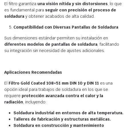
El filtro garantiza
una visión nítida y sin distorsiones
, lo que
es fundamental para
seguir con precisión el proceso de
soldadura
y obtener acabados de alta calidad.
Compatibilidad con Diversas Pantallas de Soldadura
Sus dimensiones estándar permiten su instalación en
diferentes modelos de pantallas de soldadura
, facilitando
su integración sin necesidad de ajustes adicionales.
Aplicaciones Recomendadas
El
Filtro Gold Coated 108×51 mm DIN 10 y DIN 11
es una
opción ideal para trabajos de soldadura en los que se
requiere
protección avanzada contra el calor y la
radiación
, incluyendo:
Soldadura industrial en entornos de alta temperatura.
Talleres de fabricación y estructuras metálicas.
Soldadura en construcción y mantenimiento