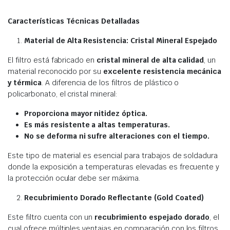
Características Técnicas Detalladas
Material de Alta Resistencia: Cristal Mineral Espejado
El filtro está fabricado en
cristal mineral de alta calidad
, un
material reconocido por su
excelente resistencia mecánica
y térmica
. A diferencia de los filtros de plástico o
policarbonato, el cristal mineral:
Proporciona mayor nitidez óptica.
Es más resistente a altas temperaturas.
No se deforma ni sufre alteraciones con el tiempo.
Este tipo de material es esencial para trabajos de soldadura
donde la exposición a temperaturas elevadas es frecuente y
la protección ocular debe ser máxima.
Recubrimiento Dorado Reflectante (Gold Coated)
Este filtro cuenta con un
recubrimiento espejado dorado
, el
cual ofrece múltiples ventajas en comparación con los filtros