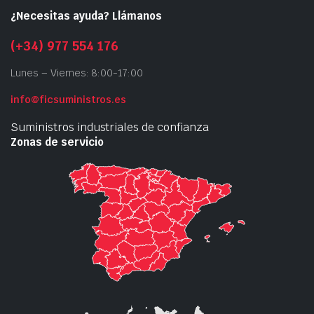
¿Necesitas ayuda? Llámanos
(+34) 977 554 176
Lunes – Viernes: 8:00-17:00
info@ficsuministros.es
Suministros industriales de confianza
Zonas de servicio