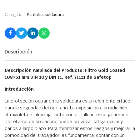
Categoría:
Pantallas soldadura
Descripción
Descripción Ampliada del Producto: Filtro Gold Coated
108×51 mm DIN 10 y DIN 11, Ref. 71111 de Safetop
Introducción
La protección ocular en la soldadura es un elemento crítico
para la seguridad del operario. La exposición a la radiación
ultravioleta e infrarroja, junto con el brillo intenso generado
por el arco de soldadura, puede provocar fatiga ocular y
daños a largo plazo. Para minimizar estos riesgos y mejorar la
comodidad del trabajador, es fundamental contar con un