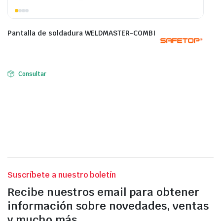
Pantalla de soldadura WELDMASTER-COMBI
Consultar
Suscríbete a nuestro boletín
Recibe nuestros email para obtener
información sobre novedades, ventas
y mucho más.