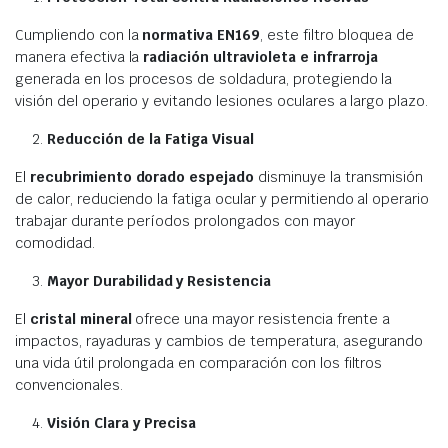
Cumpliendo con la
normativa EN169
, este filtro bloquea de
manera efectiva la
radiación ultravioleta e infrarroja
generada en los procesos de soldadura, protegiendo la
visión del operario y evitando lesiones oculares a largo plazo.
Reducción de la Fatiga Visual
El
recubrimiento dorado espejado
disminuye la transmisión
de calor, reduciendo la fatiga ocular y permitiendo al operario
trabajar durante períodos prolongados con mayor
comodidad.
Mayor Durabilidad y Resistencia
El
cristal mineral
ofrece una mayor resistencia frente a
impactos, rayaduras y cambios de temperatura, asegurando
una vida útil prolongada en comparación con los filtros
convencionales.
Visión Clara y Precisa