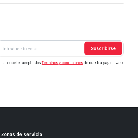
Suscribirse
l suscribirte, aceptas los
Términos y condiciones
de nuestra página web.
Zonas de servicio