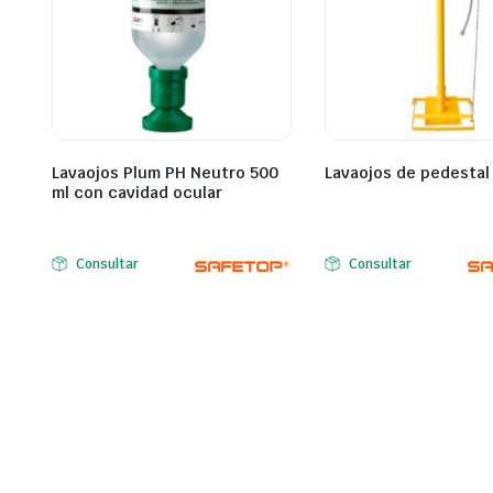
Lavaojos Plum PH Neutro 500
Lavaojos de pedestal
ml con cavidad ocular
Consultar
Consultar