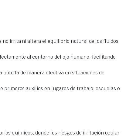
o irrita ni altera el equilibrio natural de los fluidos
fectamente al contorno del ojo humano, facilitando
 la botella de manera efectiva en situaciones de
e primeros auxilios en lugares de trabajo, escuelas o
rios químicos, donde los riesgos de irritación ocular