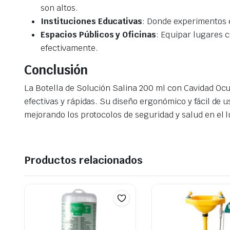
son altos.
Instituciones Educativas
: Donde experimentos e
Espacios Públicos y Oficinas
: Equipar lugares 
efectivamente.
Conclusión
La Botella de Solución Salina 200 ml con Cavidad Oc
efectivas y rápidas. Su diseño ergonómico y fácil de 
mejorando los protocolos de seguridad y salud en el l
Productos relacionados