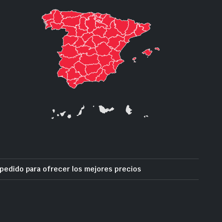
pedido para ofrecer los mejores precios