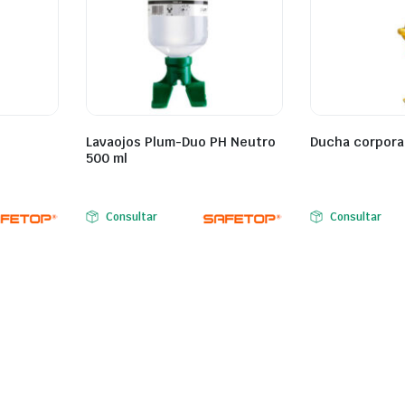
Lavaojos Plum-Duo PH Neutro
Ducha corporal
500 ml
Consultar
Consultar