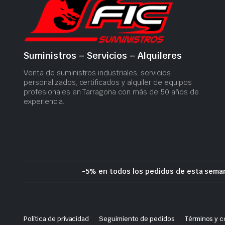
Suministros – Servicios – Alquileres
Venta de suministros industriales, servicios
personalizados, certificados y alquiler de equipos
profesionales en Tarragona con más de 50 años de
experiencia.
-5% en todos los pedidos de esta seman
Política de privacidad
Seguimiento de pedidos
Términos y c