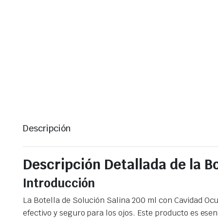
Descripción
Descripción Detallada de la B
Introducción
La Botella de Solución Salina 200 ml con Cavidad Ocu
efectivo y seguro para los ojos. Este producto es ese