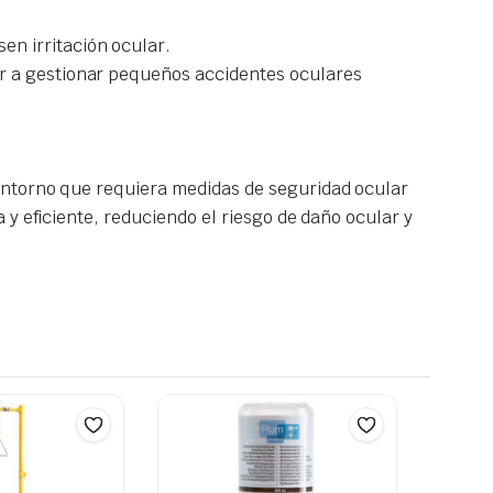
en irritación ocular.
ar a gestionar pequeños accidentes oculares
entorno que requiera medidas de seguridad ocular
y eficiente, reduciendo el riesgo de daño ocular y