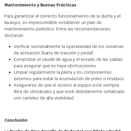
Mantenimiento y Buenas Prácticas
Para garantizar el correcto funcionamiento de la ducha y el
lavaojos, es imprescindible establecer un plan de
mantenimiento periódico. Entre las recomendaciones
destacan:
Verificar semanalmente la operatividad de los sistemas
de activación (barra de tracción y pedal).
Comprobar el caudal de agua y el estado de las salidas
para asegurar que no haya obstrucciones.
Limpiar regularmente la pileta y los componentes
externos para evitar la acumulación de polvo o residuos.
Asegurarse de que el acceso al equipo esté siempre
libre de obstáculos y que esté debidamente señalizado
con carteles de alta visibilidad.
Conclusión