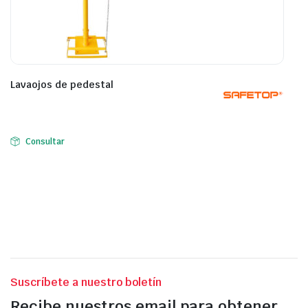
Lavaojos de pedestal
Consultar
Suscríbete a nuestro boletín
Recibe nuestros email para obtener