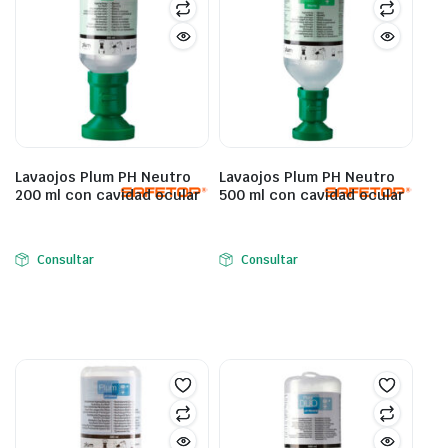
Lavaojos Plum PH Neutro
Lavaojos Plum PH Neutro
200 ml con cavidad ocular
500 ml con cavidad ocular
Consultar
Consultar