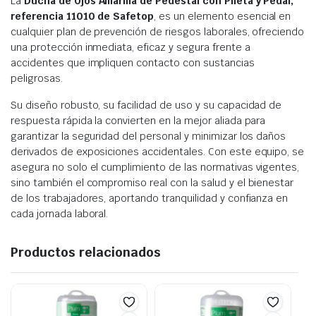
La
Ducha de Ojos Amarilla de Pedestal con Pileta y Pedal,
referencia 11010 de Safetop
, es un elemento esencial en
cualquier plan de prevención de riesgos laborales, ofreciendo
una protección inmediata, eficaz y segura frente a
accidentes que impliquen contacto con sustancias
peligrosas.
Su diseño robusto, su facilidad de uso y su capacidad de
respuesta rápida la convierten en la mejor aliada para
garantizar la seguridad del personal y minimizar los daños
derivados de exposiciones accidentales. Con este equipo, se
asegura no solo el cumplimiento de las normativas vigentes,
sino también el compromiso real con la salud y el bienestar
de los trabajadores, aportando tranquilidad y confianza en
cada jornada laboral.
Productos relacionados