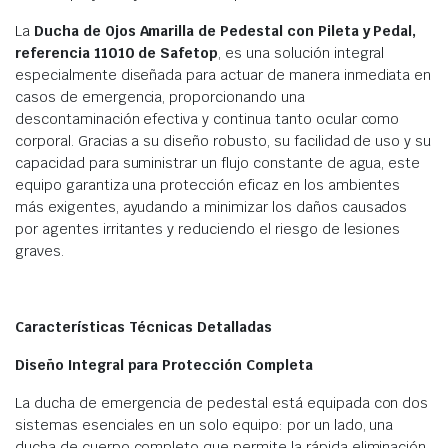
La
Ducha de Ojos Amarilla de Pedestal con Pileta y Pedal,
referencia 11010 de Safetop
, es una solución integral
especialmente diseñada para actuar de manera inmediata en
casos de emergencia, proporcionando una
descontaminación efectiva y continua tanto ocular como
corporal. Gracias a su diseño robusto, su facilidad de uso y su
capacidad para suministrar un flujo constante de agua, este
equipo garantiza una protección eficaz en los ambientes
más exigentes, ayudando a minimizar los daños causados
por agentes irritantes y reduciendo el riesgo de lesiones
graves.
Características Técnicas Detalladas
Diseño Integral para Protección Completa
La ducha de emergencia de pedestal está equipada con dos
sistemas esenciales en un solo equipo: por un lado, una
ducha de cuerpo completo que permite la rápida eliminación