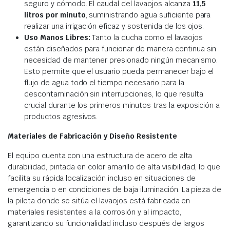
seguro y cómodo. El caudal del lavaojos alcanza
11,5
litros por minuto
, suministrando agua suficiente para
realizar una irrigación eficaz y sostenida de los ojos.
Uso Manos Libres:
Tanto la ducha como el lavaojos
están diseñados para funcionar de manera continua sin
necesidad de mantener presionado ningún mecanismo.
Esto permite que el usuario pueda permanecer bajo el
flujo de agua todo el tiempo necesario para la
descontaminación sin interrupciones, lo que resulta
crucial durante los primeros minutos tras la exposición a
productos agresivos.
Materiales de Fabricación y Diseño Resistente
El equipo cuenta con una estructura de acero de alta
durabilidad, pintada en color amarillo de alta visibilidad, lo que
facilita su rápida localización incluso en situaciones de
emergencia o en condiciones de baja iluminación. La pieza de
la pileta donde se sitúa el lavaojos está fabricada en
materiales resistentes a la corrosión y al impacto,
garantizando su funcionalidad incluso después de largos