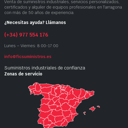
Venta de suministros industriales, servicios personalizados,
certificados y alquiler de equipos profesionales en Tarragona
con más de 50 años de experiencia.
¿Necesitas ayuda? Llámanos
(+34) 977 554 176
Lunes – Viernes: 8:00-17:00
info@ficsuministros.es
Suministros industriales de confianza
Zonas de servicio