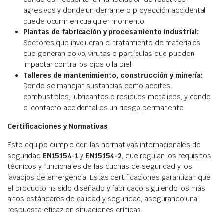
agresivos y donde un derrame o proyección accidental
puede ocurrir en cualquier momento.
Plantas de fabricación y procesamiento industrial:
Sectores que involucran el tratamiento de materiales
que generan polvo, virutas o partículas que pueden
impactar contra los ojos o la piel.
Talleres de mantenimiento, construcción y minería:
Donde se manejan sustancias como aceites,
combustibles, lubricantes o residuos metálicos, y donde
el contacto accidental es un riesgo permanente.
Certificaciones y Normativas
Este equipo cumple con las normativas internacionales de
seguridad
EN15154-1
y
EN15154-2
, que regulan los requisitos
técnicos y funcionales de las duchas de seguridad y los
lavaojos de emergencia. Estas certificaciones garantizan que
el producto ha sido diseñado y fabricado siguiendo los más
altos estándares de calidad y seguridad, asegurando una
respuesta eficaz en situaciones críticas.