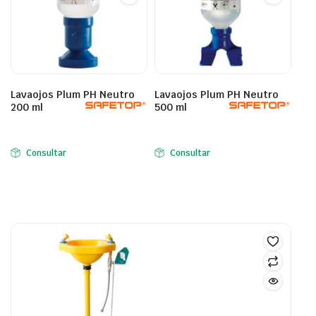
Lavaojos Plum PH Neutro
Lavaojos Plum PH Neutro
200 ml
500 ml
Consultar
Consultar