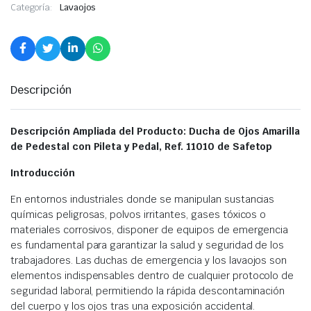
Categoría:
Lavaojos
Descripción
Descripción Ampliada del Producto: Ducha de Ojos Amarilla
de Pedestal con Pileta y Pedal, Ref. 11010 de Safetop
Introducción
En entornos industriales donde se manipulan sustancias
químicas peligrosas, polvos irritantes, gases tóxicos o
materiales corrosivos, disponer de equipos de emergencia
es fundamental para garantizar la salud y seguridad de los
trabajadores. Las duchas de emergencia y los lavaojos son
elementos indispensables dentro de cualquier protocolo de
seguridad laboral, permitiendo la rápida descontaminación
del cuerpo y los ojos tras una exposición accidental.