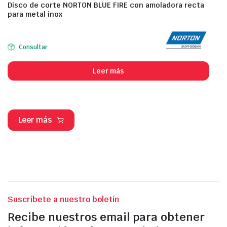
Disco de corte NORTON BLUE FIRE con amoladora recta
para metal inox
Consultar
Leer más
Leer más
Suscríbete a nuestro boletín
Recibe nuestros email para obtener