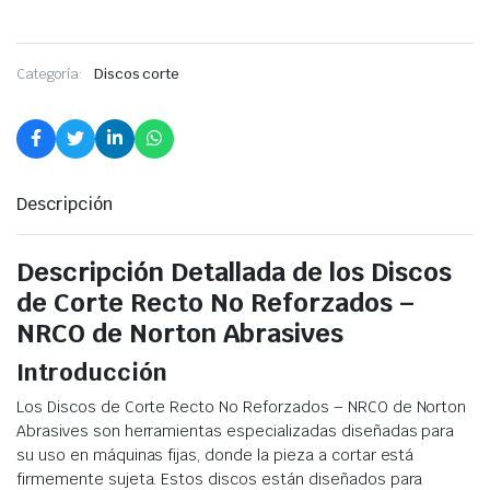
Categoría:
Discos corte
Descripción
Descripción Detallada de los Discos
de Corte Recto No Reforzados –
NRCO de Norton Abrasives
Introducción
Los Discos de Corte Recto No Reforzados – NRCO de Norton
Abrasives son herramientas especializadas diseñadas para
su uso en máquinas fijas, donde la pieza a cortar está
firmemente sujeta. Estos discos están diseñados para