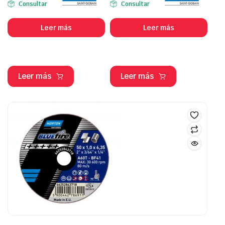
Consultar
Consultar
Leer más
Leer más
Leer más
Leer más