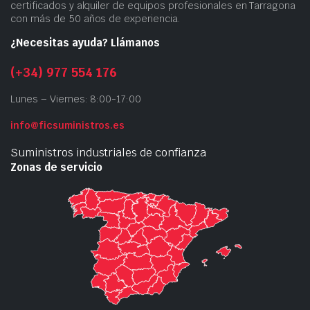
certificados y alquiler de equipos profesionales en Tarragona
con más de 50 años de experiencia.
¿Necesitas ayuda? Llámanos
(+34) 977 554 176
Lunes – Viernes: 8:00-17:00
info@ficsuministros.es
Suministros industriales de confianza
Zonas de servicio