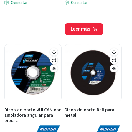
Consultar
Consultar
Leer más
Disco de corte VULCAN con
Disco de corte Raíl para
amoladora angular para
metal
piedra