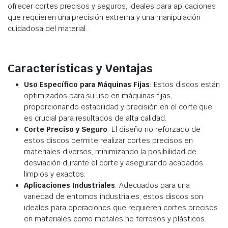
ofrecer cortes precisos y seguros, ideales para aplicaciones
que requieren una precisión extrema y una manipulación
cuidadosa del material.
Características y Ventajas
Uso Específico para Máquinas Fijas
: Estos discos están
optimizados para su uso en máquinas fijas,
proporcionando estabilidad y precisión en el corte que
es crucial para resultados de alta calidad.
Corte Preciso y Seguro
: El diseño no reforzado de
estos discos permite realizar cortes precisos en
materiales diversos, minimizando la posibilidad de
desviación durante el corte y asegurando acabados
limpios y exactos.
Aplicaciones Industriales
: Adecuados para una
variedad de entornos industriales, estos discos son
ideales para operaciones que requieren cortes precisos
en materiales como metales no ferrosos y plásticos.