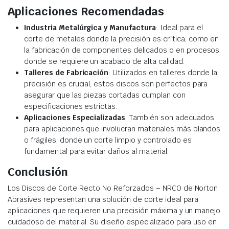
Aplicaciones Recomendadas
Industria Metalúrgica y Manufactura
: Ideal para el
corte de metales donde la precisión es crítica, como en
la fabricación de componentes delicados o en procesos
donde se requiere un acabado de alta calidad.
Talleres de Fabricación
: Utilizados en talleres donde la
precisión es crucial, estos discos son perfectos para
asegurar que las piezas cortadas cumplan con
especificaciones estrictas.
Aplicaciones Especializadas
: También son adecuados
para aplicaciones que involucran materiales más blandos
o frágiles, donde un corte limpio y controlado es
fundamental para evitar daños al material.
Conclusión
Los Discos de Corte Recto No Reforzados – NRCO de Norton
Abrasives representan una solución de corte ideal para
aplicaciones que requieren una precisión máxima y un manejo
cuidadoso del material. Su diseño especializado para uso en