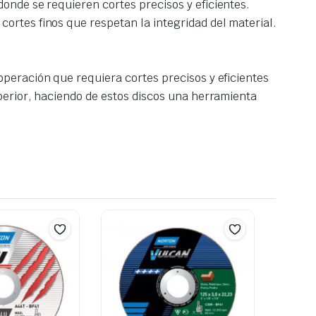
 donde se requieren cortes precisos y eficientes.
cortes finos que respetan la integridad del material.
peración que requiera cortes precisos y eficientes
perior, haciendo de estos discos una herramienta