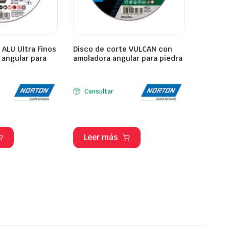
 ALU Ultra Finos
Disco de corte VULCAN con
 angular para
amoladora angular para piedra
Consultar
Leer más