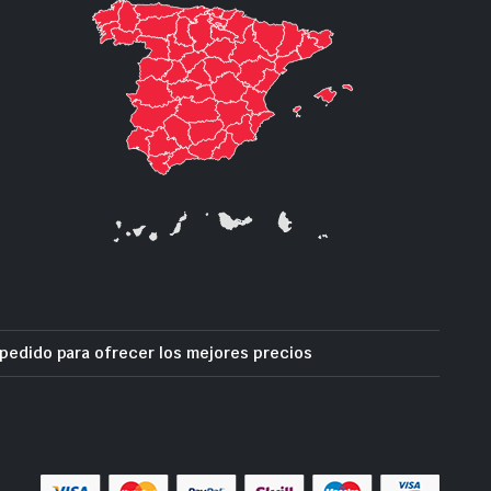
pedido para ofrecer los mejores precios