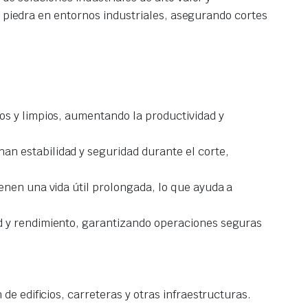
e piedra en entornos industriales, asegurando cortes
os y limpios, aumentando la productividad y
an estabilidad y seguridad durante el corte,
ienen una vida útil prolongada, lo que ayuda a
ad y rendimiento, garantizando operaciones seguras
 de edificios, carreteras y otras infraestructuras.