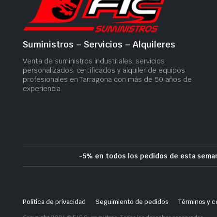
Suministros – Servicios – Alquileres
Venta de suministros industriales, servicios
personalizados, certificados y alquiler de equipos
profesionales en Tarragona con más de 50 años de
experiencia.
-5% en todos los pedidos de esta seman
Política de privacidad
Seguimiento de pedidos
Términos y c