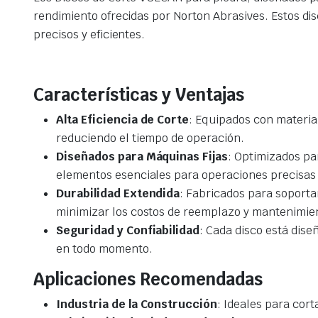
rendimiento ofrecidas por Norton Abrasives. Estos dis
precisos y eficientes.
Características y Ventajas
Alta Eficiencia de Corte
: Equipados con materia
reduciendo el tiempo de operación.
Diseñados para Máquinas Fijas
: Optimizados pa
elementos esenciales para operaciones precisas 
Durabilidad Extendida
: Fabricados para soporta
minimizar los costos de reemplazo y mantenimie
Seguridad y Confiabilidad
: Cada disco está dis
en todo momento.
Aplicaciones Recomendadas
Industria de la Construcción
: Ideales para cort