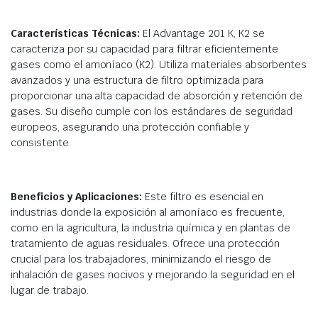
Características Técnicas:
El Advantage 201 K, K2 se
caracteriza por su capacidad para filtrar eficientemente
gases como el amoníaco (K2). Utiliza materiales absorbentes
avanzados y una estructura de filtro optimizada para
proporcionar una alta capacidad de absorción y retención de
gases. Su diseño cumple con los estándares de seguridad
europeos, asegurando una protección confiable y
consistente.
Beneficios y Aplicaciones:
Este filtro es esencial en
industrias donde la exposición al amoníaco es frecuente,
como en la agricultura, la industria química y en plantas de
tratamiento de aguas residuales. Ofrece una protección
crucial para los trabajadores, minimizando el riesgo de
inhalación de gases nocivos y mejorando la seguridad en el
lugar de trabajo.