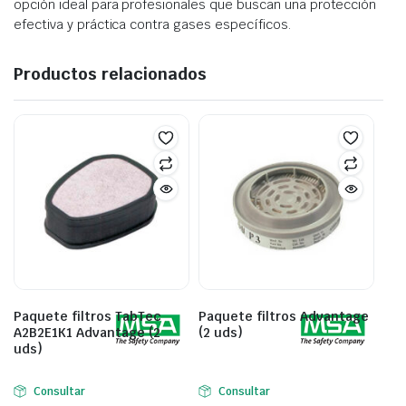
opción ideal para profesionales que buscan una protección
efectiva y práctica contra gases específicos.
Productos relacionados
Paquete filtros TabTec
Paquete filtros Advantage
A2B2E1K1 Advantage (2
(2 uds)
uds)
Consultar
Consultar