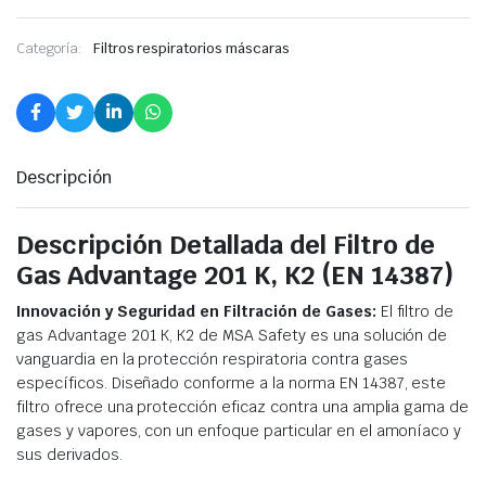
Categoría:
Filtros respiratorios máscaras
Descripción
Descripción Detallada del Filtro de
Gas Advantage 201 K, K2 (EN 14387)
Innovación y Seguridad en Filtración de Gases:
El filtro de
gas Advantage 201 K, K2 de MSA Safety es una solución de
vanguardia en la protección respiratoria contra gases
específicos. Diseñado conforme a la norma EN 14387, este
filtro ofrece una protección eficaz contra una amplia gama de
gases y vapores, con un enfoque particular en el amoníaco y
sus derivados.