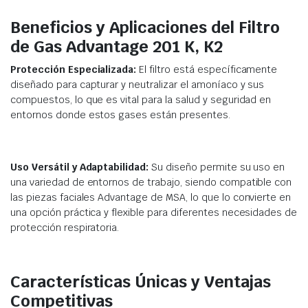
Beneficios y Aplicaciones del Filtro
de Gas Advantage 201 K, K2
Protección Especializada:
El filtro está específicamente
diseñado para capturar y neutralizar el amoníaco y sus
compuestos, lo que es vital para la salud y seguridad en
entornos donde estos gases están presentes.
Uso Versátil y Adaptabilidad:
Su diseño permite su uso en
una variedad de entornos de trabajo, siendo compatible con
las piezas faciales Advantage de MSA, lo que lo convierte en
una opción práctica y flexible para diferentes necesidades de
protección respiratoria.
Características Únicas y Ventajas
Competitivas