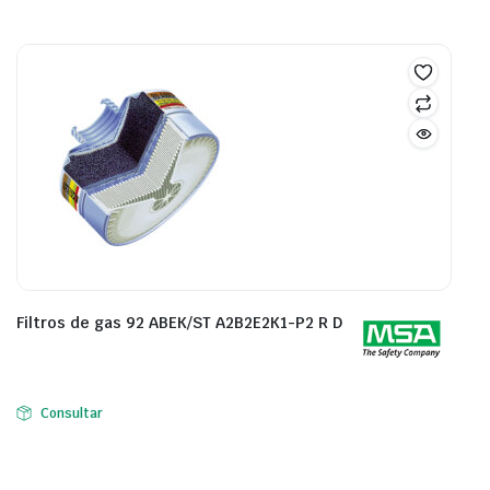
Filtros de gas 92 ABEK/ST A2B2E2K1-P2 R D
Consultar