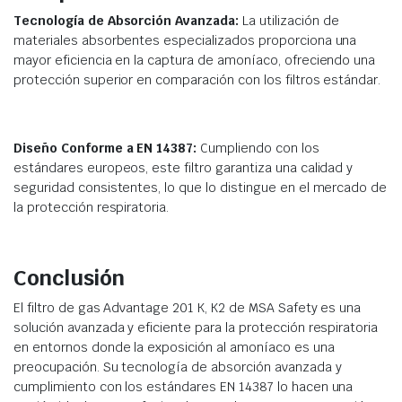
Tecnología de Absorción Avanzada:
La utilización de
materiales absorbentes especializados proporciona una
mayor eficiencia en la captura de amoníaco, ofreciendo una
protección superior en comparación con los filtros estándar.
Diseño Conforme a EN 14387:
Cumpliendo con los
estándares europeos, este filtro garantiza una calidad y
seguridad consistentes, lo que lo distingue en el mercado de
la protección respiratoria.
Conclusión
El filtro de gas Advantage 201 K, K2 de MSA Safety es una
solución avanzada y eficiente para la protección respiratoria
en entornos donde la exposición al amoníaco es una
preocupación. Su tecnología de absorción avanzada y
cumplimiento con los estándares EN 14387 lo hacen una