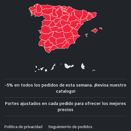
-5% en todos los pedidos de esta semana. ¡Revisa nuestro
catalogo!
Portes ajustados en cada pedido para ofrecer los mejores
precios
Política de privacidad
Seguimiento de pedidos