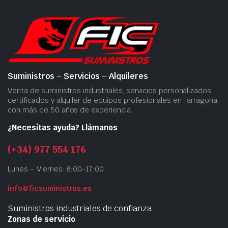
Suministros – Servicios – Alquileres
Venta de suministros industriales, servicios personalizados,
certificados y alquiler de equipos profesionales en Tarragona
con más de 50 años de experiencia.
¿Necesitas ayuda? Llámanos
(+34) 977 554 176
Lunes – Viernes: 8:00-17:00
info@ficsuministros.es
Suministros industriales de confianza
Zonas de servicio