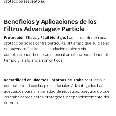
protección respiratoria.
Beneficios y Aplicaciones de los
Filtros Advantage® Particle
Protección Eficaz y Fácil Montaje:
Los filtros ofrecen una
protección sólida contra partículas, al tiempo que su diseño
de bayoneta facilita una instalación rápida y sin
complicaciones, lo que es esencial en situaciones donde el
tiempo y la eficiencia son críticos.
Versatilidad en Diversos Entornos de Trabajo:
Su amplia
compatibilidad con las piezas faciales Advantage los hace
adecuados para una variedad de industrias, asegurando que
los trabajadores estén protegidos independientemente del
entorno.