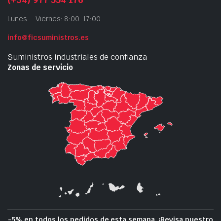
Lunes – Viernes: 8:00-17:00
info@ficsuministros.es
Suministros industriales de confianza
Zonas de servicio
-5% en todos los pedidos de esta semana. ¡Revisa nuestro