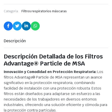
Categoría:
Filtros respiratorios máscaras
Descripción
Descripción Detallada de los Filtros
Advantage® Particle de MSA
Innovación y Comodidad en Protección Respiratoria:
Los
filtros Advantage® Particle de MSA representan un avance
significativo en la protección respiratoria, combinando
facilidad de instalación con una protección robusta. Estos
filtros están diseñados para adaptarse sin esfuerzo a las
necesidades de los trabajadores en diversos entornos
industriales, ofreciendo una solución eficiente y cómoda para
la protección contra partículas.