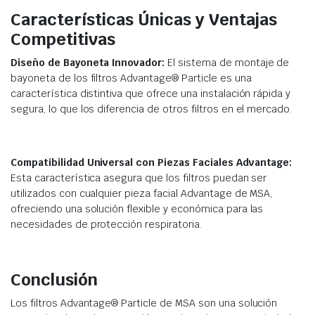
Características Únicas y Ventajas
Competitivas
Diseño de Bayoneta Innovador:
El sistema de montaje de
bayoneta de los filtros Advantage® Particle es una
característica distintiva que ofrece una instalación rápida y
segura, lo que los diferencia de otros filtros en el mercado.
Compatibilidad Universal con Piezas Faciales Advantage:
Esta característica asegura que los filtros puedan ser
utilizados con cualquier pieza facial Advantage de MSA,
ofreciendo una solución flexible y económica para las
necesidades de protección respiratoria.
Conclusión
Los filtros Advantage® Particle de MSA son una solución