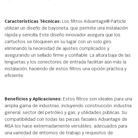
Características Técnicas:
Los filtros Advantage® Particle
utilizan un diseño de bayoneta, que permite una instalación
rápida y sencilla. Este diseño innovador asegura que los
cartuchos se bloqueen en su lugar con un solo giro,
eliminando la necesidad de ajustes complicados y
asegurando un sellado firme y confiable. La altura baja de las
lengüetas y los conectores de entrada facilitan aún más la
instalación, haciendo de estos filtros una opción práctica y
eficiente.
Beneficios y Aplicaciones:
Estos filtros son ideales para una
amplia gama de industrias, incluyendo construcción, industria
general, sector del petróleo y gas, y utilidades públicas. Su
compatibilidad con todas las piezas faciales Advantage de
MSA los hace extremadamente versátiles, adecuados para
una variedad de entornos de trabajo y requisitos de