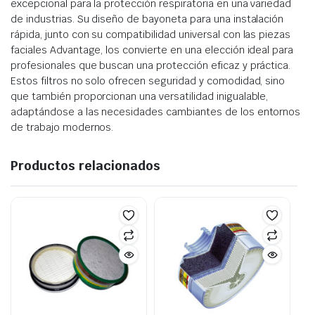
excepcional para la protección respiratoria en una variedad
de industrias. Su diseño de bayoneta para una instalación
rápida, junto con su compatibilidad universal con las piezas
faciales Advantage, los convierte en una elección ideal para
profesionales que buscan una protección eficaz y práctica.
Estos filtros no solo ofrecen seguridad y comodidad, sino
que también proporcionan una versatilidad inigualable,
adaptándose a las necesidades cambiantes de los entornos
de trabajo modernos.
Productos relacionados