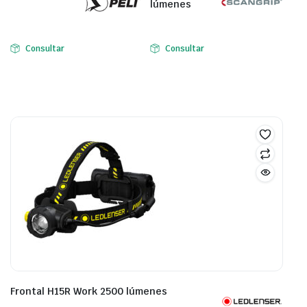
lúmenes
Consultar
Consultar
Frontal H15R Work 2500 lúmenes