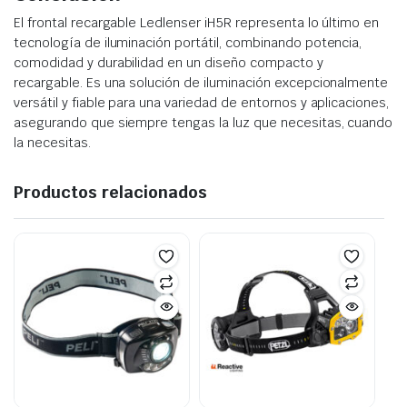
El frontal recargable Ledlenser iH5R representa lo último en
tecnología de iluminación portátil, combinando potencia,
comodidad y durabilidad en un diseño compacto y
recargable. Es una solución de iluminación excepcionalmente
versátil y fiable para una variedad de entornos y aplicaciones,
asegurando que siempre tengas la luz que necesitas, cuando
la necesitas.
Productos relacionados