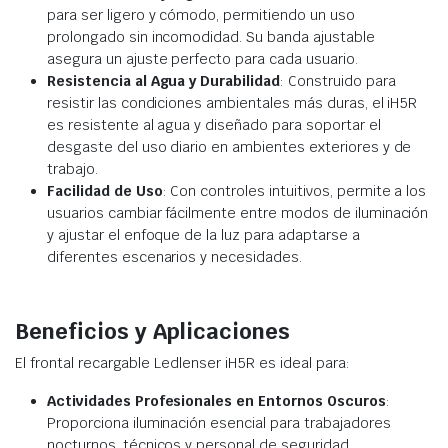
para ser ligero y cómodo, permitiendo un uso
prolongado sin incomodidad. Su banda ajustable
asegura un ajuste perfecto para cada usuario.
Resistencia al Agua y Durabilidad
: Construido para
resistir las condiciones ambientales más duras, el iH5R
es resistente al agua y diseñado para soportar el
desgaste del uso diario en ambientes exteriores y de
trabajo.
Facilidad de Uso
: Con controles intuitivos, permite a los
usuarios cambiar fácilmente entre modos de iluminación
y ajustar el enfoque de la luz para adaptarse a
diferentes escenarios y necesidades.
Beneficios y Aplicaciones
El frontal recargable Ledlenser iH5R es ideal para:
Actividades Profesionales en Entornos Oscuros
:
Proporciona iluminación esencial para trabajadores
nocturnos, técnicos y personal de seguridad.