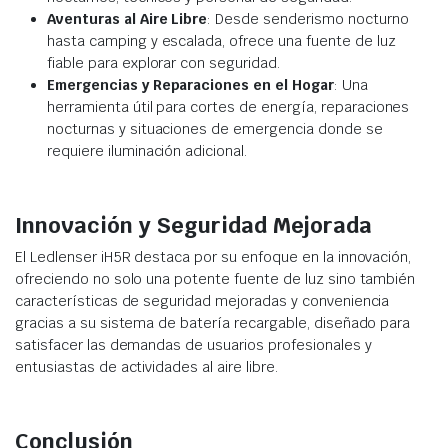
Aventuras al Aire Libre
: Desde senderismo nocturno
hasta camping y escalada, ofrece una fuente de luz
fiable para explorar con seguridad.
Emergencias y Reparaciones en el Hogar
: Una
herramienta útil para cortes de energía, reparaciones
nocturnas y situaciones de emergencia donde se
requiere iluminación adicional.
Innovación y Seguridad Mejorada
El Ledlenser iH5R destaca por su enfoque en la innovación,
ofreciendo no solo una potente fuente de luz sino también
características de seguridad mejoradas y conveniencia
gracias a su sistema de batería recargable, diseñado para
satisfacer las demandas de usuarios profesionales y
entusiastas de actividades al aire libre.
Conclusión