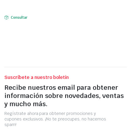
Consultar
Suscríbete a nuestro boletín
Recibe nuestros email para obtener
información sobre novedades, ventas
y mucho más.
Regístrate ahora para obtener promociones y
cupones exclusivos. ¡No te preocupes, no hacemos
spam!