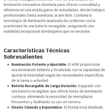
iluminación innovadora diseñada para ofrecer comodidad y
eficiencia en una amplia gama de actividades, desde trabajos
profesionales hasta aventuras al aire libre. Combina la
tecnología de iluminación avanzada de Ledlenser con la
practicidad de una batería recargable, asegurando una
visibilidad excepcional dondequiera que se necesite.
Características Técnicas
Sobresalientes
Iluminación Potente y Ajustable
: El iH5R proporciona
una iluminación brillante y focalizada, con la capacidad de
ajustar la intensidad según las necesidades específicas
de la tarea o actividad.
Batería Recargable de Larga Duración
: Equipado con
una batería recargable que ofrece horas de iluminación
continua, eliminando la necesidad de reemplazos
frecuentes y facilitando su uso en terreno.
Diseño Cómodo y Ergonómico
: El frontal está diseñado