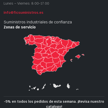
Lunes – Viernes: 8:00-17:00
info@ficsuministros.es
Suministros industriales de confianza
Zonas de servicio
-5% en todos los pedidos de esta semana. ¡Revisa nuestro
catalogo!