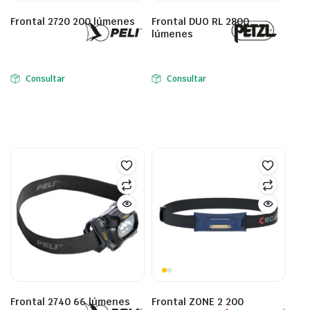
Frontal 2720 200 lúmenes
Frontal DUO RL 2800
lúmenes
Consultar
Consultar
Frontal 2740 66 lúmenes
Frontal ZONE 2 200