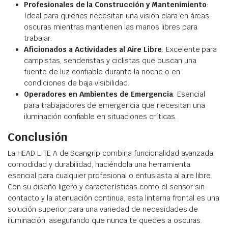
Profesionales de la Construcción y Mantenimiento
:
Ideal para quienes necesitan una visión clara en áreas
oscuras mientras mantienen las manos libres para
trabajar.
Aficionados a Actividades al Aire Libre
: Excelente para
campistas, senderistas y ciclistas que buscan una
fuente de luz confiable durante la noche o en
condiciones de baja visibilidad.
Operadores en Ambientes de Emergencia
: Esencial
para trabajadores de emergencia que necesitan una
iluminación confiable en situaciones críticas.
Conclusión
La HEAD LITE A de Scangrip combina funcionalidad avanzada,
comodidad y durabilidad, haciéndola una herramienta
esencial para cualquier profesional o entusiasta al aire libre.
Con su diseño ligero y características como el sensor sin
contacto y la atenuación continua, esta linterna frontal es una
solución superior para una variedad de necesidades de
iluminación, asegurando que nunca te quedes a oscuras.