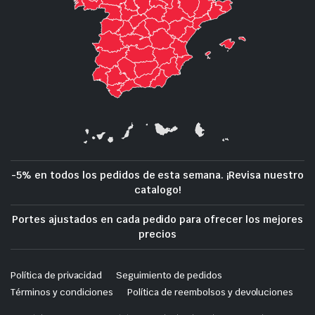
-5% en todos los pedidos de esta semana. ¡Revisa nuestro
catalogo!
Portes ajustados en cada pedido para ofrecer los mejores
precios
Política de privacidad
Seguimiento de pedidos
Términos y condiciones
Política de reembolsos y devoluciones