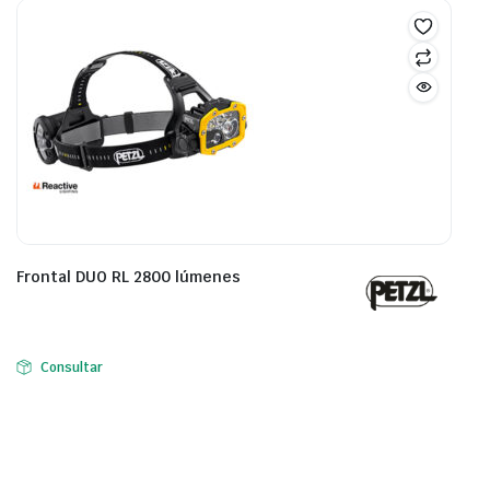
Frontal DUO RL 2800 lúmenes
Consultar