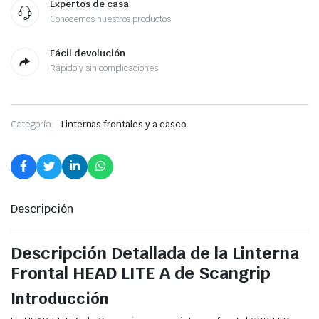
Expertos de casa
Conocemos nuestros productos
Fácil devolución
Rápido y sin complicaciones
Categoría:
Linternas frontales y a casco
Descripción
Descripción Detallada de la Linterna
Frontal HEAD LITE A de Scangrip
Introducción