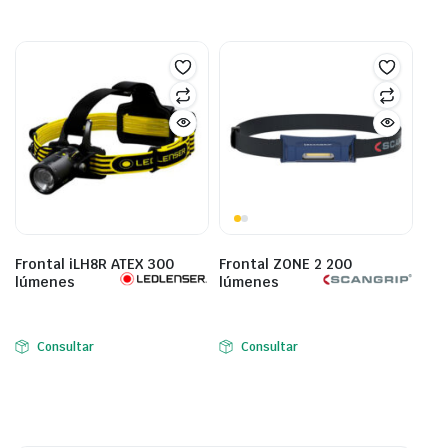
Frontal iLH8R ATEX 300
Frontal ZONE 2 200
lúmenes
lúmenes
Consultar
Consultar