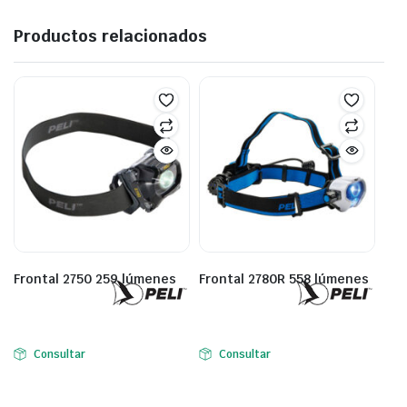
Productos relacionados
Frontal 2750 259 lúmenes
Frontal 2780R 558 lúmenes
Consultar
Consultar