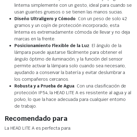
linterna simplemente con un gesto, ideal para cuando se
usan guantes gruesos o se tienen las manos sucias.
Diseño Ultraligero y Cómodo
: Con un peso de solo 42
gramos y un cojín de protección incorporado, esta
linterna es extremadamente cómoda de llevar y no deja
marcas en la frente.
Posicionamiento Flexible de la Luz
: El ángulo de la
lámpara puede ajustarse fácilmente para obtener el
ángulo óptimo de iluminación, y la función del sensor
permite activar la lámpara solo cuando sea necesario,
ayudando a conservar la batería y evitar deslumbrar a
los compañeros cercanos.
Robusta y a Prueba de Agua
: Con una clasificación de
protección IP54, la HEAD LITE A es resistente al agua y al
polvo, lo que la hace adecuada para cualquier entorno
de trabajo.
Recomendado para
La HEAD LITE A es perfecta para: