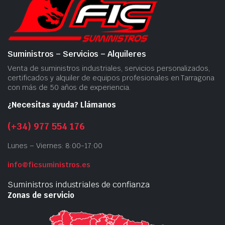
Suministros – Servicios – Alquileres
Venta de suministros industriales, servicios personalizados,
certificados y alquiler de equipos profesionales en Tarragona
con más de 50 años de experiencia.
¿Necesitas ayuda? Llámanos
(+34) 977 554 176
Lunes – Viernes: 8:00-17:00
info@ficsuministros.es
Suministros industriales de confianza
Zonas de servicio