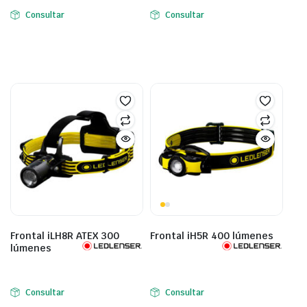
Consultar
Consultar
Frontal iLH8R ATEX 300
Frontal iH5R 400 lúmenes
lúmenes
Consultar
Consultar