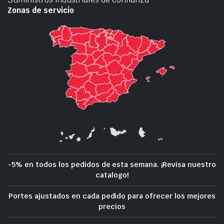
Zonas de servicio
-5% en todos los pedidos de esta semana. ¡Revisa nuestro
catalogo!
Portes ajustados en cada pedido para ofrecer los mejores
precios