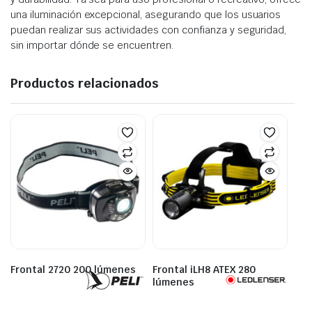
una iluminación excepcional, asegurando que los usuarios
puedan realizar sus actividades con confianza y seguridad,
sin importar dónde se encuentren.
Productos relacionados
Frontal 2720 200 lúmenes
Frontal iLH8 ATEX 280
lúmenes