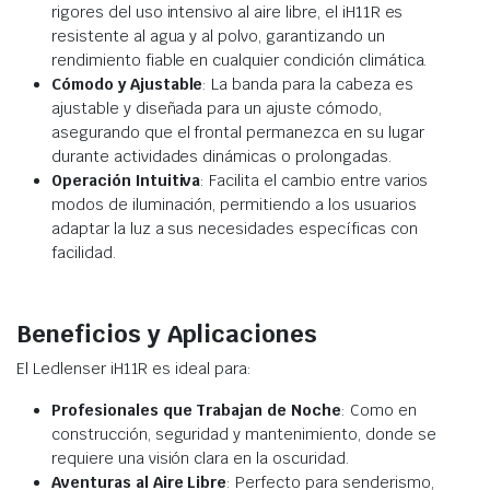
rigores del uso intensivo al aire libre, el iH11R es
resistente al agua y al polvo, garantizando un
rendimiento fiable en cualquier condición climática.
Cómodo y Ajustable
: La banda para la cabeza es
ajustable y diseñada para un ajuste cómodo,
asegurando que el frontal permanezca en su lugar
durante actividades dinámicas o prolongadas.
Operación Intuitiva
: Facilita el cambio entre varios
modos de iluminación, permitiendo a los usuarios
adaptar la luz a sus necesidades específicas con
facilidad.
Beneficios y Aplicaciones
El Ledlenser iH11R es ideal para:
Profesionales que Trabajan de Noche
: Como en
construcción, seguridad y mantenimiento, donde se
requiere una visión clara en la oscuridad.
Aventuras al Aire Libre
: Perfecto para senderismo,