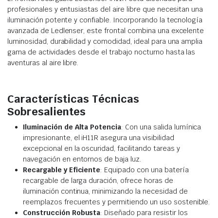
profesionales y entusiastas del aire libre que necesitan una
iluminación potente y confiable. Incorporando la tecnología
avanzada de Ledlenser, este frontal combina una excelente
luminosidad, durabilidad y comodidad, ideal para una amplia
gama de actividades desde el trabajo nocturno hasta las
aventuras al aire libre.
Características Técnicas
Sobresalientes
Iluminación de Alta Potencia
: Con una salida lumínica
impresionante, el iH11R asegura una visibilidad
excepcional en la oscuridad, facilitando tareas y
navegación en entornos de baja luz.
Recargable y Eficiente
: Equipado con una batería
recargable de larga duración, ofrece horas de
iluminación continua, minimizando la necesidad de
reemplazos frecuentes y permitiendo un uso sostenible.
Construcción Robusta
: Diseñado para resistir los