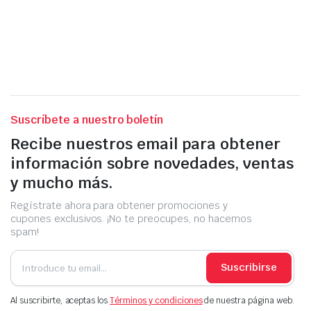
Suscríbete a nuestro boletín
Recibe nuestros email para obtener
información sobre novedades, ventas
y mucho más.
Regístrate ahora para obtener promociones y
cupones exclusivos. ¡No te preocupes, no hacemos
spam!
Suscribirse
Al suscribirte, aceptas los
Términos y condiciones
de nuestra página web.