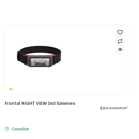
Frontal NIGHT VIEW 160 lúmenes
Consultar