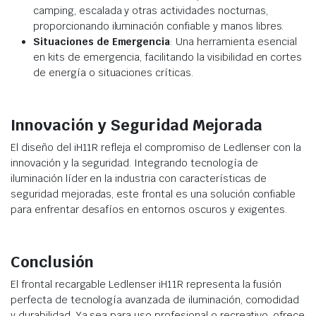
camping, escalada y otras actividades nocturnas,
proporcionando iluminación confiable y manos libres.
Situaciones de Emergencia
: Una herramienta esencial
en kits de emergencia, facilitando la visibilidad en cortes
de energía o situaciones críticas.
Innovación y Seguridad Mejorada
El diseño del iH11R refleja el compromiso de Ledlenser con la
innovación y la seguridad. Integrando tecnología de
iluminación líder en la industria con características de
seguridad mejoradas, este frontal es una solución confiable
para enfrentar desafíos en entornos oscuros y exigentes.
Conclusión
El frontal recargable Ledlenser iH11R representa la fusión
perfecta de tecnología avanzada de iluminación, comodidad
y durabilidad. Ya sea para uso profesional o recreativo, ofrece