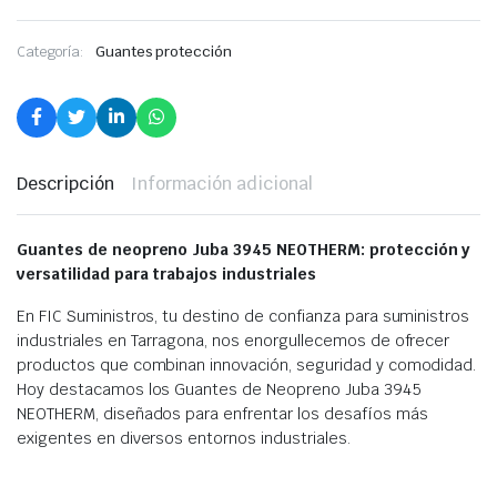
Categoría:
Guantes protección
Descripción
Información adicional
Guantes de neopreno Juba 3945 NEOTHERM: protección y
versatilidad para trabajos industriales
En FIC Suministros, tu destino de confianza para suministros
industriales en Tarragona, nos enorgullecemos de ofrecer
productos que combinan innovación, seguridad y comodidad.
Hoy destacamos los Guantes de Neopreno Juba 3945
NEOTHERM, diseñados para enfrentar los desafíos más
exigentes en diversos entornos industriales.