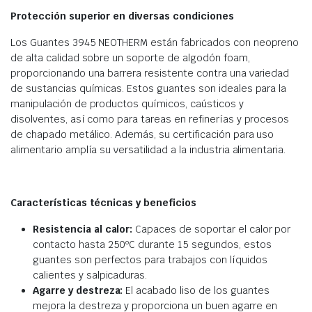
Protección superior en diversas condiciones
Los Guantes 3945 NEOTHERM están fabricados con neopreno
de alta calidad sobre un soporte de algodón foam,
proporcionando una barrera resistente contra una variedad
de sustancias químicas. Estos guantes son ideales para la
manipulación de productos químicos, caústicos y
disolventes, así como para tareas en refinerías y procesos
de chapado metálico. Además, su certificación para uso
alimentario amplía su versatilidad a la industria alimentaria.
Características técnicas y beneficios
Resistencia al calor:
Capaces de soportar el calor por
contacto hasta 250ºC durante 15 segundos, estos
guantes son perfectos para trabajos con líquidos
calientes y salpicaduras.
Agarre y destreza:
El acabado liso de los guantes
mejora la destreza y proporciona un buen agarre en