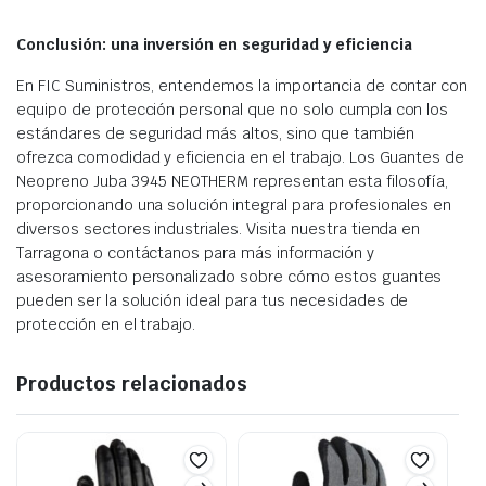
Conclusión: una inversión en seguridad y eficiencia
En FIC Suministros, entendemos la importancia de contar con
equipo de protección personal que no solo cumpla con los
estándares de seguridad más altos, sino que también
ofrezca comodidad y eficiencia en el trabajo. Los Guantes de
Neopreno Juba 3945 NEOTHERM representan esta filosofía,
proporcionando una solución integral para profesionales en
diversos sectores industriales. Visita nuestra tienda en
Tarragona o contáctanos para más información y
asesoramiento personalizado sobre cómo estos guantes
pueden ser la solución ideal para tus necesidades de
protección en el trabajo.
Productos relacionados