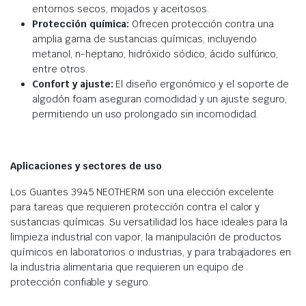
entornos secos, mojados y aceitosos.
Protección química:
Ofrecen protección contra una
amplia gama de sustancias químicas, incluyendo
metanol, n-heptano, hidróxido sódico, ácido sulfúrico,
entre otros.
Confort y ajuste:
El diseño ergonómico y el soporte de
algodón foam aseguran comodidad y un ajuste seguro,
permitiendo un uso prolongado sin incomodidad.
Aplicaciones y sectores de uso
Los Guantes 3945 NEOTHERM son una elección excelente
para tareas que requieren protección contra el calor y
sustancias químicas. Su versatilidad los hace ideales para la
limpieza industrial con vapor, la manipulación de productos
químicos en laboratorios o industrias, y para trabajadores en
la industria alimentaria que requieren un equipo de
protección confiable y seguro.