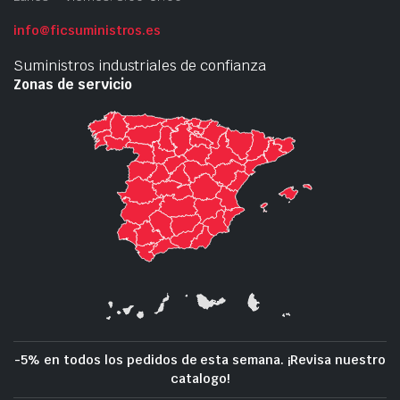
info@ficsuministros.es
Suministros industriales de confianza
Zonas de servicio
-5% en todos los pedidos de esta semana. ¡Revisa nuestro
catalogo!