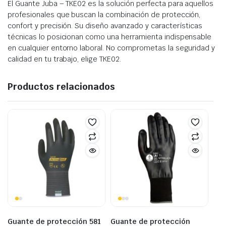
El Guante Juba – TKE02 es la solución perfecta para aquellos
profesionales que buscan la combinación de protección,
confort y precisión. Su diseño avanzado y características
técnicas lo posicionan como una herramienta indispensable
en cualquier entorno laboral. No comprometas la seguridad y
calidad en tu trabajo, elige TKE02.
Productos relacionados
Guante de protección 581
Guante de protección