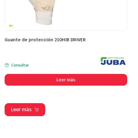
Guante de protección 210HIB DRIVER
Consultar
Leer más
Leer más