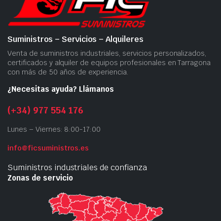
Suministros – Servicios – Alquileres
Venta de suministros industriales, servicios personalizados,
certificados y alquiler de equipos profesionales en Tarragona
con más de 50 años de experiencia.
¿Necesitas ayuda? Llámanos
(+34) 977 554 176
Lunes – Viernes: 8:00-17:00
info@ficsuministros.es
Suministros industriales de confianza
Zonas de servicio