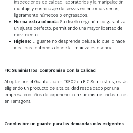
inspecciones de calidad, laboratorios y la manipulación,
montaje y ensamblaje de piezas en entornos secos,
ligeramente húmedos o engrasados.
Horma extra cómoda:
Su diseño ergonómico garantiza
un ajuste perfecto, permitiendo una mayor libertad de
movimiento.
Higiene:
El guante no desprende pelusa, lo que lo hace
ideal para entornos donde la limpieza es esencial.
FIC Suministros: compromiso con la calidad
Al optar por el Guante Juba – TKE02 en FIC Suministros, estás
eligiendo un producto de alta calidad respaldado por una
empresa con años de experiencia en suministros industriales
en Tarragona.
Conclusión: un guante para las demandas más exigentes