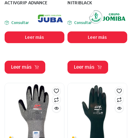
ACTIVGRIP ADVANCE
NITRIBLACK
Consultar
Consultar
Leer más
Leer más
Leer más
Leer más