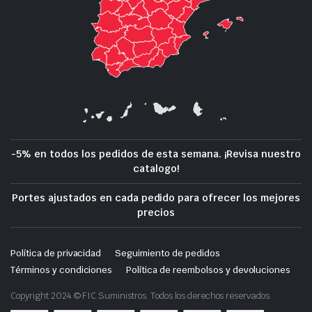
-5% en todos los pedidos de esta semana. ¡Revisa nuestro
catalogo!
Portes ajustados en cada pedido para ofrecer los mejores
precios
Política de privacidad
Seguimiento de pedidos
Términos y condiciones
Política de reembolsos y devoluciones
Copyright 2024 © FIC Suministros. Todos los derechos reservados.