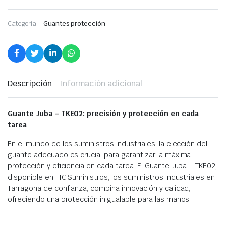
Categoría:
Guantes protección
Descripción
Información adicional
Guante Juba – TKE02: precisión y protección en cada
tarea
En el mundo de los suministros industriales, la elección del
guante adecuado es crucial para garantizar la máxima
protección y eficiencia en cada tarea. El Guante Juba – TKE02,
disponible en FIC Suministros, los suministros industriales en
Tarragona de confianza, combina innovación y calidad,
ofreciendo una protección inigualable para las manos.