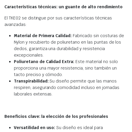
Características técnicas: un guante de alto rendimiento
El TKE02 se distingue por sus características técnicas
avanzadas:
Material de Primera Calidad:
Fabricado sin costuras de
Nylon y recubierto de poliuretano en las puntas de los
dedos, garantiza una durabilidad y resistencia
excepcionales.
Poliuretano de Calidad Extra:
Este material no solo
proporciona una mayor resistencia, sino también un
tacto preciso y cómodo.
Transpirabilidad:
Su diseño permite que las manos
respiren, asegurando comodidad incluso en jornadas
laborales extensas.
Beneficios clave: la elección de los profesionales
Versatilidad en uso:
Su diseño es ideal para