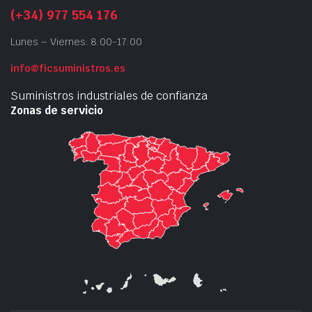
(+34) 977 554 176
Lunes – Viernes: 8:00-17:00
info@ficsuministros.es
Suministros industriales de confianza
Zonas de servicio