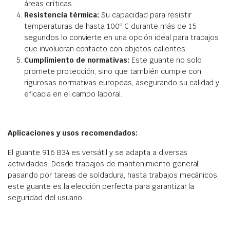
áreas críticas.
Resistencia térmica:
Su capacidad para resistir
temperaturas de hasta 100º C durante más de 15
segundos lo convierte en una opción ideal para trabajos
que involucran contacto con objetos calientes.
Cumplimiento de normativas:
Este guante no solo
promete protección, sino que también cumple con
rigurosas normativas europeas, asegurando su calidad y
eficacia en el campo laboral.
Aplicaciones y usos recomendados:
El guante 916 B34 es versátil y se adapta a diversas
actividades. Desde trabajos de mantenimiento general,
pasando por tareas de soldadura, hasta trabajos mecánicos,
este guante es la elección perfecta para garantizar la
seguridad del usuario.