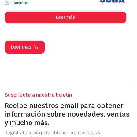
Consultar
Leer más
Leer más
Suscríbete a nuestro boletín
Recibe nuestros email para obtener
información sobre novedades, ventas
y mucho más.
Regístrate ahora para obtener promociones y