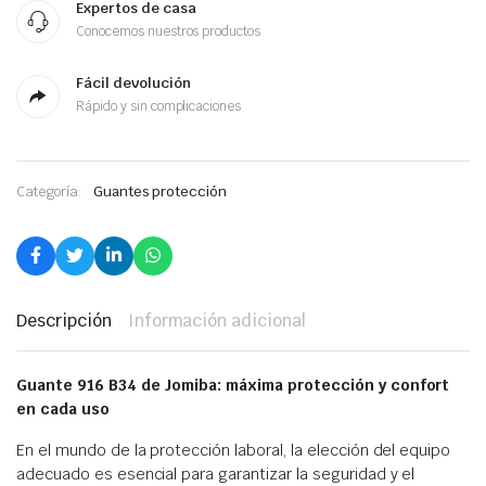
Expertos de casa
Conocemos nuestros productos
Fácil devolución
Rápido y sin complicaciones
Categoría:
Guantes protección
Descripción
Información adicional
Guante 916 B34 de Jomiba: máxima protección y confort
en cada uso
En el mundo de la protección laboral, la elección del equipo
adecuado es esencial para garantizar la seguridad y el