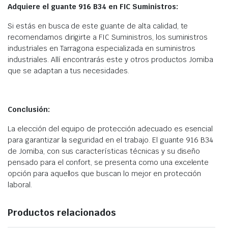
Adquiere el guante 916 B34 en FIC Suministros:
Si estás en busca de este guante de alta calidad, te
recomendamos dirigirte a FIC Suministros, los suministros
industriales en Tarragona especializada en suministros
industriales. Allí encontrarás este y otros productos Jomiba
que se adaptan a tus necesidades.
Conclusión:
La elección del equipo de protección adecuado es esencial
para garantizar la seguridad en el trabajo. El guante 916 B34
de Jomiba, con sus características técnicas y su diseño
pensado para el confort, se presenta como una excelente
opción para aquellos que buscan lo mejor en protección
laboral.
Productos relacionados