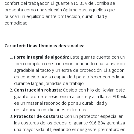
confort del trabajador. El guante 916 B34 de Jomiba se
presenta como una solución óptima para aquellos que
buscan un equilibrio entre protección, durabilidad y
comodidad.
Características técnicas destacadas:
Forro integral de algodón:
Este guante cuenta con un
forro completo en su interior, brindando una sensación
agradable al tacto y un extra de protección. El algodón
es conocido por su capacidad para ofrecer comodidad
durante largas jornadas de trabajo.
Construcción robusta:
Cosido con hilo de Kevlar, este
guante promete resistencia al corte y a la llama. El Kevlar
es un material reconocido por su durabilidad y
resistencia a condiciones extremas.
Protector de costuras:
Con un protector especial en
las costuras de los dedos, el guante 916 B34 garantiza
una mayor vida útil, evitando el desgaste prematuro en