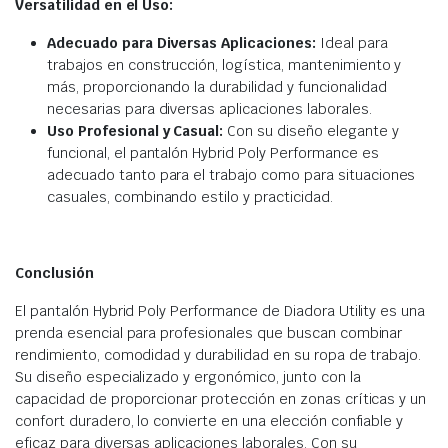
Versatilidad en el Uso:
Adecuado para Diversas Aplicaciones:
Ideal para
trabajos en construcción, logística, mantenimiento y
más, proporcionando la durabilidad y funcionalidad
necesarias para diversas aplicaciones laborales.
Uso Profesional y Casual:
Con su diseño elegante y
funcional, el pantalón Hybrid Poly Performance es
adecuado tanto para el trabajo como para situaciones
casuales, combinando estilo y practicidad.
Conclusión
El pantalón Hybrid Poly Performance de Diadora Utility es una
prenda esencial para profesionales que buscan combinar
rendimiento, comodidad y durabilidad en su ropa de trabajo.
Su diseño especializado y ergonómico, junto con la
capacidad de proporcionar protección en zonas críticas y un
confort duradero, lo convierte en una elección confiable y
eficaz para diversas aplicaciones laborales. Con su