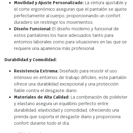
Movilidad y Ajuste Personalizado:
La cintura ajustable y
el corte ergonómico aseguran que el pantalón se ajuste
perfectamente al cuerpo, proporcionando un confort
duradero sin restringir los movimientos.
Diseño Funcional:
El diseño moderno y funcional de
estos pantalones los hace adecuados tanto para
entornos laborales como para situaciones en las que se
requiere una apariencia más profesional.
Durabilidad y Comodidad:
Resistencia Extrema:
Diseñado para resistir el uso
intensivo en entornos de trabajo difíciles, este pantalón
ofrece una durabilidad excepcional y una protección
fiable contra el desgaste diario.
Materiales de Alta Calidad:
La combinación de poliéster
y elastano asegura un equilibrio perfecto entre
durabilidad, elasticidad y comodidad, ofreciendo una
prenda que soporta el desgaste diario y proporciona
confort durante todo el día.