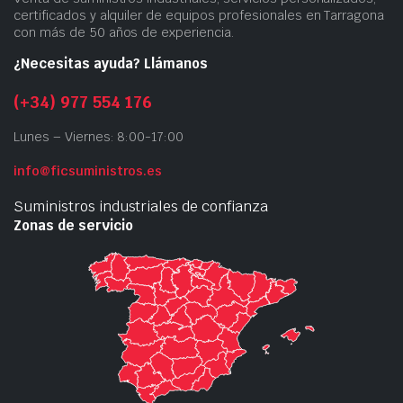
certificados y alquiler de equipos profesionales en Tarragona
con más de 50 años de experiencia.
¿Necesitas ayuda? Llámanos
(+34) 977 554 176
Lunes – Viernes: 8:00-17:00
info@ficsuministros.es
Suministros industriales de confianza
Zonas de servicio