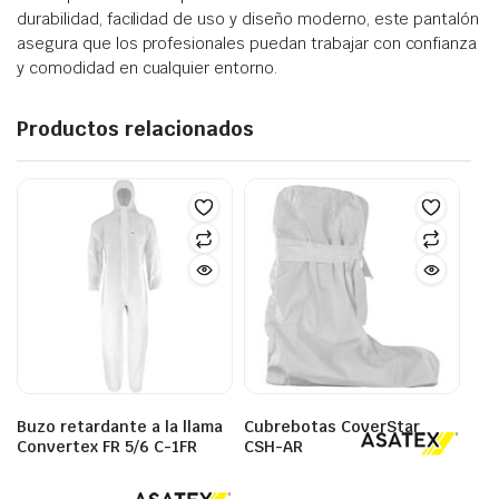
durabilidad, facilidad de uso y diseño moderno, este pantalón
asegura que los profesionales puedan trabajar con confianza
y comodidad en cualquier entorno.
Productos relacionados
Buzo retardante a la llama
Cubrebotas CoverStar
Convertex FR 5/6 C-1FR
CSH-AR