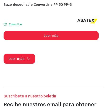
Buzo desechable ConverLine PP 50 PP-3
Consultar
Leer más
Leer más
Suscríbete a nuestro boletín
Recibe nuestros email para obtener