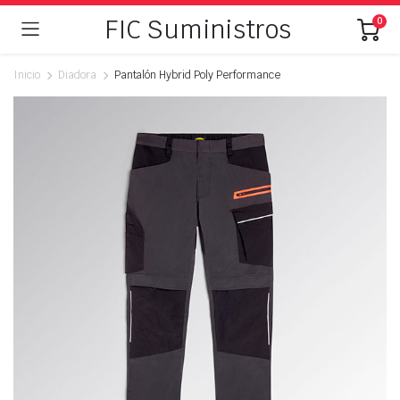
FIC Suministros
0
Inicio
Diadora
Pantalón Hybrid Poly Performance