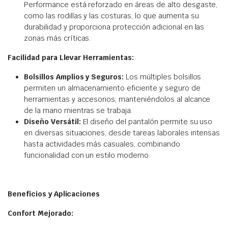
Performance está reforzado en áreas de alto desgaste,
como las rodillas y las costuras, lo que aumenta su
durabilidad y proporciona protección adicional en las
zonas más críticas.
Facilidad para Llevar Herramientas:
Bolsillos Amplios y Seguros:
Los múltiples bolsillos
permiten un almacenamiento eficiente y seguro de
herramientas y accesorios, manteniéndolos al alcance
de la mano mientras se trabaja.
Diseño Versátil:
El diseño del pantalón permite su uso
en diversas situaciones, desde tareas laborales intensas
hasta actividades más casuales, combinando
funcionalidad con un estilo moderno.
Beneficios y Aplicaciones
Confort Mejorado: