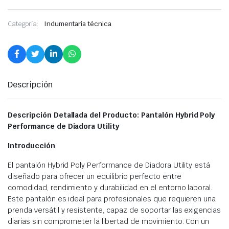
Categoría:
Indumentaria técnica
Descripción
Descripción Detallada del Producto: Pantalón Hybrid Poly
Performance de Diadora Utility
Introducción
El pantalón Hybrid Poly Performance de Diadora Utility está
diseñado para ofrecer un equilibrio perfecto entre
comodidad, rendimiento y durabilidad en el entorno laboral.
Este pantalón es ideal para profesionales que requieren una
prenda versátil y resistente, capaz de soportar las exigencias
diarias sin comprometer la libertad de movimiento. Con un