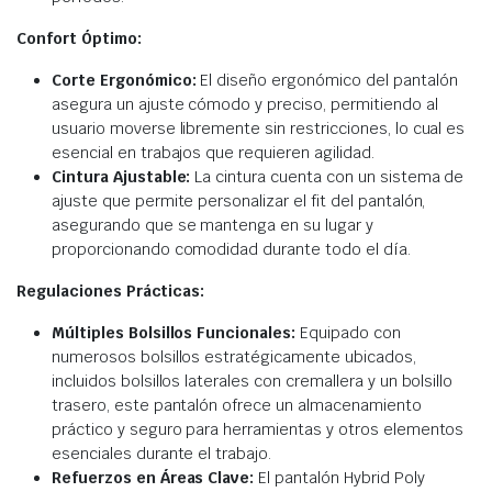
Confort Óptimo:
Corte Ergonómico:
El diseño ergonómico del pantalón
asegura un ajuste cómodo y preciso, permitiendo al
usuario moverse libremente sin restricciones, lo cual es
esencial en trabajos que requieren agilidad.
Cintura Ajustable:
La cintura cuenta con un sistema de
ajuste que permite personalizar el fit del pantalón,
asegurando que se mantenga en su lugar y
proporcionando comodidad durante todo el día.
Regulaciones Prácticas:
Múltiples Bolsillos Funcionales:
Equipado con
numerosos bolsillos estratégicamente ubicados,
incluidos bolsillos laterales con cremallera y un bolsillo
trasero, este pantalón ofrece un almacenamiento
práctico y seguro para herramientas y otros elementos
esenciales durante el trabajo.
Refuerzos en Áreas Clave:
El pantalón Hybrid Poly