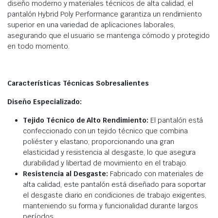
diseño moderno y materiales técnicos de alta calidad, el
pantalón Hybrid Poly Performance garantiza un rendimiento
superior en una variedad de aplicaciones laborales,
asegurando que el usuario se mantenga cómodo y protegido
en todo momento.
Características Técnicas Sobresalientes
Diseño Especializado:
Tejido Técnico de Alto Rendimiento:
El pantalón está
confeccionado con un tejido técnico que combina
poliéster y elastano, proporcionando una gran
elasticidad y resistencia al desgaste, lo que asegura
durabilidad y libertad de movimiento en el trabajo.
Resistencia al Desgaste:
Fabricado con materiales de
alta calidad, este pantalón está diseñado para soportar
el desgaste diario en condiciones de trabajo exigentes,
manteniendo su forma y funcionalidad durante largos
períodos.