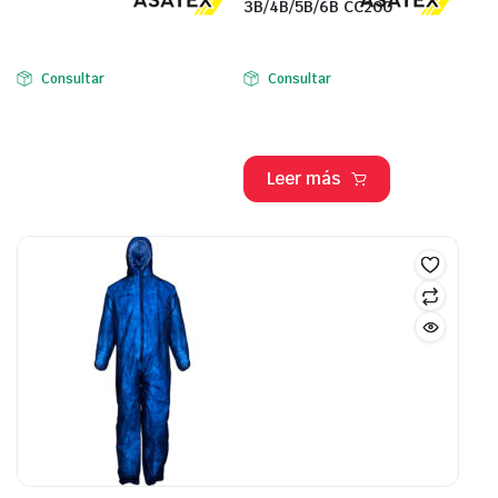
3B/4B/5B/6B CC200
Consultar
Consultar
Leer más