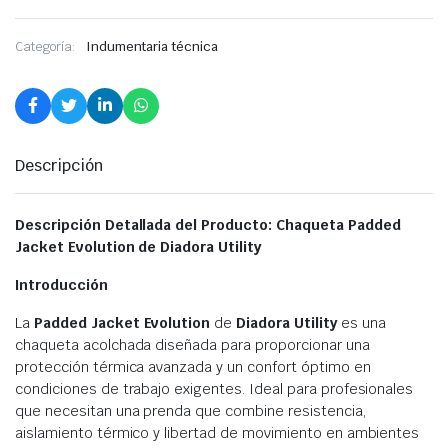
Categoría:
Indumentaria técnica
Descripción
Descripción Detallada del Producto: Chaqueta Padded
Jacket Evolution de Diadora Utility
Introducción
La
Padded Jacket Evolution
de
Diadora Utility
es una
chaqueta acolchada diseñada para proporcionar una
protección térmica avanzada y un confort óptimo en
condiciones de trabajo exigentes. Ideal para profesionales
que necesitan una prenda que combine resistencia,
aislamiento térmico y libertad de movimiento en ambientes