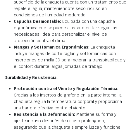
superficie de la chaqueta cuenta con un tratamiento que
repele el agua, manteniéndote seco incluso en
condiciones de humedad moderada.
Capucha Desmontable:
Equipada con una capucha
ergonómica que se puede ajustar o quitar según las
necesidades, ideal para personalizar el nivel de
protección contra el clima.
Mangas y Sottomanica Ergonómicas:
La chaqueta
incluye mangas de corte raglán y sottomanicas con
inserciones de malla 3D para mejorar la transpirabilidad y
el confort durante largas jornadas de trabajo.
Durabilidad y Resistencia:
Protección contra el Viento y Regulación Térmica:
Gracias a los insertos de grafeno en la parte interna, la
chaqueta regula la temperatura corporal y proporciona
una barrera efectiva contra el viento.
Resistencia a la Deformación:
Mantiene su forma y
ajuste incluso después de un uso prolongado,
asegurando que la chaqueta siempre luzca y funcione