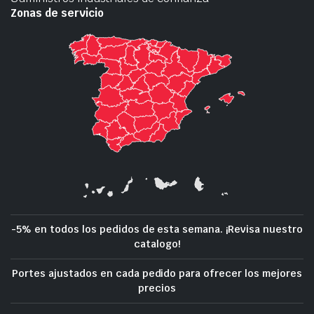
Zonas de servicio
-5% en todos los pedidos de esta semana. ¡Revisa nuestro
catalogo!
Portes ajustados en cada pedido para ofrecer los mejores
precios