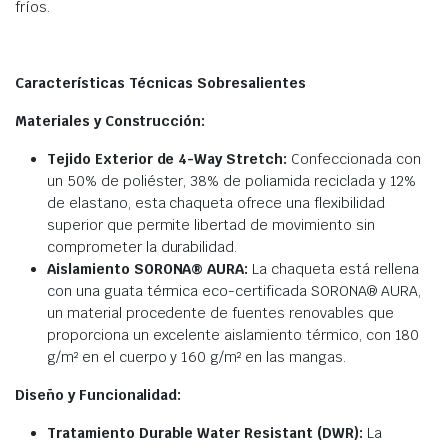
fríos.
Características Técnicas Sobresalientes
Materiales y Construcción:
Tejido Exterior de 4-Way Stretch:
Confeccionada con
un 50% de poliéster, 38% de poliamida reciclada y 12%
de elastano, esta chaqueta ofrece una flexibilidad
superior que permite libertad de movimiento sin
comprometer la durabilidad.
Aislamiento SORONA® AURA:
La chaqueta está rellena
con una guata térmica eco-certificada SORONA® AURA,
un material procedente de fuentes renovables que
proporciona un excelente aislamiento térmico, con 180
g/m² en el cuerpo y 160 g/m² en las mangas.
Diseño y Funcionalidad:
Tratamiento Durable Water Resistant (DWR):
La