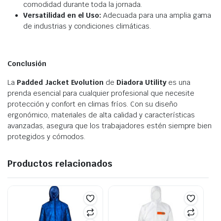
comodidad durante toda la jornada.
Versatilidad en el Uso:
Adecuada para una amplia gama
de industrias y condiciones climáticas.
Conclusión
La
Padded Jacket Evolution
de
Diadora Utility
es una
prenda esencial para cualquier profesional que necesite
protección y confort en climas fríos. Con su diseño
ergonómico, materiales de alta calidad y características
avanzadas, asegura que los trabajadores estén siempre bien
protegidos y cómodos.
Productos relacionados