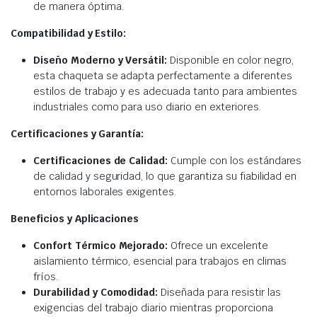
de manera óptima.
Compatibilidad y Estilo:
Diseño Moderno y Versátil:
Disponible en color negro,
esta chaqueta se adapta perfectamente a diferentes
estilos de trabajo y es adecuada tanto para ambientes
industriales como para uso diario en exteriores.
Certificaciones y Garantía:
Certificaciones de Calidad:
Cumple con los estándares
de calidad y seguridad, lo que garantiza su fiabilidad en
entornos laborales exigentes.
Beneficios y Aplicaciones
Confort Térmico Mejorado:
Ofrece un excelente
aislamiento térmico, esencial para trabajos en climas
fríos.
Durabilidad y Comodidad:
Diseñada para resistir las
exigencias del trabajo diario mientras proporciona