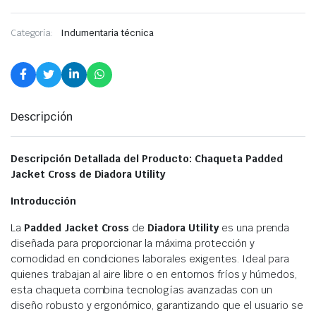
Categoría:
Indumentaria técnica
Descripción
Descripción Detallada del Producto: Chaqueta Padded
Jacket Cross de Diadora Utility
Introducción
La
Padded Jacket Cross
de
Diadora Utility
es una prenda
diseñada para proporcionar la máxima protección y
comodidad en condiciones laborales exigentes. Ideal para
quienes trabajan al aire libre o en entornos fríos y húmedos,
esta chaqueta combina tecnologías avanzadas con un
diseño robusto y ergonómico, garantizando que el usuario se