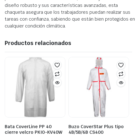
diseño robusto y sus características avanzadas, esta
chaqueta asegura que los trabajadores puedan realizar sus
tareas con confianza, sabiendo que están bien protegidos en
cualquier condición climática.
Productos relacionados
Bata CoverLine PP 40
Buzo CoverStar Plus tipo
cierre velcro PKIO-KV40W
4B/5B/6B CS400