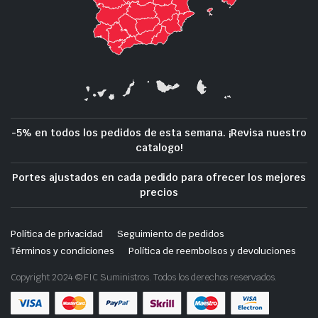
-5% en todos los pedidos de esta semana. ¡Revisa nuestro
catalogo!
Portes ajustados en cada pedido para ofrecer los mejores
precios
Política de privacidad
Seguimiento de pedidos
Términos y condiciones
Política de reembolsos y devoluciones
Copyright 2024 © FIC Suministros. Todos los derechos reservados.