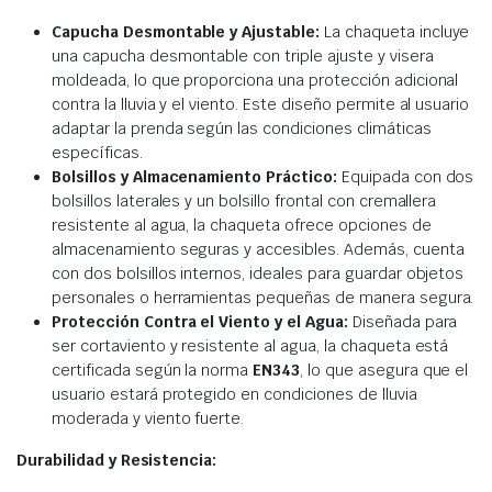
Capucha Desmontable y Ajustable:
La chaqueta incluye
una capucha desmontable con triple ajuste y visera
moldeada, lo que proporciona una protección adicional
contra la lluvia y el viento. Este diseño permite al usuario
adaptar la prenda según las condiciones climáticas
específicas.
Bolsillos y Almacenamiento Práctico:
Equipada con dos
bolsillos laterales y un bolsillo frontal con cremallera
resistente al agua, la chaqueta ofrece opciones de
almacenamiento seguras y accesibles. Además, cuenta
con dos bolsillos internos, ideales para guardar objetos
personales o herramientas pequeñas de manera segura.
Protección Contra el Viento y el Agua:
Diseñada para
ser cortaviento y resistente al agua, la chaqueta está
certificada según la norma
EN343
, lo que asegura que el
usuario estará protegido en condiciones de lluvia
moderada y viento fuerte.
Durabilidad y Resistencia: