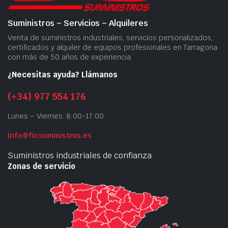
Suministros – Servicios – Alquileres
Venta de suministros industriales, servicios personalizados,
certificados y alquiler de equipos profesionales en Tarragona
con más de 50 años de experiencia.
¿Necesitas ayuda? Llámanos
(+34) 977 554 176
Lunes – Viernes: 8:00-17:00
info@ficsuministros.es
Suministros industriales de confianza
Zonas de servicio