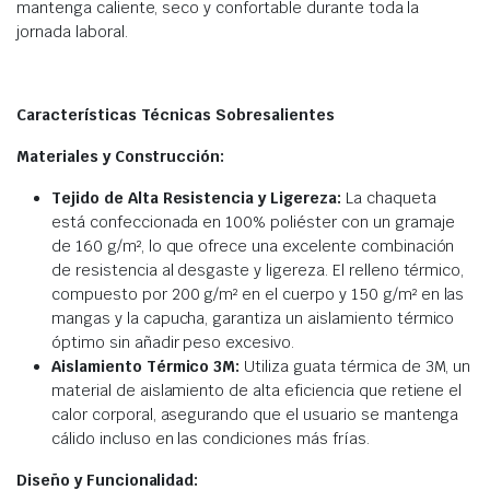
mantenga caliente, seco y confortable durante toda la
jornada laboral.
Características Técnicas Sobresalientes
Materiales y Construcción:
Tejido de Alta Resistencia y Ligereza:
La chaqueta
está confeccionada en 100% poliéster con un gramaje
de 160 g/m², lo que ofrece una excelente combinación
de resistencia al desgaste y ligereza. El relleno térmico,
compuesto por 200 g/m² en el cuerpo y 150 g/m² en las
mangas y la capucha, garantiza un aislamiento térmico
óptimo sin añadir peso excesivo.
Aislamiento Térmico 3M:
Utiliza guata térmica de 3M, un
material de aislamiento de alta eficiencia que retiene el
calor corporal, asegurando que el usuario se mantenga
cálido incluso en las condiciones más frías.
Diseño y Funcionalidad: