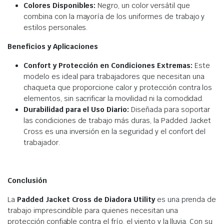
Colores Disponibles:
Negro, un color versátil que
combina con la mayoría de los uniformes de trabajo y
estilos personales.
Beneficios y Aplicaciones
Confort y Protección en Condiciones Extremas:
Este
modelo es ideal para trabajadores que necesitan una
chaqueta que proporcione calor y protección contra los
elementos, sin sacrificar la movilidad ni la comodidad.
Durabilidad para el Uso Diario:
Diseñada para soportar
las condiciones de trabajo más duras, la Padded Jacket
Cross es una inversión en la seguridad y el confort del
trabajador.
Conclusión
La
Padded Jacket Cross de Diadora Utility
es una prenda de
trabajo imprescindible para quienes necesitan una
protección confiable contra el frío, el viento y la lluvia. Con su